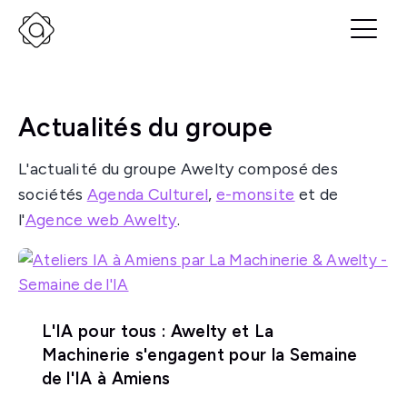
Actualités du groupe
L'actualité du groupe Awelty composé des
sociétés
Agenda Culturel
,
e-monsite
et de
l'
Agence web Awelty
.
L'IA pour tous : Awelty et La
Machinerie s'engagent pour la Semaine
de l'IA à Amiens