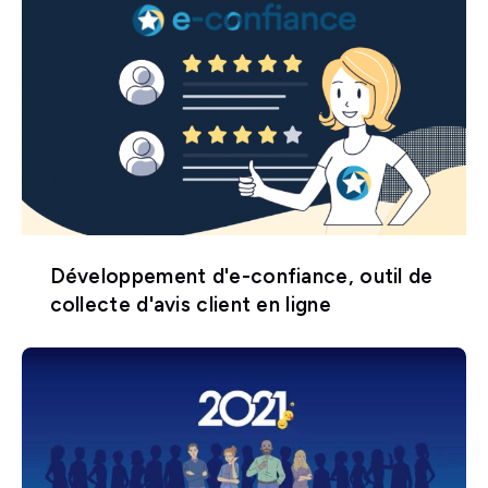
Développement d'e-confiance, outil de
collecte d'avis client en ligne