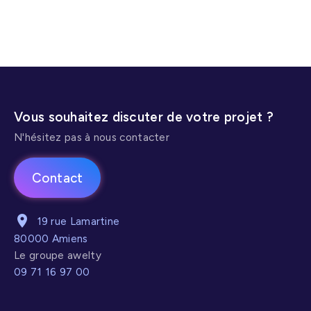
Vous souhaitez discuter de votre projet ?
N'hésitez pas à nous contacter
Contact
19 rue Lamartine
80000 Amiens
Le groupe awelty
09 71 16 97 00