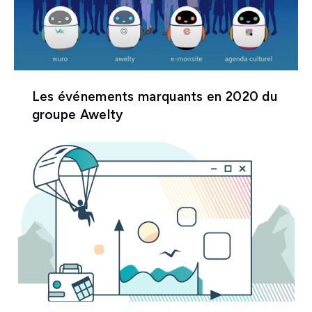
Les événements marquants en 2020 du
groupe Awelty