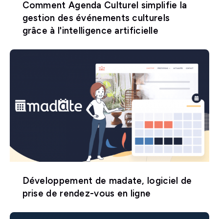
Comment Agenda Culturel simplifie la
gestion des événements culturels
grâce à l'intelligence artificielle
Développement de madate, logiciel de
prise de rendez-vous en ligne