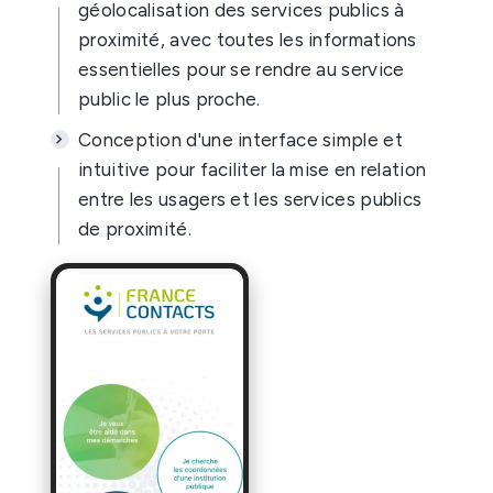
géolocalisation des services publics à
proximité, avec toutes les informations
essentielles pour se rendre au service
public le plus proche.
Conception d'une interface simple et
intuitive pour faciliter la mise en relation
entre les usagers et les services publics
de proximité.