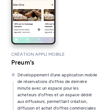
CRÉATION APPLI MOBILE
Preum's
Développement d'une application mobile
de réservations d'offres de dernière
minute avec un espace pour les
acheteurs d’offres et un espace dédié
aux diffuseurs, permettant création,
diffusion et achat d’offres commerciales