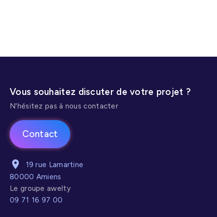
Référencement payant
Création de site vitrine
Réseaux sociaux
Vous souhaitez discuter de votre projet ?
N'hésitez pas à nous contacter
Contact
19 rue Lamartine
80000 Amiens
Le groupe awelty
09 71 16 97 00