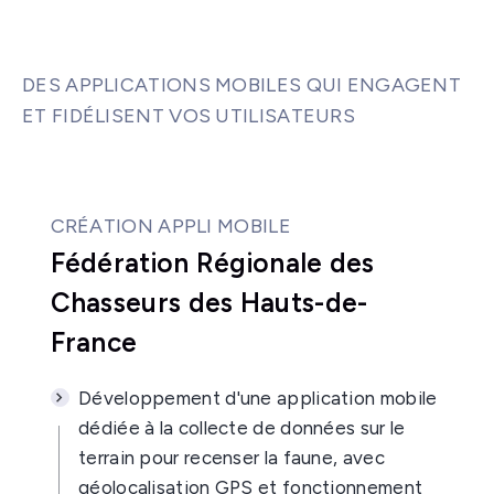
DES APPLICATIONS MOBILES QUI ENGAGENT
ET FIDÉLISENT VOS UTILISATEURS
CRÉATION APPLI MOBILE
Fédération Régionale des
Chasseurs des Hauts-de-
France
Développement d'une application mobile
dédiée à la collecte de données sur le
terrain pour recenser la faune, avec
géolocalisation GPS et fonctionnement