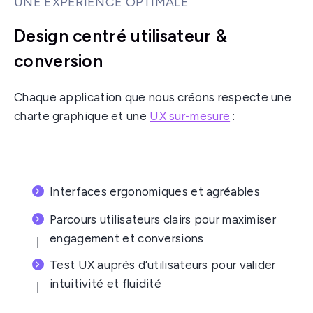
UNE EXPERIENCE OPTIMALE
Design centré utilisateur &
conversion
Chaque application que nous créons respecte une
charte graphique et une
UX sur-mesure
:
Interfaces ergonomiques et agréables
Parcours utilisateurs clairs pour maximiser
engagement et conversions
Test UX auprès d’utilisateurs pour valider
intuitivité et fluidité