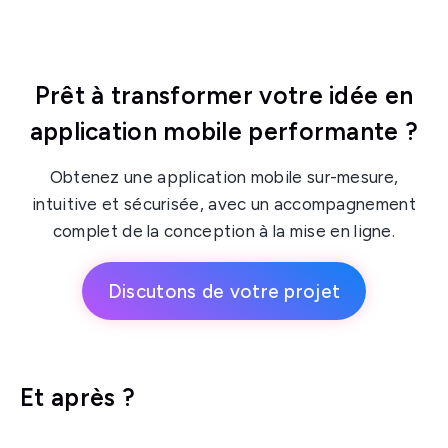
Prêt à transformer votre idée en
application mobile performante ?
Obtenez une application mobile sur-mesure,
intuitive et sécurisée, avec un accompagnement
complet de la conception à la mise en ligne.
Discutons de votre projet
Et après ?