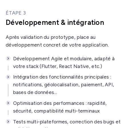
ÉTAPE 3
Développement & intégration
Après validation du prototype, place au
développement concret de votre application.
Développement Agile et modulaire, adapté à
votre stack (Flutter, React Native, etc.)
Intégration des fonctionnalités principales :
notifications, géolocalisation, paiement, API,
bases de données…
Optimisation des performances : rapidité,
sécurité, compatibilité multi-terminaux
Tests multi-plateformes, correction des bugs et