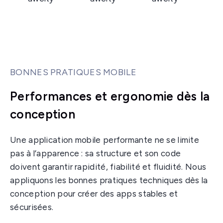
BONNES PRATIQUES MOBILE
Performances et ergonomie dès la
conception
Une application mobile performante ne se limite
pas à l’apparence : sa structure et son code
doivent garantir rapidité, fiabilité et fluidité. Nous
appliquons les bonnes pratiques techniques dès la
conception pour créer des apps stables et
sécurisées.