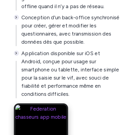
offline quand il n’y a pas de réseau.
Conception d'un back-office synchronisé
pour créer, gérer et modifier les
questionnaires, avec transmission des
données dès que possible.
Application disponible sur iOS et
Android, conçue pour usage sur
smartphone ou tablette, interface simple
pour la saisie sur le vif, avec souci de
fiabilité et performance même en
conditions difficiles.