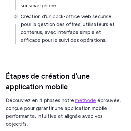
sur smartphone.
Création d'un back-office web sécurisé
pour la gestion des offres, utilisateurs et
contenus, avec interface simple et
efficace pour le suivi des opérations.
Étapes de création d’une
application mobile
Découvrez en 4 phases notre
méthode
éprouvée,
conçue pour garantir une application mobile
performante, intuitive et alignée avec vos
objectifs.