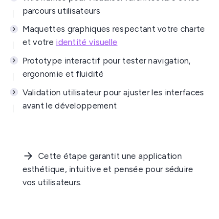
parcours utilisateurs
Maquettes graphiques respectant votre charte
et votre
identité visuelle
Prototype interactif pour tester navigation,
ergonomie et fluidité
Validation utilisateur pour ajuster les interfaces
avant le développement
Cette étape garantit une application
esthétique, intuitive et pensée pour séduire
vos utilisateurs.