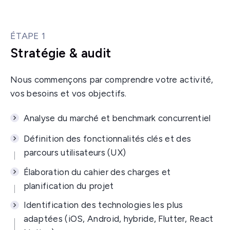
ÉTAPE 1
Stratégie & audit
Nous commençons par comprendre votre activité,
vos besoins et vos objectifs.
Analyse du marché et benchmark concurrentiel
Définition des fonctionnalités clés et des
parcours utilisateurs (UX)
Élaboration du cahier des charges et
planification du projet
Identification des technologies les plus
adaptées (iOS, Android, hybride, Flutter, React