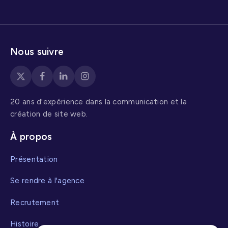
Nous suivre
20 ans d'expérience dans la communication et la
création de site web.
À propos
Présentation
Se rendre à l'agence
Recrutement
Histoire