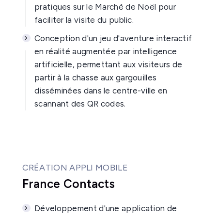
pratiques sur le Marché de Noël pour
faciliter la visite du public.
Conception d'un jeu d'aventure interactif
en réalité augmentée par intelligence
artificielle, permettant aux visiteurs de
partir à la chasse aux gargouilles
disséminées dans le centre-ville en
scannant des QR codes.
CRÉATION APPLI MOBILE
France Contacts
Développement d'une application de