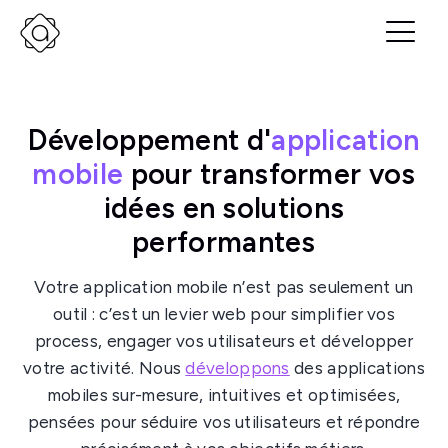
Développement d'
application
mobile
pour transformer vos
idées en solutions
performantes
Votre application mobile n’est pas seulement un
outil : c’est un levier web pour simplifier vos
process, engager vos utilisateurs et développer
votre activité. Nous
développons
des applications
mobiles sur-mesure, intuitives et optimisées,
pensées pour séduire vos utilisateurs et répondre