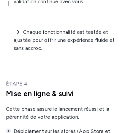
validation continue avec vous
Chaque fonctionnalité est testée et
ajustée pour offrir une expérience fluide et
sans accroc.
ÉTAPE 4
Mise en ligne & suivi
Cette phase assure le lancement réussi et la
pérennité de votre application.
Déploiement sur les stores (App Store et