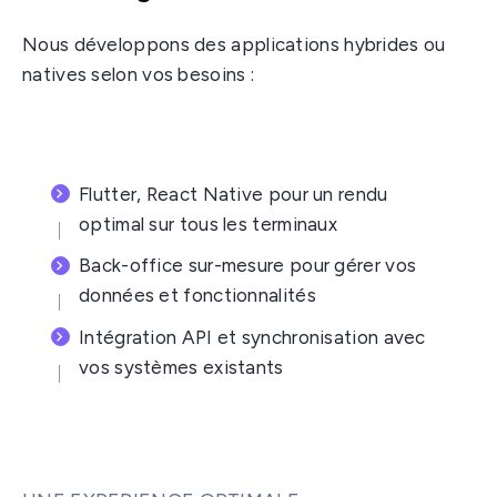
Nous développons des applications hybrides ou
natives selon vos besoins :
Flutter, React Native pour un rendu
optimal sur tous les terminaux
Back-office sur-mesure pour gérer vos
données et fonctionnalités
Intégration API et synchronisation avec
vos systèmes existants