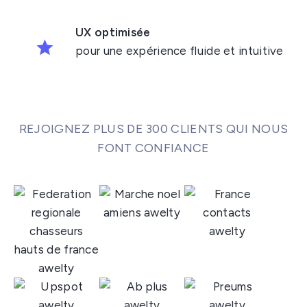
UX optimisée
pour une expérience fluide et intuitive
REJOIGNEZ PLUS DE 300 CLIENTS QUI NOUS
FONT CONFIANCE