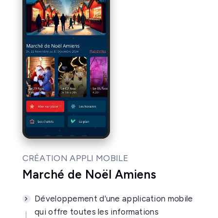
CRÉATION APPLI MOBILE
Marché de Noël Amiens
Développement d'une application mobile
qui offre toutes les informations