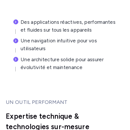
Des applications réactives, performantes
et fluides sur tous les appareils
Une navigation intuitive pour vos
utilisateurs
Une architecture solide pour assurer
évolutivité et maintenance
UN OUTIL PERFORMANT
Expertise technique &
technologies sur-mesure