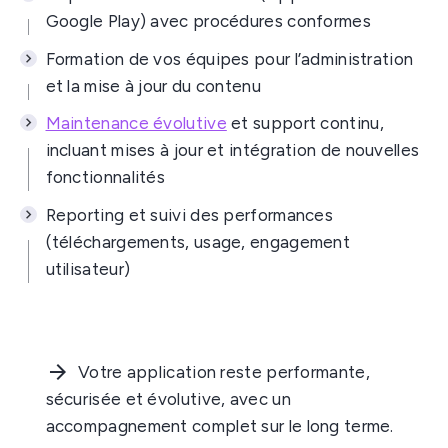
Google Play) avec procédures conformes
Formation de vos équipes pour l’administration
et la mise à jour du contenu
Maintenance évolutive
et support continu,
incluant mises à jour et intégration de nouvelles
fonctionnalités
Reporting et suivi des performances
(téléchargements, usage, engagement
utilisateur)
Votre application reste performante,
sécurisée et évolutive, avec un
accompagnement complet sur le long terme.