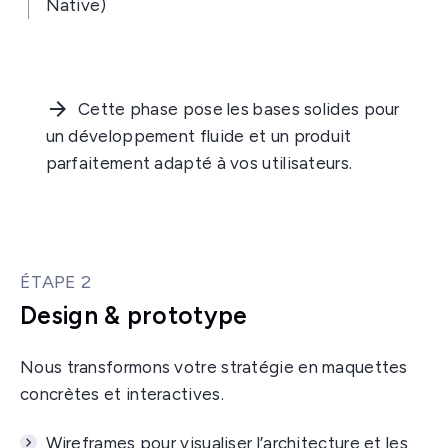
Native)
Cette phase pose les bases solides pour
un développement fluide et un produit
parfaitement adapté à vos utilisateurs.
ÉTAPE 2
Design & prototype
Nous transformons votre stratégie en maquettes
concrètes et interactives.
Wireframes pour visualiser l’architecture et les