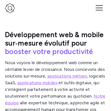
Développement web & mobile
sur‑mesure évolutif pour
booster votre productivité
Nous voyons le développement web comme un
véritable levier de croissance. Nous concevons des
solutions sur-mesure,
applications métiers
, logiciels
SaaS,
applications mobiles
et outils digitaux, qui
s’intègrent parfaitement à votre activité et
soutiennent votre performance au quotidien.
Notre
équipe
allie expertise technique, approche agile et
accompagnement humain pour transformer vos