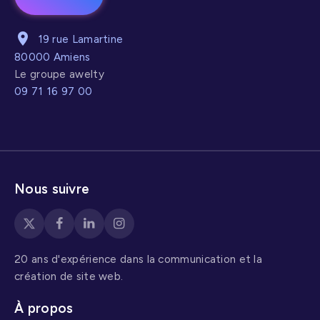
19 rue Lamartine
80000 Amiens
Le groupe awelty
09 71 16 97 00
Nous suivre
20 ans d'expérience dans la communication et la
création de site web.
À propos