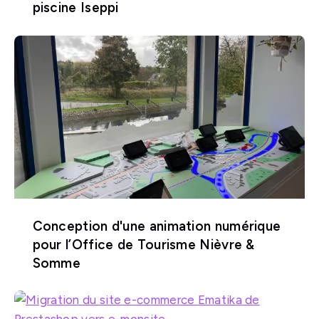
piscine Iseppi
Conception d'une animation numérique
pour l’Office de Tourisme Nièvre &
Somme