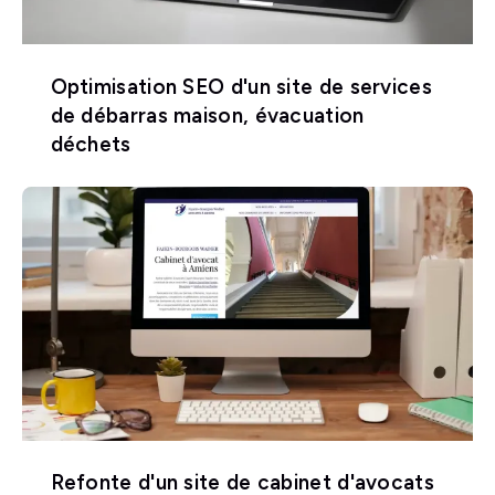
Optimisation SEO d'un site de services
de débarras maison, évacuation
déchets
Refonte d'un site de cabinet d'avocats