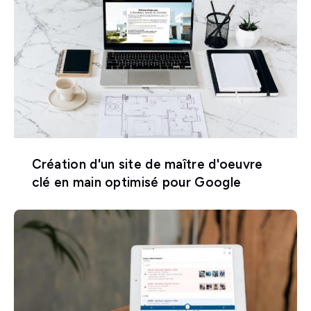
Création d'un site de maître d'oeuvre
clé en main optimisé pour Google