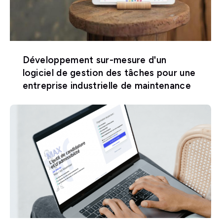
Développement sur-mesure d'un
logiciel de gestion des tâches pour une
entreprise industrielle de maintenance