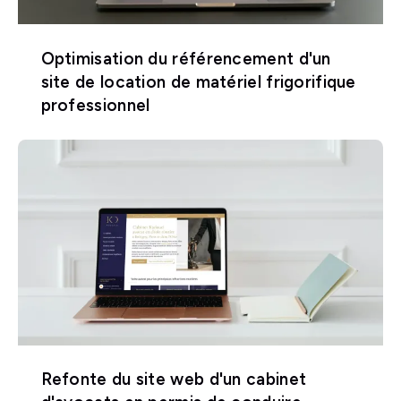
Optimisation du référencement d'un
site de location de matériel frigorifique
professionnel
Refonte du site web d'un cabinet