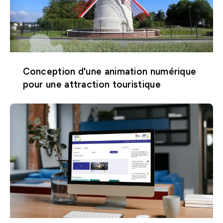
Conception d'une animation numérique
pour une attraction touristique