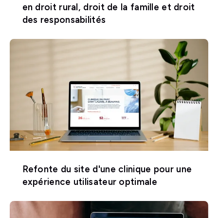
en droit rural, droit de la famille et droit
des responsabilités
Refonte du site d'une clinique pour une
expérience utilisateur optimale