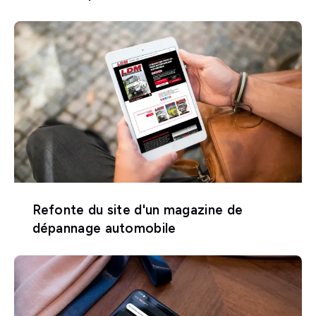
Refonte du site d'un magazine de
dépannage automobile