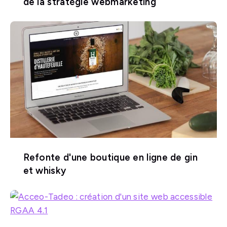
de la stratégie webmarketing
Refonte d'une boutique en ligne de gin
et whisky