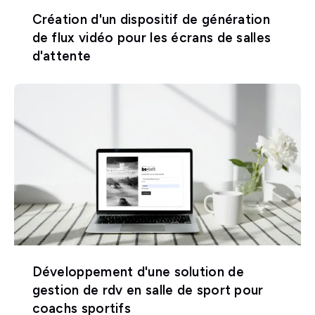
Création d'un dispositif de génération
de flux vidéo pour les écrans de salles
d'attente
Développement d'une solution de
gestion de rdv en salle de sport pour
coachs sportifs