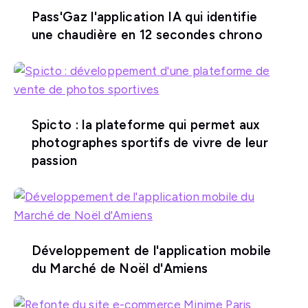
Pass'Gaz l'application IA qui identifie
une chaudière en 12 secondes chrono
Spicto : la plateforme qui permet aux
photographes sportifs de vivre de leur
passion
Développement de l'application mobile
du Marché de Noël d'Amiens