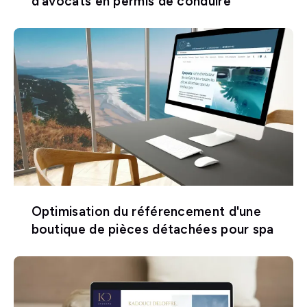
d'avocats en permis de conduire
Optimisation du référencement d'une
boutique de pièces détachées pour spa