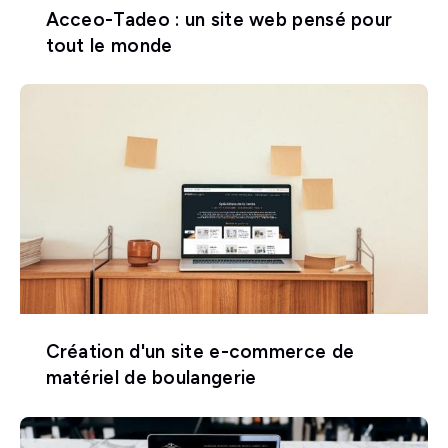
Acceo-Tadeo : un site web pensé pour
tout le monde
Création d'un site e-commerce de
matériel de boulangerie