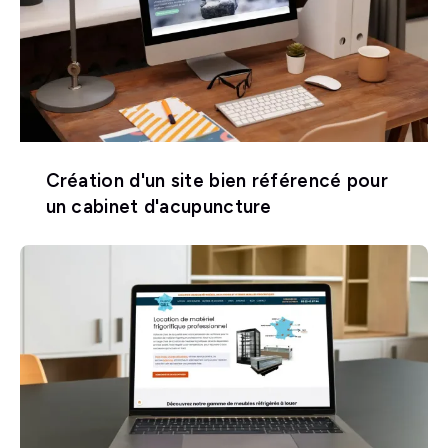
Création d'un site bien référencé pour
un cabinet d'acupuncture