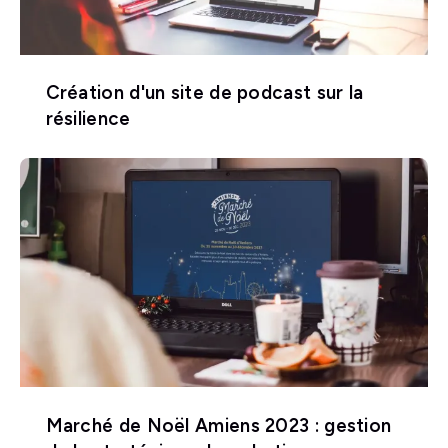
Création d'un site de podcast sur la
résilience
Marché de Noël Amiens 2023 : gestion