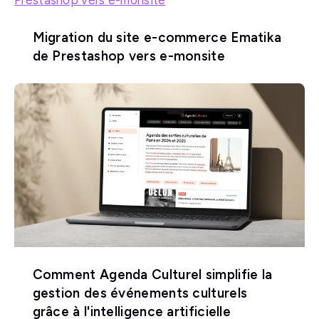
Migration du site e-commerce Ematika
de Prestashop vers e-monsite
Comment Agenda Culturel simplifie la
gestion des événements culturels
grâce à l'intelligence artificielle