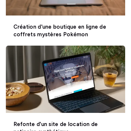
Création d'une boutique en ligne de
coffrets mystères Pokémon
Refonte d'un site de location de