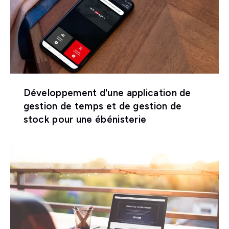
Développement d'une application de
gestion de temps et de gestion de
stock pour une ébénisterie