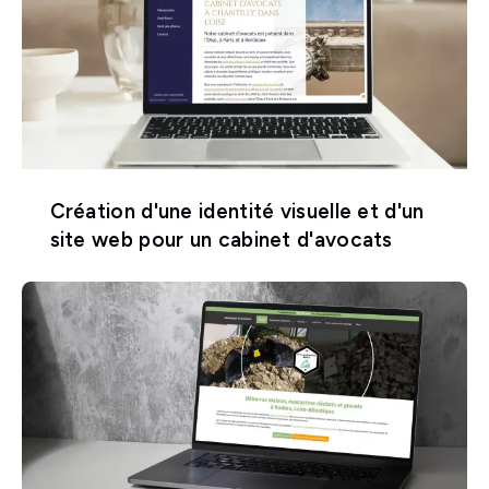
Création d'une identité visuelle et d'un
site web pour un cabinet d'avocats