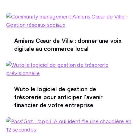
Amiens Cœur de Ville : donner une voix
digitale au commerce local
Wuto le logiciel de gestion de
trésorerie pour anticiper l’avenir
financier de votre entreprise