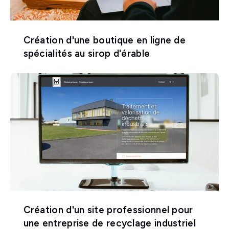
Création d'une boutique en ligne de
spécialités au sirop d'érable
Création d'un site professionnel pour
une entreprise de recyclage industriel