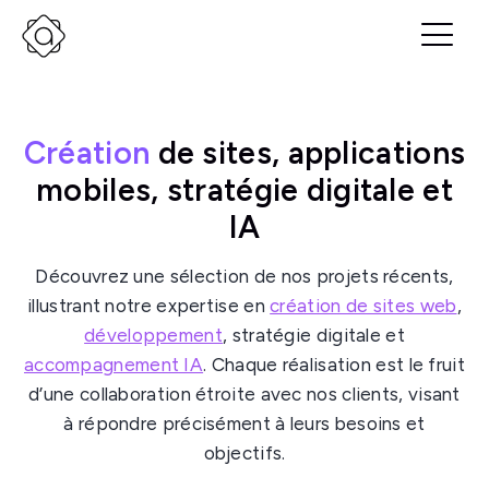
Création
de sites, applications
mobiles, stratégie digitale et
IA
Découvrez une sélection de nos projets récents,
illustrant notre expertise en
création de sites web
,
développement
, stratégie digitale et
accompagnement IA
. Chaque réalisation est le fruit
d’une collaboration étroite avec nos clients, visant
à répondre précisément à leurs besoins et
objectifs.