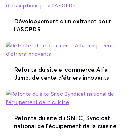
Développement d'un extranet pour
l'ASCPDR
Refonte du site e-commerce Alfa
Jump, de vente d'étriers innovants
Refonte du site du SNEC, Syndicat
national de l’équipement de la cuisine