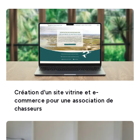
Création d'un site vitrine et e-
commerce pour une association de
chasseurs