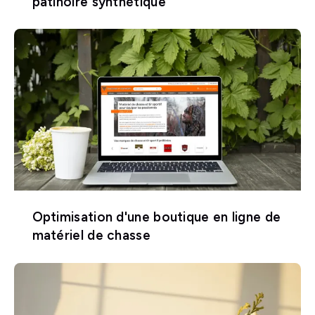
patinoire synthétique
Optimisation d'une boutique en ligne de
matériel de chasse