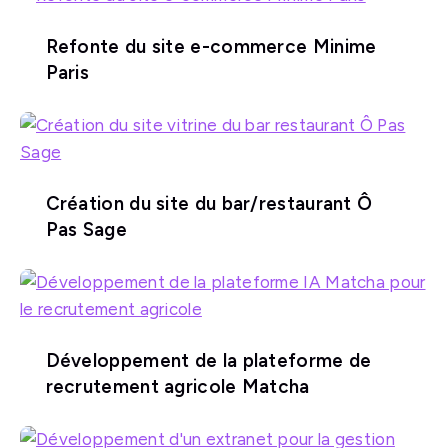
Refonte du site e-commerce Minime
Paris
Création du site du bar/restaurant Ô
Pas Sage
Développement de la plateforme de
recrutement agricole Matcha