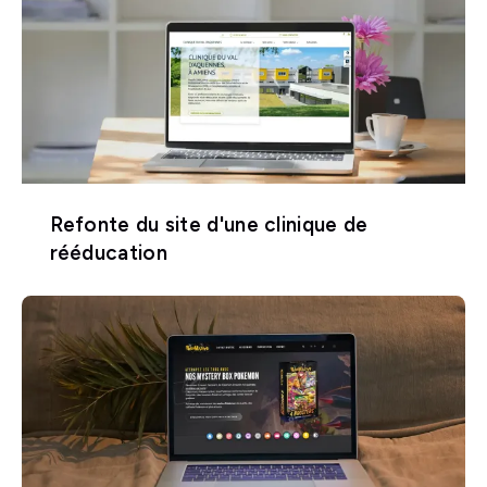
Refonte du site d'une clinique de
rééducation