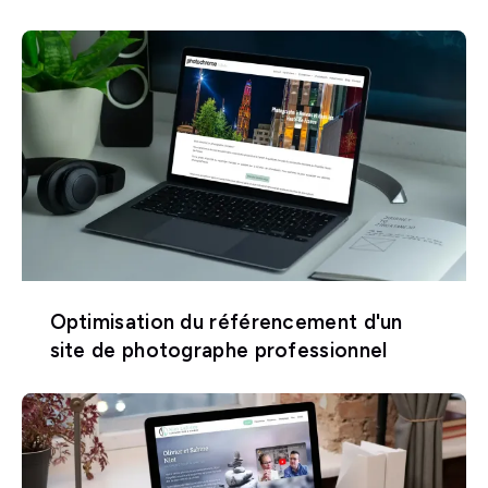
Optimisation du référencement d'un
site de photographe professionnel