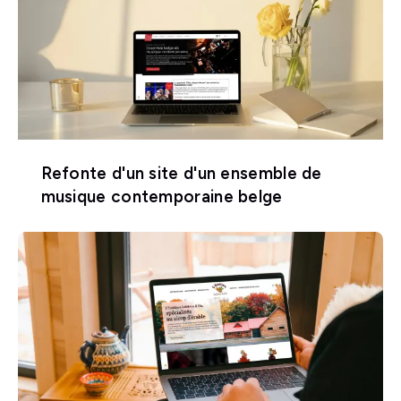
Refonte d'un site d'un ensemble de
musique contemporaine belge