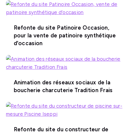
Refonte du site Patinoire Occasion,
pour la vente de patinoire synthétique
d'occasion
Animation des réseaux sociaux de la
boucherie charcuterie Tradition Frais
Refonte du site du constructeur de