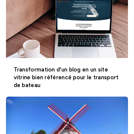
Transformation d'un blog en un site
vitrine bien référencé pour le transport
de bateau