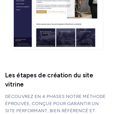
Les étapes de création du site
vitrine
DÉCOUVREZ EN 4 PHASES NOTRE MÉTHODE
ÉPROUVÉE, CONÇUE POUR GARANTIR UN
SITE PERFORMANT, BIEN RÉFÉRENCÉ ET