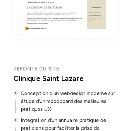
REFONTE DU SITE
Clinique Saint Lazare
Conception d'un webdesign moderne sur
étude d'un moodboard des meilleures
pratiques UX
Intégration d'un annuaire pratique de
praticiens pour faciliter la prise de