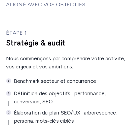
ALIGNÉ AVEC VOS OBJECTIFS.
ÉTAPE 1
Stratégie & audit
Nous commençons par comprendre votre activité,
vos enjeux et vos ambitions.
Benchmark secteur et concurrence
Définition des objectifs : performance,
conversion, SEO
Élaboration du plan SEO/UX : arborescence,
persona, mots‑clés ciblés