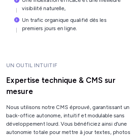
Une indexation efficace et une meilleure
visibilité naturelle,
Un trafic organique qualifié dès les
premiers jours en ligne.
UN OUTIL INTUITIF
Expertise technique & CMS sur
mesure
Nous utilisons notre CMS éprouvé, garantissant un
back-office autonome, intuitif et modulable sans
développement lourd. Vous bénéficiez ainsi d'une
autonomie totale pour mettre à jour textes, photos