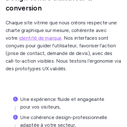
conversion
Chaque site vitrine que nous créons respecte une
charte graphique sur mesure, cohérente avec
votre
identité de marque
. Nos interfaces sont
conçues pour guider l’utilisateur, favoriser l’action
(prise de contact, demande de devis), avec des
call-to-action visibles. Nous testons l’ergonomie via
des prototypes UX validés.
Une expérience fluide et engageante
pour vos visiteurs,
Une cohérence design-professionnelle
adaptée à votre secteur,