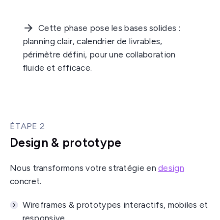
Cette phase pose les bases solides :
planning clair, calendrier de livrables,
périmètre défini, pour une collaboration
fluide et efficace.
ÉTAPE 2
Design & prototype
Nous transformons votre stratégie en
design
concret.
Wireframes & prototypes interactifs, mobiles et
responsive