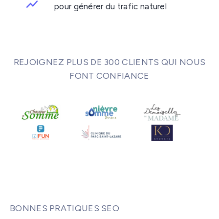
pour générer du trafic naturel
REJOIGNEZ PLUS DE 300 CLIENTS QUI NOUS
FONT CONFIANCE
BONNES PRATIQUES SEO