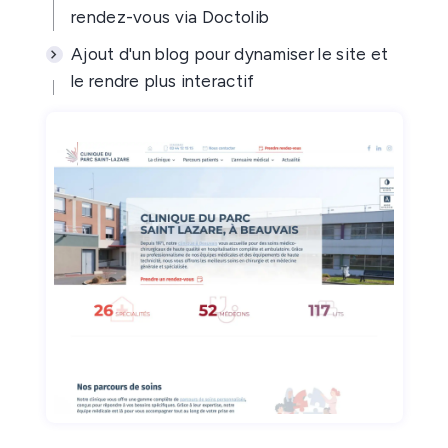
rendez-vous via Doctolib
Ajout d'un blog pour dynamiser le site et
le rendre plus interactif