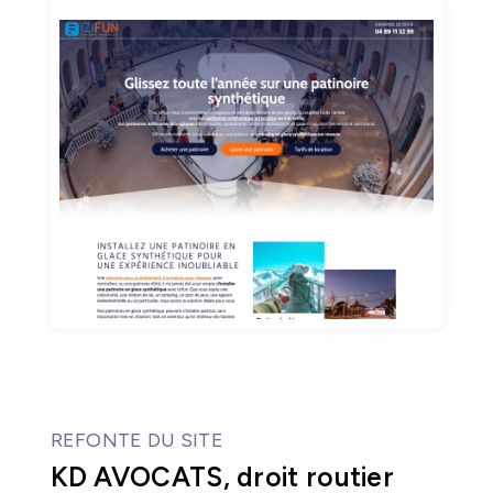
REFONTE DU SITE
KD AVOCATS, droit routier