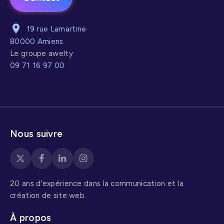
19 rue Lamartine
80000 Amiens
Le groupe awelty
09 71 16 97 00
Nous suivre
20 ans d'expérience dans la communication et la
création de site web.
À propos