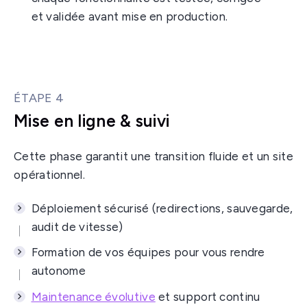
et validée avant mise en production.
ÉTAPE 4
Mise en ligne & suivi
Cette phase garantit une transition fluide et un site
opérationnel.
Déploiement sécurisé (redirections, sauvegarde,
audit de vitesse)
Formation de vos équipes pour vous rendre
autonome
Maintenance évolutive
et support continu