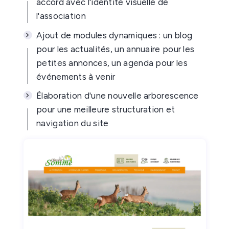
accord avec l'identité visuelle de
l'association
Ajout de modules dynamiques : un blog
pour les actualités, un annuaire pour les
petites annonces, un agenda pour les
événements à venir
Élaboration d'une nouvelle arborescence
pour une meilleure structuration et
navigation du site