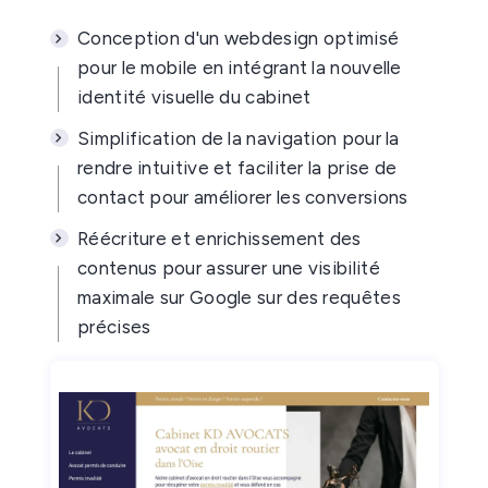
Conception d'un webdesign optimisé
pour le mobile en intégrant la nouvelle
identité visuelle du cabinet
Simplification de la navigation pour la
rendre intuitive et faciliter la prise de
contact pour améliorer les conversions
Réécriture et enrichissement des
contenus pour assurer une visibilité
maximale sur Google sur des requêtes
précises