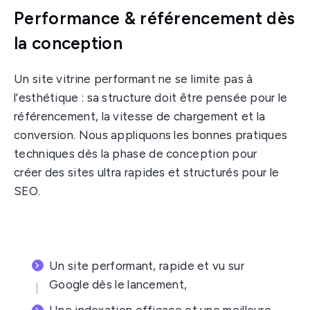
Performance & référencement dès
la conception
Un site vitrine performant ne se limite pas à
l’esthétique : sa structure doit être pensée pour le
référencement, la vitesse de chargement et la
conversion. Nous appliquons les bonnes pratiques
techniques dès la phase de conception pour
créer des sites ultra rapides et structurés pour le
SEO.
Un site performant, rapide et vu sur
Google dès le lancement,