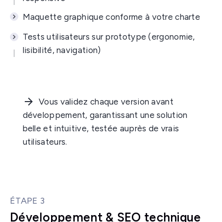
Maquette graphique conforme à votre charte
Tests utilisateurs sur prototype (ergonomie,
lisibilité, navigation)
Vous validez chaque version avant
développement, garantissant une solution
belle et intuitive, testée auprès de vrais
utilisateurs.
ÉTAPE 3
Développement & SEO technique