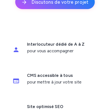
Discutons de votre projet
Interlocuteur dédié de A à Z
pour vous accompagner
CMS accessible à tous
pour mettre à jour votre site
Site optimisé SEO