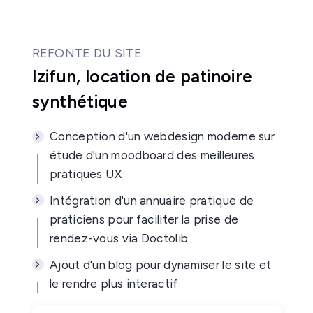
REFONTE DU SITE
Izifun, location de patinoire
synthétique
Conception d'un webdesign moderne sur
étude d'un moodboard des meilleures
pratiques UX
Intégration d'un annuaire pratique de
praticiens pour faciliter la prise de
rendez-vous via Doctolib
Ajout d'un blog pour dynamiser le site et
le rendre plus interactif