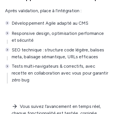
Après validation, place à l’intégration :
Développement Agile adapté au CMS
Responsive design, optimisation performance
et sécurité
SEO technique : structure code légère, balises
meta, balisage sémantique, URLs efficaces
Tests multi‑navigateurs & correctifs, avec
recette en collaboration avec vous pour garantir
zéro bug
Vous suivez l’avancement en temps réel,
chaque fonctionnalité est testée, corrigée