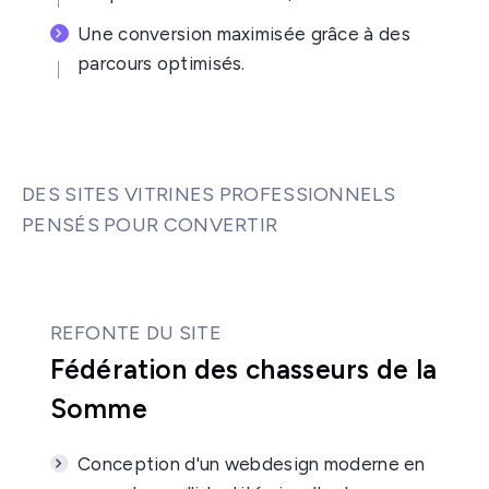
Une conversion maximisée grâce à des
parcours optimisés.
DES SITES VITRINES PROFESSIONNELS
PENSÉS POUR CONVERTIR
REFONTE DU SITE
Fédération des chasseurs de la
Somme
Conception d'un webdesign moderne en