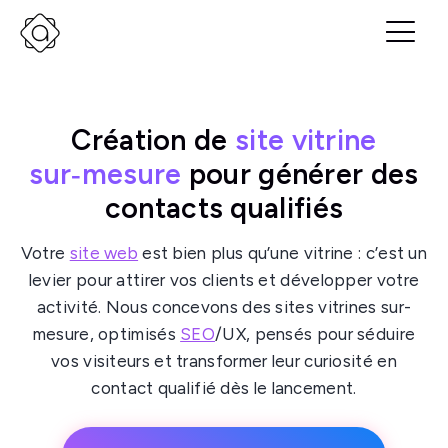
Création de
site vitrine
sur‑mesure
pour générer des
contacts qualifiés
Votre
site web
est bien plus qu’une vitrine : c’est un
levier pour attirer vos clients et développer votre
activité. Nous concevons des sites vitrines sur-
mesure, optimisés
SEO
/UX, pensés pour séduire
vos visiteurs et transformer leur curiosité en
contact qualifié dès le lancement.