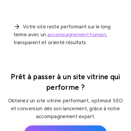
Votre site reste performant sur le long
terme avec un
accompagnement humain
,
transparent et orienté résultats.
Prêt à passer à un site vitrine qui
performe ?
Obtenez un site vitrine performant, optimisé SEO
et conversion dès son lancement, grâce à notre
accompagnement expert.