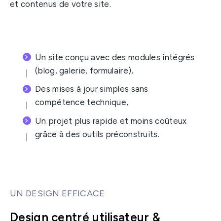
et contenus de votre site.
Un site conçu avec des modules intégrés
(blog, galerie, formulaire),
Des mises à jour simples sans
compétence technique,
Un projet plus rapide et moins coûteux
grâce à des outils préconstruits.
UN DESIGN EFFICACE
Design centré utilisateur &