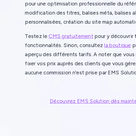
pour une optimisation professionnelle du réfé
modification des titres, balises méta, balises al
personnalisées, création du site map automat
Testez le
CMS gratuitement
pour y découvrir 
fonctionnalités. Sinon, consultez
la boutique
p
aperçu des différents tarifs. A noter que vous 
fixer vos prix auprès des clients que vous gér
aucune commission n'est prise par EMS Soluti
Découvrez EMS Solution dès maint