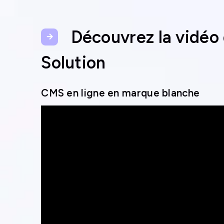
Découvrez la vidéo
Solution
CMS en ligne en marque blanche