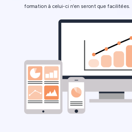
formation à celui-ci n'en seront que facilitées.