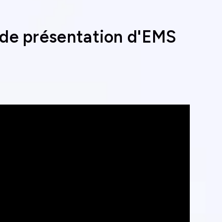
 de présentation d'EMS