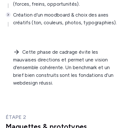
(forces, freins, opportunités).
Création d’un moodboard & choix des axes
créatifs (ton, couleurs, photos, typographies).
Cette phase de cadrage évite les
mauvaises directions et permet une vision
d’ensemble cohérente. Un benchmark et un
brief bien construits sont les fondations d’un
webdesign réussi.
ÉTAPE 2
Maquettes & prototypes