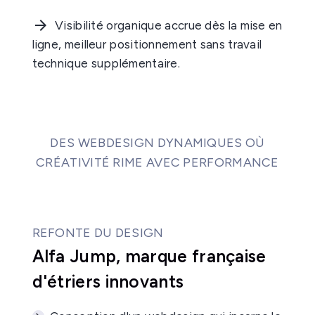
Visibilité organique accrue dès la mise en
ligne, meilleur positionnement sans travail
technique supplémentaire.
DES WEBDESIGN DYNAMIQUES OÙ
CRÉATIVITÉ RIME AVEC PERFORMANCE
REFONTE DU DESIGN
Alfa Jump, marque française
d'étriers innovants