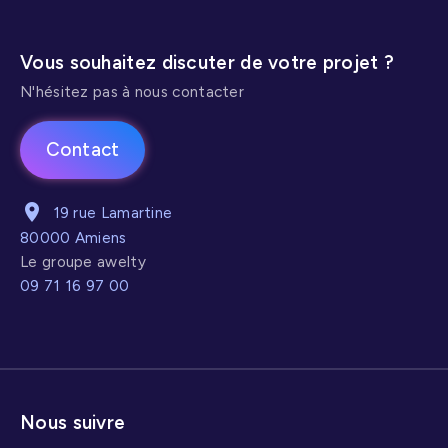
Vous souhaitez discuter de votre projet ?
N'hésitez pas à nous contacter
Contact
19 rue Lamartine
80000 Amiens
Le groupe awelty
09 71 16 97 00
Nous suivre