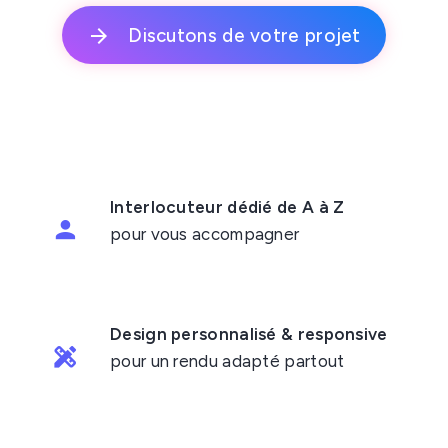
Discutons de votre projet
Interlocuteur dédié de A à Z
pour vous accompagner
Design personnalisé & responsive
pour un rendu adapté partout