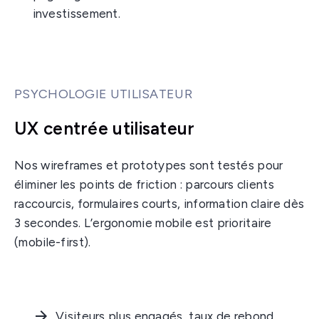
investissement.
PSYCHOLOGIE UTILISATEUR
UX centrée utilisateur
Nos wireframes et prototypes sont testés pour
éliminer les points de friction : parcours clients
raccourcis, formulaires courts, information claire dès
3 secondes. L’ergonomie mobile est prioritaire
(mobile-first).
Visiteurs plus engagés, taux de rebond