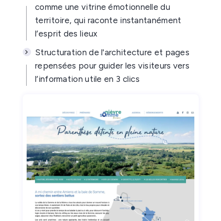
comme une vitrine émotionnelle du
territoire, qui raconte instantanément
l’esprit des lieux
Structuration de l'architecture et pages
repensées pour guider les visiteurs vers
l’information utile en 3 clics