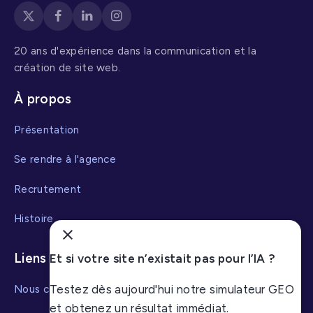
20 ans d'expérience dans la communication et la
création de site web.
À propos
Présentation
Se rendre à l'agence
Recrutement
Histoire
Liens utiles
Et si votre site n’existait pas pour l’IA ?
Nous contacter
Testez dès aujourd'hui notre simulateur GEO
et obtenez un résultat immédiat.