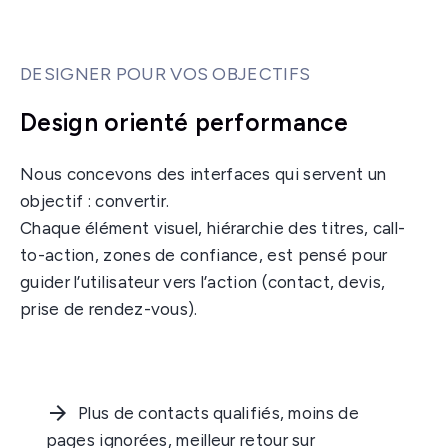
DESIGNER POUR VOS OBJECTIFS
Design orienté performance
Nous concevons des interfaces qui servent un
objectif : convertir.
Chaque élément visuel, hiérarchie des titres, call-
to-action, zones de confiance, est pensé pour
guider l’utilisateur vers l’action (contact, devis,
prise de rendez-vous).
Plus de contacts qualifiés, moins de
pages ignorées, meilleur retour sur