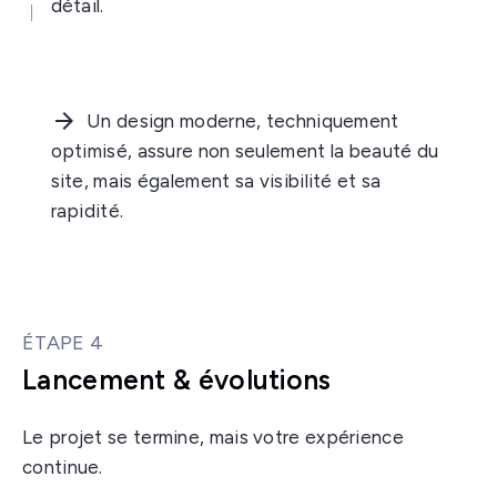
détail.
Un design moderne, techniquement
optimisé, assure non seulement la beauté du
site, mais également sa visibilité et sa
rapidité.
ÉTAPE 4
Lancement & évolutions
Le projet se termine, mais votre expérience
continue.