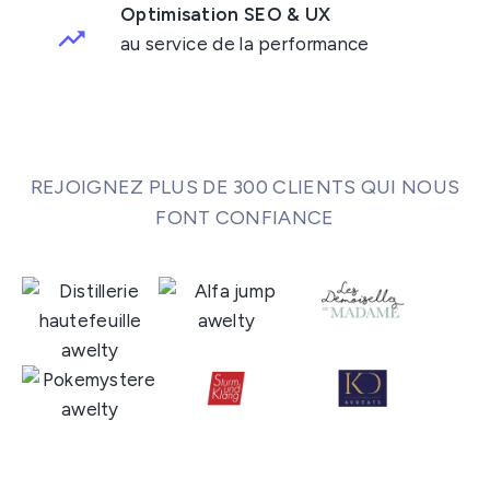
Optimisation SEO & UX
au service de la performance
REJOIGNEZ PLUS DE 300 CLIENTS QUI NOUS
FONT CONFIANCE