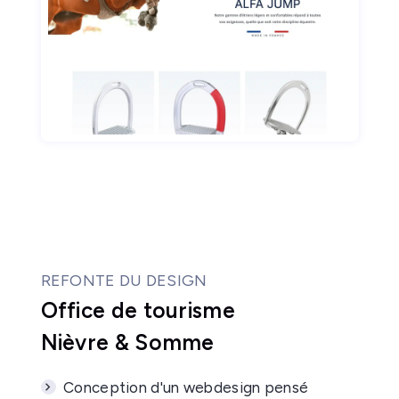
REFONTE DU DESIGN
Office de tourisme
Nièvre & Somme
Conception d'un webdesign pensé