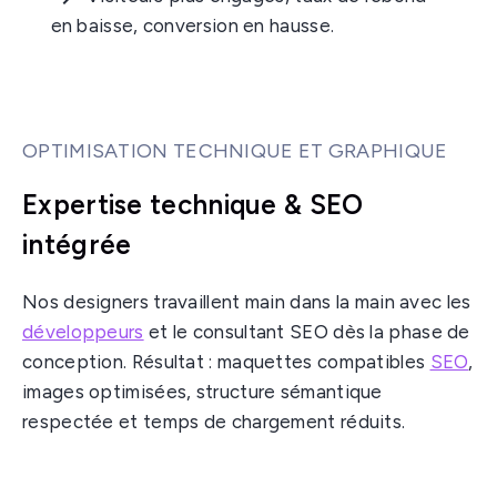
en baisse, conversion en hausse.
OPTIMISATION TECHNIQUE ET GRAPHIQUE
Expertise technique & SEO
intégrée
Nos designers travaillent main dans la main avec les
développeurs
et le consultant SEO dès la phase de
conception. Résultat : maquettes compatibles
SEO
,
images optimisées, structure sémantique
respectée et temps de chargement réduits.