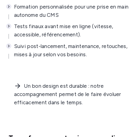
Formation personnalisée pour une prise en main
autonome du CMS
Tests finaux avant mise en ligne (vitesse,
accessible, référencement).
Suivi post-lancement, maintenance, retouches,
mises à jour selon vos besoins.
Un bon design est durable : notre
accompagnement permet de le faire évoluer
efficacement dans le temps.