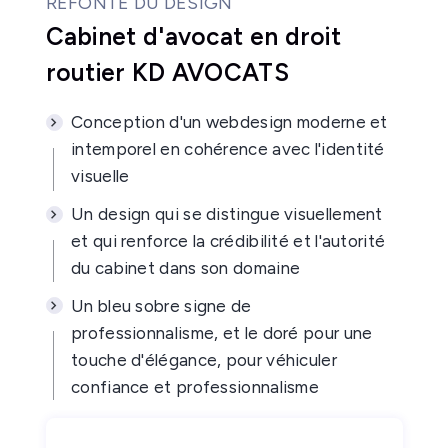
REFONTE DU DESIGN
Cabinet d'avocat en droit
routier KD AVOCATS
Conception d'un webdesign moderne et
intemporel en cohérence avec l'identité
visuelle
Un design qui se distingue visuellement
et qui renforce la crédibilité et l'autorité
du cabinet dans son domaine
Un bleu sobre signe de
professionnalisme, et le doré pour une
touche d'élégance, pour véhiculer
confiance et professionnalisme