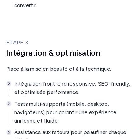
convertir.
ÉTAPE 3
Intégration & optimisation
Place à la mise en beauté et à la technique.
Intégration front-end responsive, SEO-friendly,
et optimisée performance.
Tests multi-supports (mobile, desktop,
navigateurs) pour garantir une expérience
uniforme et fluide.
Assistance aux retours pour peaufiner chaque