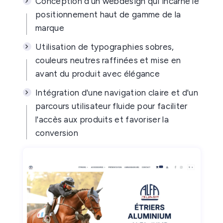
Conception d'un webdesign qui incarne le
positionnement haut de gamme de la
marque
Utilisation de typographies sobres,
couleurs neutres raffinées et mise en
avant du produit avec élégance
Intégration d'une navigation claire et d'un
parcours utilisateur fluide pour faciliter
l'accès aux produits et favoriser la
conversion