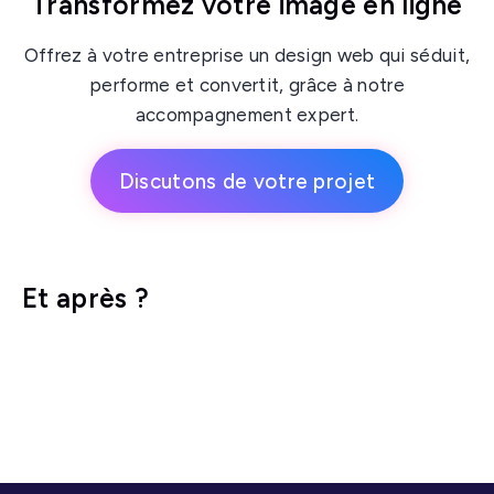
Transformez votre image en ligne
Offrez à votre entreprise un design web qui séduit,
performe et convertit, grâce à notre
accompagnement expert.
Discutons de votre projet
Et après ?
Référencement SEO
Webmastering
Réseaux sociaux