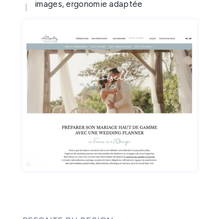
images, ergonomie adaptée