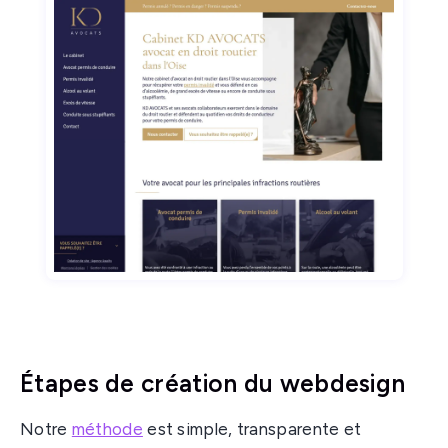
Étapes de création du webdesign
Notre
méthode
est simple, transparente et