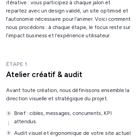
itérative : vous participez à chaque jalon et
repartez avec un design validé, un site optimisé et
l’autonomie nécessaire pour l’animer. Voici comment
nous procédons : à chaque étape, le focus reste sur
l’impact business et l’expérience utilisateur.
ÉTAPE 1
Atelier créatif & audit
Avant toute création, nous définissons ensemble la
direction visuelle et stratégique du projet.
Brief : cibles, messages, concurrents, KPI
attendus.
Audit visuel et ergonomique de votre site actuel