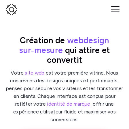
Création de
webdesign
sur‑mesure
qui attire et
convertit
Votre
site web
est votre première vitrine. Nous
concevons des designs uniques et performants,
pensés pour séduire vos visiteurs et les transformer
en clients. Chaque interface est conçue pour
refléter votre
identité de marque
, offrir une
expérience utilisateur fluide et maximiser vos
conversions.