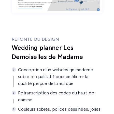
REFONTE DU DESIGN
Wedding planner Les
Demoiselles de Madame
Conception d'un webdesign moderne
sobre et qualitatif pour améliorer la
qualité perçue de la marque
Retranscription des codes du haut-de-
gamme
Couleurs sobres, polices dessinées, jolies