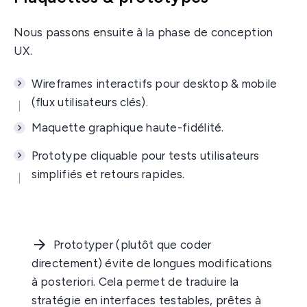
Nous passons ensuite à la phase de conception
UX.
Wireframes interactifs pour desktop & mobile
(flux utilisateurs clés).
Maquette graphique haute-fidélité.
Prototype cliquable pour tests utilisateurs
simplifiés et retours rapides.
Prototyper (plutôt que coder
directement) évite de longues modifications
à posteriori. Cela permet de traduire la
stratégie en interfaces testables, prêtes à