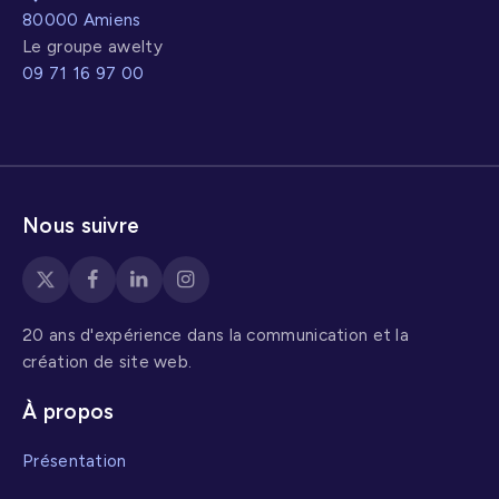
80000 Amiens
Le groupe awelty
09 71 16 97 00
Nous suivre
20 ans d'expérience dans la communication et la
création de site web.
À propos
Présentation