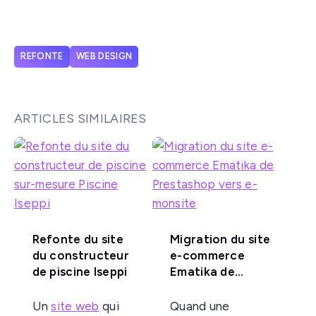
REFONTE
WEB DESIGN
ARTICLES SIMILAIRES
Refonte du site
Migration du site
du constructeur
e-commerce
de piscine Iseppi
Ematika de
Prestashop vers
e-monsite
Un
site web
qui
Quand une