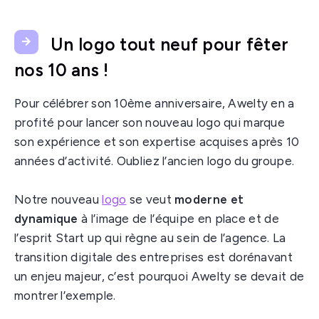
Un logo tout neuf pour fêter
nos 10 ans !
Pour célébrer son 10ème anniversaire, Awelty en a
profité pour lancer son nouveau logo qui marque
son expérience et son expertise acquises après 10
années d’activité. Oubliez l’ancien logo du groupe.
Notre nouveau
logo
se veut
moderne et
dynamique
à l’image de l’équipe en place et de
l’esprit Start up qui règne au sein de l’agence. La
transition digitale des entreprises est dorénavant
un enjeu majeur, c’est pourquoi Awelty se devait de
montrer l’exemple.