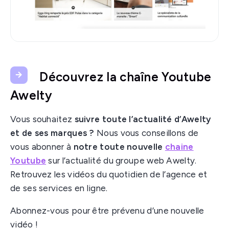
Découvrez la chaîne Youtube
Awelty
Vous souhaitez
suivre toute l’actualité d’Awelty
et de ses marques ?
Nous vous conseillons de
vous abonner à
notre toute nouvelle
chaine
Youtube
sur l’actualité du groupe web Awelty.
Retrouvez les vidéos du quotidien de l’agence et
de ses services en ligne.
Abonnez-vous pour être prévenu d’une nouvelle
vidéo !