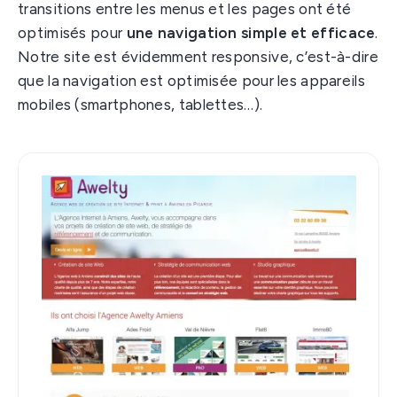
transitions entre les menus et les pages ont été
optimisés pour
une navigation simple et efficace
.
Notre site est évidemment responsive, c’est-à-dire
que la navigation est optimisée pour les appareils
mobiles (smartphones, tablettes…).