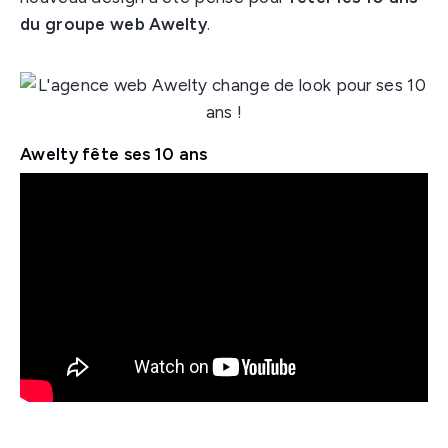
du groupe web Awelty
.
Awelty fête ses 10 ans