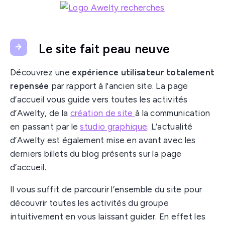
Le site fait peau neuve
Découvrez une
expérience utilisateur totalement
repensée
par rapport à l'ancien site. La page
d’accueil vous guide vers toutes les activités
d’Awelty, de la
création de site
à la communication
en passant par le
studio graphique
. L’actualité
d’Awelty est également mise en avant avec les
derniers billets du blog présents sur la page
d’accueil.
Il vous suffit de parcourir l’ensemble du site pour
découvrir toutes les activités du groupe
intuitivement en vous laissant guider. En effet les