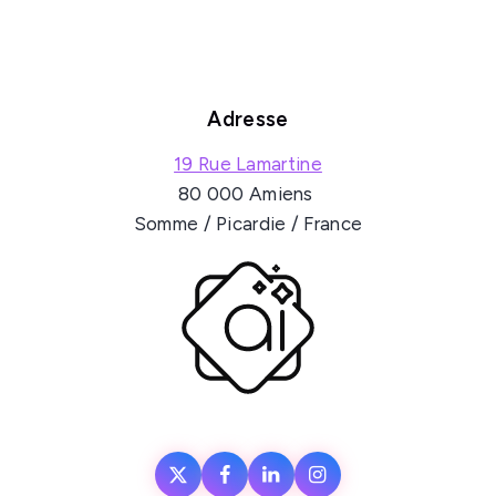
Adresse
19 Rue Lamartine
80 000 Amiens
Somme / Picardie / France