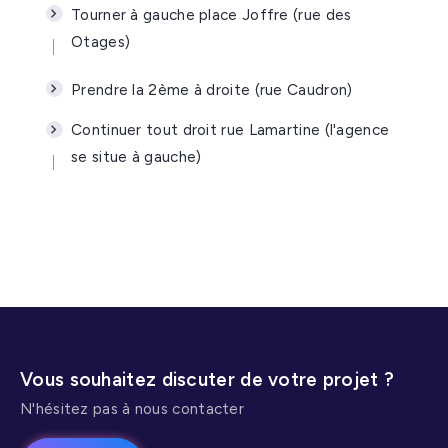
Tourner à gauche place Joffre (rue des
Otages)
Prendre la 2ème à droite (rue Caudron)
Continuer tout droit rue Lamartine (l'agence
se situe à gauche)
Vous souhaitez discuter de votre projet ?
N'hésitez pas à nous contacter