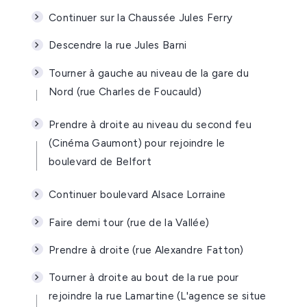
Continuer sur la Chaussée Jules Ferry
Descendre la rue Jules Barni
Tourner à gauche au niveau de la gare du
Nord (rue Charles de Foucauld)
Prendre à droite au niveau du second feu
(Cinéma Gaumont) pour rejoindre le
boulevard de Belfort
Continuer boulevard Alsace Lorraine
Faire demi tour (rue de la Vallée)
Prendre à droite (rue Alexandre Fatton)
Tourner à droite au bout de la rue pour
rejoindre la rue Lamartine (L'agence se situe