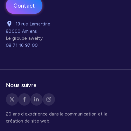
Contact
19 rue Lamartine
80000 Amiens
Le groupe awelty
09 71 16 97 00
Nous suivre
20 ans d'expérience dans la communication et la
création de site web.