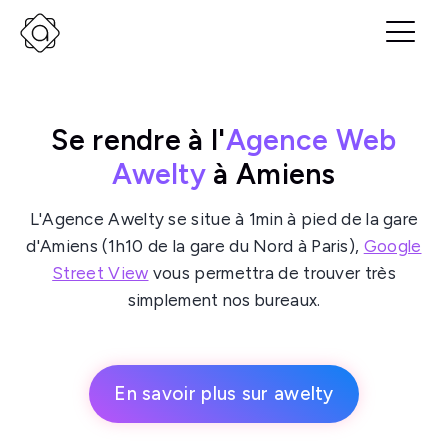
Se rendre à l'
Agence Web
Awelty
à Amiens
L'Agence Awelty se situe à 1min à pied de la gare
d'Amiens (1h10 de la gare du Nord à Paris),
Google
Street View
vous permettra de trouver très
simplement nos bureaux.
En savoir plus sur awelty