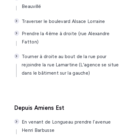
Beauvillé
Traverser le boulevard Alsace Lorraine
Prendre la 4ème à droite (rue Alexandre
Fatton)
Tourner à droite au bout de la rue pour
rejoindre la rue Lamartine (L'agence se situe
dans le bâtiment sur la gauche)
Depuis Amiens Est
En venant de Longueau prendre l’avenue
Henri Barbusse