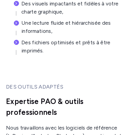
Des visuels impactants et fidèles à votre
charte graphique,
Une lecture fluide et hiérarchisée des
informations,
Des fichiers optimisés et prêts à être
imprimés.
DES OUTILS ADAPTÉS
Expertise PAO & outils
professionnels
Nous travaillons avec les logiciels de référence