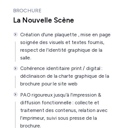
BROCHURE
La Nouvelle Scène
Création d'une plaquette , mise en page
soignée des visuels et textes fournis,
respect de l’identité graphique de la
salle.
Cohérence identitaire print / digital :
déclinaison de la charte graphique de la
brochure pour le site web
PAO rigoureux jusqu’à l’impression &
diffusion fonctionnelle : collecte et
traitement des contenus, relation avec
l’imprimeur, suivi sous presse de la
brochure.