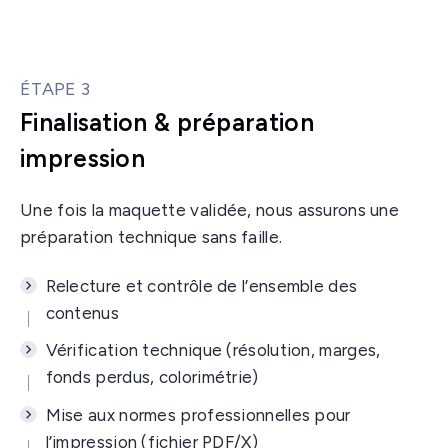
ÉTAPE 3
Finalisation & préparation
impression
Une fois la maquette validée, nous assurons une
préparation technique sans faille.
Relecture et contrôle de l’ensemble des
contenus
Vérification technique (résolution, marges,
fonds perdus, colorimétrie)
Mise aux normes professionnelles pour
l’impression (fichier PDF/X)