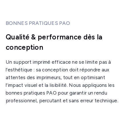
BONNES PRATIQUES PAO
Qualité & performance dès la
conception
Un support imprimé efficace ne se limite pas à
l’esthétique : sa conception doit répondre aux
attentes des imprimeurs, tout en optimisant
l’impact visuel et la lisibilité. Nous appliquons les
bonnes pratiques PAO pour garantir un rendu
professionnel, percutant et sans erreur technique.