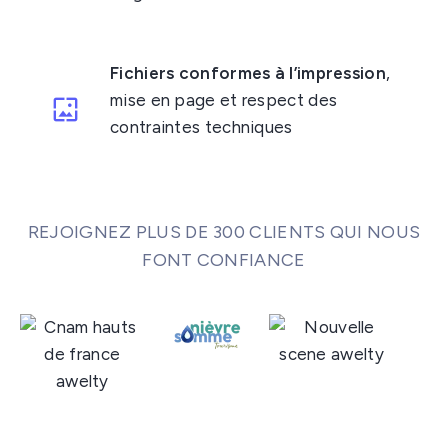
Fichiers conformes à l’impression
,
mise en page et respect des
contraintes techniques
REJOIGNEZ PLUS DE 300 CLIENTS QUI NOUS
FONT CONFIANCE