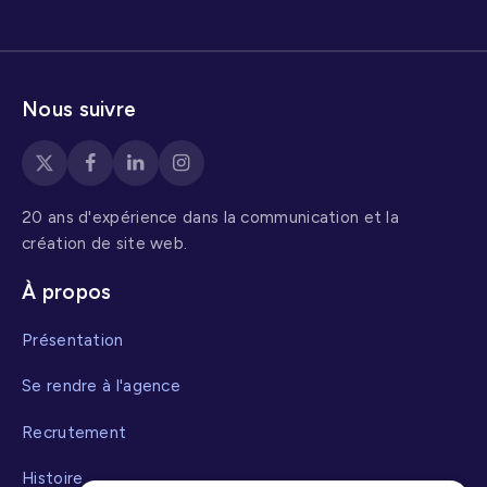
Nous suivre
20 ans d'expérience dans la communication et la
création de site web.
À propos
Présentation
Se rendre à l'agence
Recrutement
Histoire