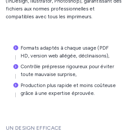
(InDesign, Illustrator, Photoshop), garantissant des
fichiers aux normes professionnelles et
compatibles avec tous les imprimeurs.
Formats adaptés à chaque usage (PDF
HD, version web allégée, déclinaisons),
Contrôle prépresse rigoureux pour éviter
toute mauvaise surprise,
Production plus rapide et moins coûteuse
grâce à une expertise éprouvée.
UN DESIGN EFFICACE