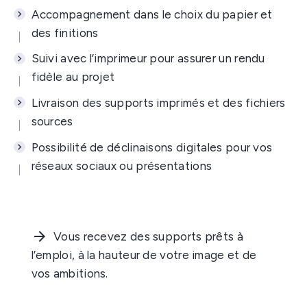
Accompagnement dans le choix du papier et
des finitions
Suivi avec l’imprimeur pour assurer un rendu
fidèle au projet
Livraison des supports imprimés et des fichiers
sources
Possibilité de déclinaisons digitales pour vos
réseaux sociaux ou présentations
Vous recevez des supports prêts à
l’emploi, à la hauteur de votre image et de
vos ambitions.