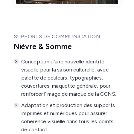
SUPPORTS DE COMMUNICATION
Nièvre & Somme
Conception d’une nouvelle identité
visuelle pour la saison culturelle, avec
palette de couleurs, typographies,
couvertures, maquette générale, pour
renforcer l’image de marque de la CCNS.
Adaptation et production des supports
imprimés et numériques pour assurer
cohérence visuelle dans tous les points
de contact.