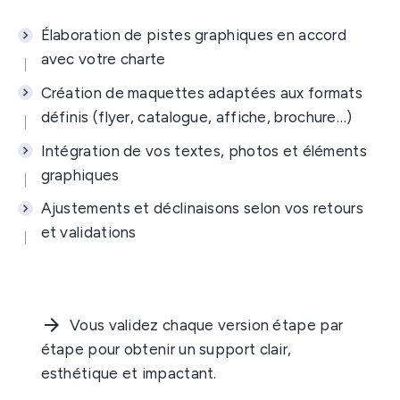
Élaboration de pistes graphiques en accord
avec votre charte
Création de maquettes adaptées aux formats
définis (flyer, catalogue, affiche, brochure…)
Intégration de vos textes, photos et éléments
graphiques
Ajustements et déclinaisons selon vos retours
et validations
Vous validez chaque version étape par
étape pour obtenir un support clair,
esthétique et impactant.