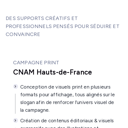
DES SUPPORTS CRÉATIFS ET
PROFESSIONNELS PENSÉS POUR SÉDUIRE ET
CONVAINCRE
CAMPAGNE PRINT
CNAM Hauts-de-France
Conception de visuels print en plusieurs
formats pour affichage, tous alignés sur le
slogan afin de renforcer l’univers visuel de
la campagne.
Création de contenus éditoriaux & visuels