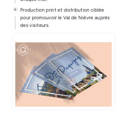
Production print et distribution ciblée
pour promouvoir le Val de Nièvre auprès
des visiteurs.