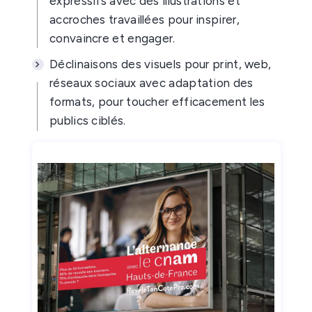
expressifs avec des illustrations et
accroches travaillées pour inspirer,
convaincre et engager.
Déclinaisons des visuels pour print, web,
réseaux sociaux avec adaptation des
formats, pour toucher efficacement les
publics ciblés.