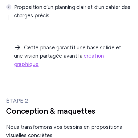
Proposition d’un planning clair et d’un cahier des
charges précis
Cette phase garantit une base solide et
une vision partagée avant la
création
graphique
.
ÉTAPE 2
Conception & maquettes
Nous transformons vos besoins en propositions
visuelles concrètes.