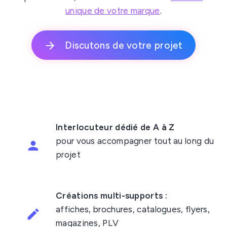
unique de votre marque
.
Discutons de votre projet
Interlocuteur dédié de A à Z
pour vous accompagner tout au long du
projet
Créations multi-supports :
affiches, brochures, catalogues, flyers,
magazines, PLV