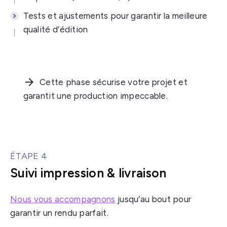
Tests et ajustements pour garantir la meilleure
qualité d’édition
Cette phase sécurise votre projet et
garantit une production impeccable.
ÉTAPE 4
Suivi impression & livraison
Nous vous accompagnons
jusqu’au bout pour
garantir un rendu parfait.