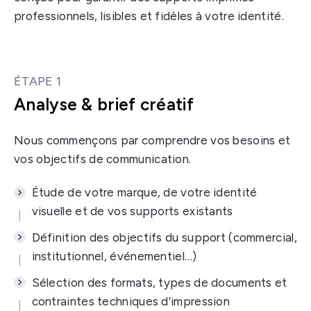
professionnels, lisibles et fidèles à votre identité.
ÉTAPE 1
Analyse & brief créatif
Nous commençons par comprendre vos besoins et
vos objectifs de communication.
Étude de votre marque, de votre identité
visuelle et de vos supports existants
Définition des objectifs du support (commercial,
institutionnel, événementiel…)
Sélection des formats, types de documents et
contraintes techniques d’impression