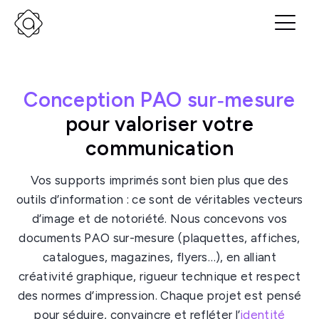
Conception PAO sur‑mesure
pour valoriser votre
communication
Vos supports imprimés sont bien plus que des
outils d’information : ce sont de véritables vecteurs
d’image et de notoriété. Nous concevons vos
documents PAO sur-mesure (plaquettes, affiches,
catalogues, magazines, flyers…), en alliant
créativité graphique, rigueur technique et respect
des normes d’impression. Chaque projet est pensé
pour séduire, convaincre et refléter l’
identité