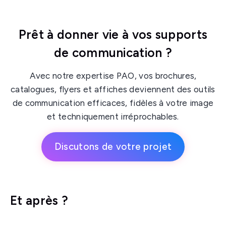
Prêt à donner vie à vos supports
de communication ?
Avec notre expertise PAO, vos brochures,
catalogues, flyers et affiches deviennent des outils
de communication efficaces, fidèles à votre image
et techniquement irréprochables.
Discutons de votre projet
Et après ?