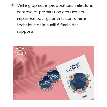
Veille graphique, propositions, relecture,
contrôle et préparation des fichiers
imprimeur pour garantir la conformité
technique et la qualité finale des
supports.