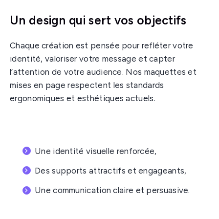
Un design qui sert vos objectifs
Chaque création est pensée pour refléter votre
identité, valoriser votre message et capter
l’attention de votre audience. Nos maquettes et
mises en page respectent les standards
ergonomiques et esthétiques actuels.
Une identité visuelle renforcée,
Des supports attractifs et engageants,
Une communication claire et persuasive.