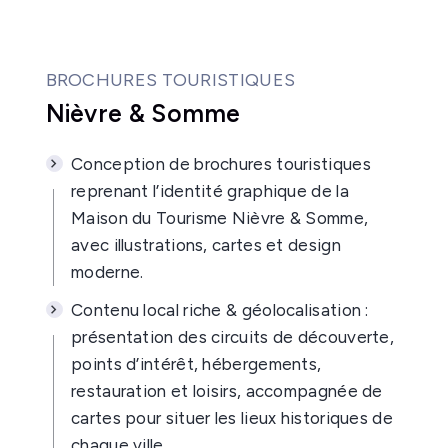
BROCHURES TOURISTIQUES
Nièvre & Somme
Conception de brochures touristiques
reprenant l’identité graphique de la
Maison du Tourisme Nièvre & Somme,
avec illustrations, cartes et design
moderne.
Contenu local riche & géolocalisation :
présentation des circuits de découverte,
points d’intérêt, hébergements,
restauration et loisirs, accompagnée de
cartes pour situer les lieux historiques de
chaque ville.