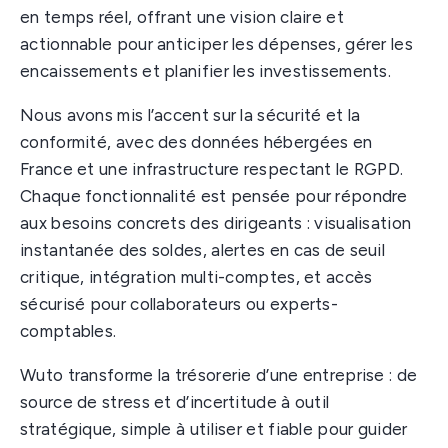
en temps réel, offrant une vision claire et
actionnable pour anticiper les dépenses, gérer les
encaissements et planifier les investissements.
Nous avons mis l’accent sur la sécurité et la
conformité, avec des données hébergées en
France et une infrastructure respectant le RGPD.
Chaque fonctionnalité est pensée pour répondre
aux besoins concrets des dirigeants : visualisation
instantanée des soldes, alertes en cas de seuil
critique, intégration multi-comptes, et accès
sécurisé pour collaborateurs ou experts-
comptables.
Wuto transforme la trésorerie d’une entreprise : de
source de stress et d’incertitude à outil
stratégique, simple à utiliser et fiable pour guider