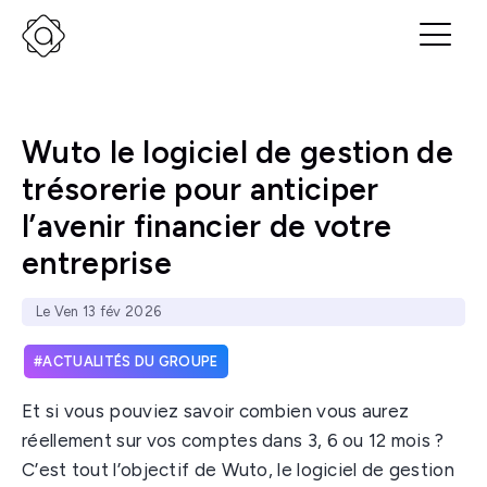
Wuto le logiciel de gestion de
trésorerie pour anticiper
l’avenir financier de votre
entreprise
Le Ven 13 fév 2026
ACTUALITÉS DU GROUPE
Et si vous pouviez savoir combien vous aurez
réellement sur vos comptes dans 3, 6 ou 12 mois ?
C’est tout l’objectif de Wuto, le logiciel de gestion