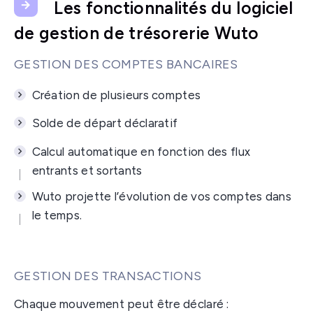
Les fonctionnalités du logiciel
de gestion de trésorerie Wuto
GESTION DES COMPTES BANCAIRES
Création de plusieurs comptes
Solde de départ déclaratif
Calcul automatique en fonction des flux
entrants et sortants
Wuto projette l’évolution de vos comptes dans
le temps.
GESTION DES TRANSACTIONS
Chaque mouvement peut être déclaré :