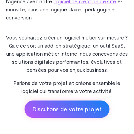
l'agence avec notre
logiciel de création de site
e-
monsite, dans une logique claire : pédagogie +
conversion.
Vous souhaitez créer un logiciel métier sur-mesure ?
Que ce soit un add-on stratégique, un outil SaaS,
une application métier interne, nous concevons des
solutions digitales performantes, évolutives et
pensées pour vos enjeux business.
Parlons de votre projet et créons ensemble le
logiciel qui transformera votre activité.
Discutons de votre projet