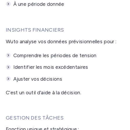
À une période donnée
INSIGHTS FINANCIERS
Wuto analyse vos données prévisionnelles pour :
Comprendre les périodes de tension
Identifier les mois excédentaires
Ajuster vos décisions
C’est un outil d’aide à la décision.
GESTION DES TÂCHES
Fonction unique et stratégique :