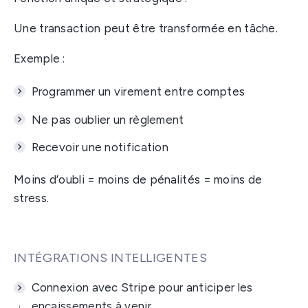
Une transaction peut être transformée en tâche.
Exemple :
Programmer un virement entre comptes
Ne pas oublier un règlement
Recevoir une notification
Moins d’oubli = moins de pénalités = moins de
stress.
INTÉGRATIONS INTELLIGENTES
Connexion avec Stripe pour anticiper les
encaissements à venir.