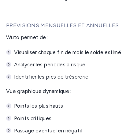
PRÉVISIONS MENSUELLES ET ANNUELLES
Wuto permet de :
Visualiser chaque fin de mois le solde estimé
Analyser les périodes à risque
Identifier les pics de trésorerie
Vue graphique dynamique :
Points les plus hauts
Points critiques
Passage éventuel en négatif