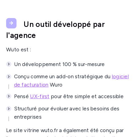
Un outil développé par
l'agence
Wuto est :
Un développement 100 % sur-mesure
Conçu comme un add-on stratégique du
logiciel
de facturation
Wuro
Pensé
UX-first
pour être simple et accessible
Structuré pour évoluer avec les besoins des
entreprises
Le site vitrine wuto.fr a également été conçu par