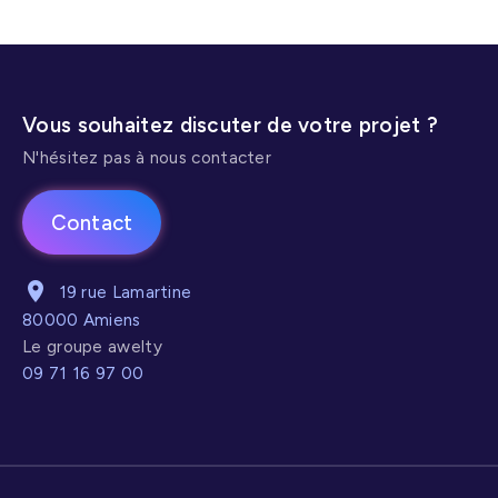
Vous souhaitez discuter de votre projet ?
N'hésitez pas à nous contacter
Contact
19 rue Lamartine
80000 Amiens
Le groupe awelty
09 71 16 97 00