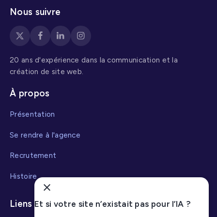
Nous suivre
20 ans d'expérience dans la communication et la
création de site web.
À propos
Présentation
Se rendre à l'agence
Recrutement
Histoire
Liens utiles
Et si votre site n’existait pas pour l’IA ?