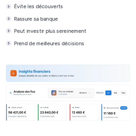
Évite les découverts
Rassure sa banque
Peut investir plus sereinement
Prend de meilleures décisions