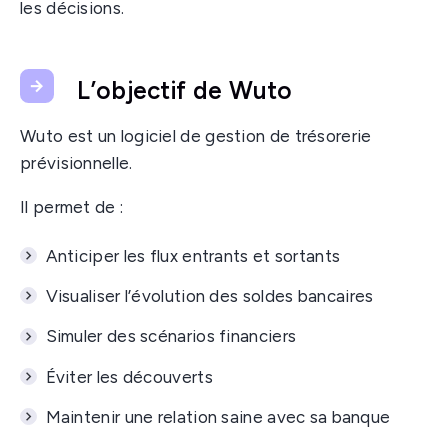
les décisions.
L’objectif de Wuto
Wuto est un logiciel de gestion de trésorerie
prévisionnelle.
Il permet de :
Anticiper les flux entrants et sortants
Visualiser l’évolution des soldes bancaires
Simuler des scénarios financiers
Éviter les découverts
Maintenir une relation saine avec sa banque