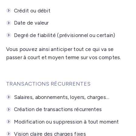
Crédit ou débit
Date de valeur
Degré de fiabilité (prévisionnel ou certain)
Vous pouvez ainsi anticiper tout ce qui va se
passer à court et moyen terme sur vos comptes.
TRANSACTIONS RÉCURRENTES
Salaires, abonnements, loyers, charges…
Création de transactions récurrentes
Modification ou suppression à tout moment
Vision claire des charges fixes