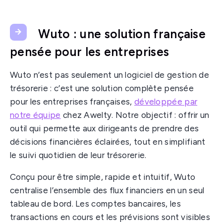
Wuto : une solution française
pensée pour les entreprises
Wuto n’est pas seulement un logiciel de gestion de
trésorerie : c’est une solution complète pensée
pour les entreprises françaises,
développée par
notre équipe
chez Awelty. Notre objectif : offrir un
outil qui permette aux dirigeants de prendre des
décisions financières éclairées, tout en simplifiant
le suivi quotidien de leur trésorerie.
Conçu pour être simple, rapide et intuitif, Wuto
centralise l’ensemble des flux financiers en un seul
tableau de bord. Les comptes bancaires, les
transactions en cours et les prévisions sont visibles