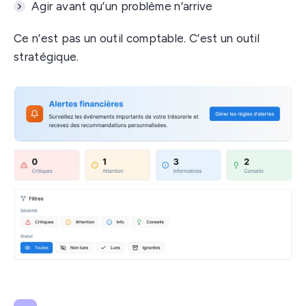
Agir avant qu’un problème n’arrive
Ce n’est pas un outil comptable. C’est un outil
stratégique.