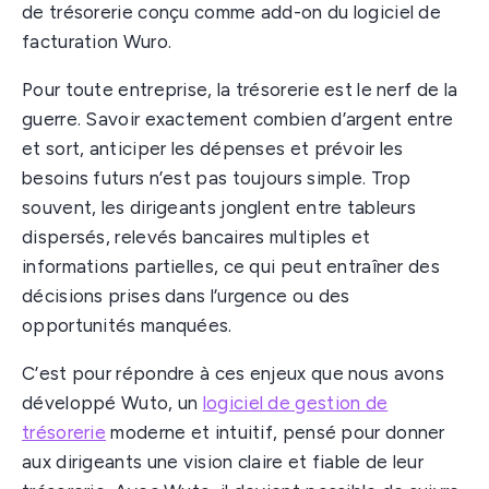
de trésorerie conçu comme add-on du logiciel de
facturation Wuro.
Pour toute entreprise, la trésorerie est le nerf de la
guerre. Savoir exactement combien d’argent entre
et sort, anticiper les dépenses et prévoir les
besoins futurs n’est pas toujours simple. Trop
souvent, les dirigeants jonglent entre tableurs
dispersés, relevés bancaires multiples et
informations partielles, ce qui peut entraîner des
décisions prises dans l’urgence ou des
opportunités manquées.
C’est pour répondre à ces enjeux que nous avons
développé Wuto, un
logiciel de gestion de
trésorerie
moderne et intuitif, pensé pour donner
aux dirigeants une vision claire et fiable de leur