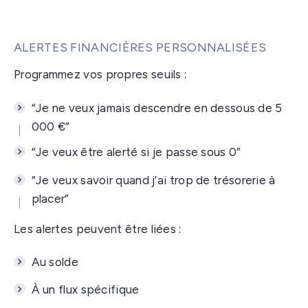
ALERTES FINANCIÈRES PERSONNALISÉES
Programmez vos propres seuils :
“Je ne veux jamais descendre en dessous de 5
000 €”
“Je veux être alerté si je passe sous 0”
“Je veux savoir quand j’ai trop de trésorerie à
placer”
Les alertes peuvent être liées :
Au solde
À un flux spécifique