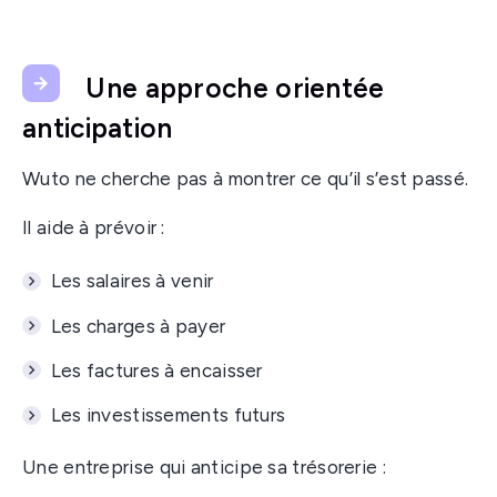
Une approche orientée
anticipation
Wuto ne cherche pas à montrer ce qu’il s’est passé.
Il aide à prévoir :
Les salaires à venir
Les charges à payer
Les factures à encaisser
Les investissements futurs
Une entreprise qui anticipe sa trésorerie :