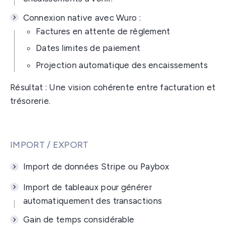
Connexion native avec Wuro :
Factures en attente de règlement
Dates limites de paiement
Projection automatique des encaissements
Résultat : Une vision cohérente entre facturation et
trésorerie.
IMPORT / EXPORT
Import de données Stripe ou Paybox
Import de tableaux pour générer
automatiquement des transactions
Gain de temps considérable