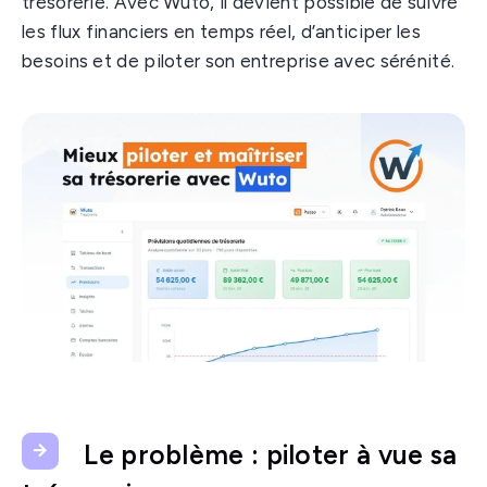
trésorerie. Avec Wuto, il devient possible de suivre
les flux financiers en temps réel, d’anticiper les
besoins et de piloter son entreprise avec sérénité.
Le problème : piloter à vue sa