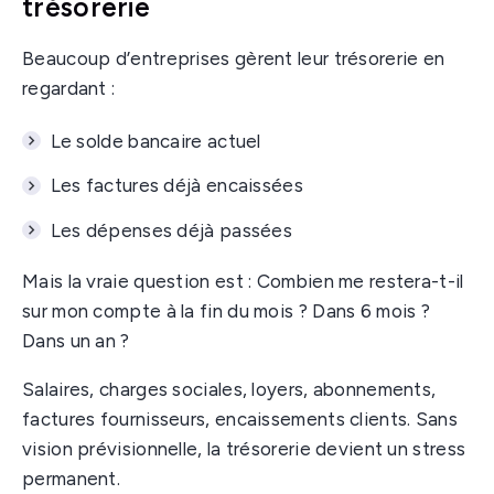
trésorerie
Beaucoup d’entreprises gèrent leur trésorerie en
regardant :
Le solde bancaire actuel
Les factures déjà encaissées
Les dépenses déjà passées
Mais la vraie question est : Combien me restera-t-il
sur mon compte à la fin du mois ? Dans 6 mois ?
Dans un an ?
Salaires, charges sociales, loyers, abonnements,
factures fournisseurs, encaissements clients. Sans
vision prévisionnelle, la trésorerie devient un stress
permanent.