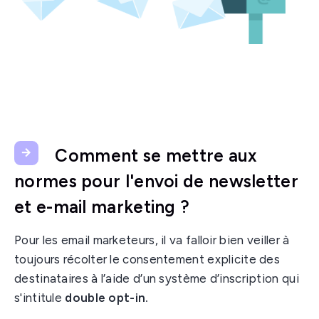
Comment se mettre aux
normes pour l'envoi de newsletter
et e-mail marketing ?
Pour les email marketeurs, il va falloir bien veiller à
toujours récolter le consentement explicite des
destinataires à l’aide d’un système d’inscription qui
s'intitule
double opt-in.