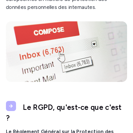
données personnelles des internautes.
Le RGPD, qu'est-ce que c'est
?
Le Règlement Général sur la Protection des