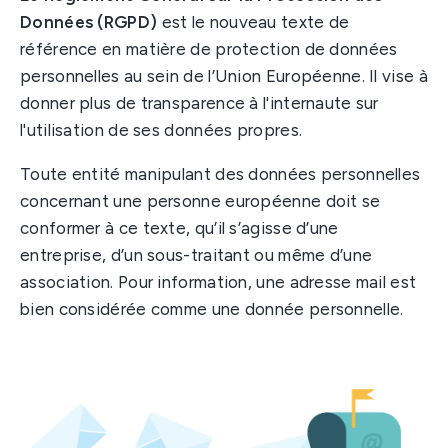
Données
(RGPD)
est le nouveau texte de
référence en matière de protection de données
personnelles au sein de l’Union Européenne. Il vise à
donner plus de transparence à l'internaute sur
l'utilisation de ses données propres.
Toute entité manipulant des données personnelles
concernant une personne européenne doit se
conformer à ce texte, qu’il s’agisse d’une
entreprise, d’un sous-traitant ou même d’une
association. Pour information, une adresse mail est
bien considérée comme une donnée personnelle.