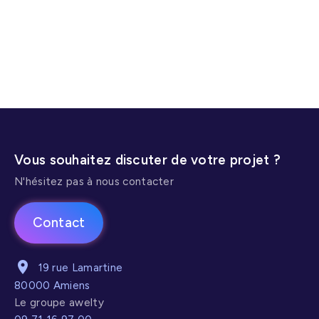
Vous souhaitez discuter de votre projet ?
N'hésitez pas à nous contacter
Contact
19 rue Lamartine
80000 Amiens
Le groupe awelty