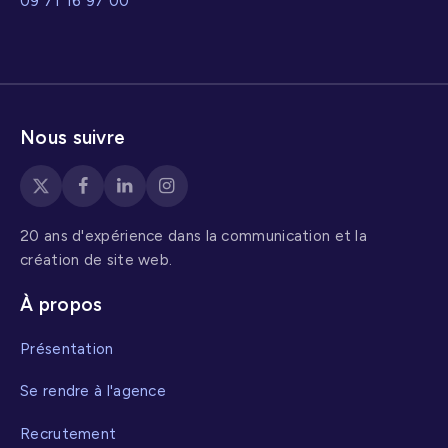
09 71 16 97 00
Nous suivre
20 ans d'expérience dans la communication et la
création de site web.
À propos
Présentation
Se rendre à l'agence
Recrutement