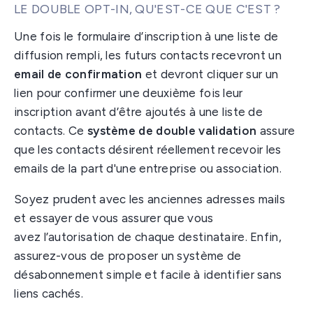
LE DOUBLE OPT-IN, QU'EST-CE QUE C'EST ?
Une fois le formulaire d’inscription à une liste de
diffusion rempli, les futurs contacts recevront un
email de confirmation
et devront cliquer sur un
lien pour confirmer une deuxième fois leur
inscription avant d’être ajoutés à une liste de
contacts. Ce
système de double validation
assure
que les contacts désirent réellement recevoir les
emails de la part d'une entreprise ou association.
Soyez prudent avec les anciennes adresses mails
et essayer de vous assurer que vous
avez l’autorisation de chaque destinataire. Enfin,
assurez-vous de proposer un système de
désabonnement simple et facile à identifier sans
liens cachés.