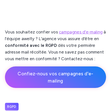
Vous souhaitez confier vos
campagnes d'e-maling
à
l'équipe awelty ? L'agence vous assure d'être en
conformité avec le RGPD
dès votre permière
adresse mail récoltée. Vous ne savez pas comment
vous mettre en conformité ? Contactez-nous :
Confiez-nous vos campagnes d'e-
mailing
RGPD