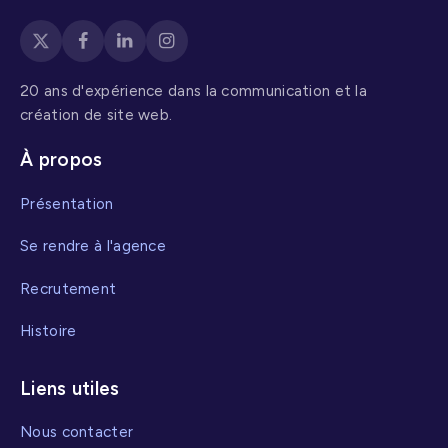
20 ans d'expérience dans la communication et la
création de site web.
À propos
Présentation
Se rendre à l'agence
Recrutement
Histoire
Liens utiles
Nous contacter