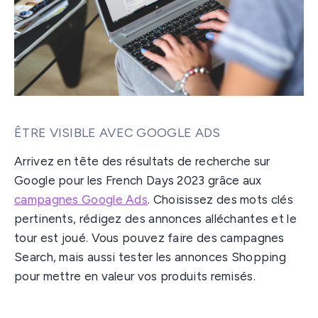
ÊTRE VISIBLE AVEC GOOGLE ADS
Arrivez en tête des résultats de recherche sur
Google pour les French Days 2023 grâce aux
campagnes Google Ads
. Choisissez des mots clés
pertinents, rédigez des annonces alléchantes et le
tour est joué. Vous pouvez faire des campagnes
Search, mais aussi tester les annonces Shopping
pour mettre en valeur vos produits remisés.