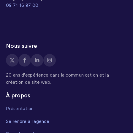
09 71 16 97 00
Nous suivre
20 ans d'expérience dans la communication et la
création de site web.
À propos
Présentation
Se rendre à l'agence