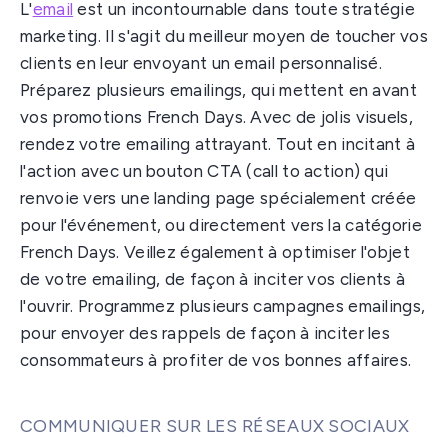
L'
email
est un incontournable dans toute stratégie
marketing. Il s'agit du meilleur moyen de toucher vos
clients en leur envoyant un email personnalisé.
Préparez plusieurs emailings, qui mettent en avant
vos promotions French Days. Avec de jolis visuels,
rendez votre emailing attrayant. Tout en incitant à
l'action avec un bouton CTA (call to action) qui
renvoie vers une landing page spécialement créée
pour l'événement, ou directement vers la catégorie
French Days. Veillez également à optimiser l'objet
de votre emailing, de façon à inciter vos clients à
l'ouvrir. Programmez plusieurs campagnes emailings,
pour envoyer des rappels de façon à inciter les
consommateurs à profiter de vos bonnes affaires.
COMMUNIQUER SUR LES RÉSEAUX SOCIAUX