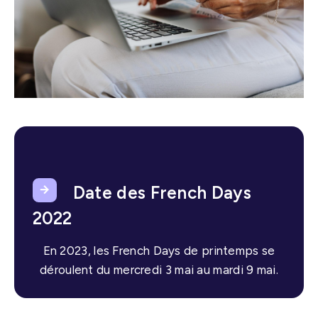
Date des French Days
2022
En 2023, les French Days de printemps se
déroulent du mercredi 3 mai au mardi 9 mai.