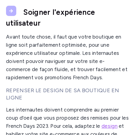
Soigner l'expérience
utilisateur
Avant toute chose, il faut que votre boutique en
ligne soit parfaitement optimisée, pour une
expérience utilisateur optimale. Les internautes
doivent pouvoir naviguer sur votre site e-
commerce de façon fluide, et trouver facilement et
rapidement vos promotions French Days.
REPENSER LE DESIGN DE SA BOUTIQUE EN
LIGNE
Les internautes doivent comprendre au premier
coup d'oeil que vous proposez des remises pour les
French Days 2023. Pour cela, adaptez le
design
et
habillez votre site e-commerce aux couleurs de