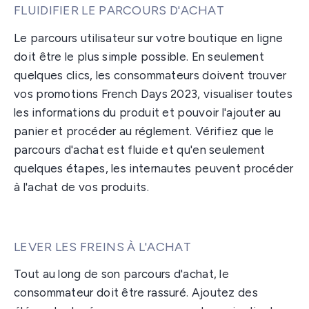
FLUIDIFIER LE PARCOURS D'ACHAT
Le parcours utilisateur sur votre boutique en ligne
doit être le plus simple possible. En seulement
quelques clics, les consommateurs doivent trouver
vos promotions French Days 2023, visualiser toutes
les informations du produit et pouvoir l'ajouter au
panier et procéder au réglement. Vérifiez que le
parcours d'achat est fluide et qu'en seulement
quelques étapes, les internautes peuvent procéder
à l'achat de vos produits.
LEVER LES FREINS À L'ACHAT
Tout au long de son parcours d'achat, le
consommateur doit être rassuré. Ajoutez des