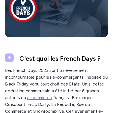
C'est quoi les French Days ?
Les French Days 2023 sont un événement
incontournable pour les e-commerçants. Inspirée du
Black Friday venu tout droit des États-Unis, cette
opération commerciale a été initié par 6 grands
acteurs du
e-commerce
français : Boulanger,
Cdiscount, Fnac Darty, La Redoute, Rue du
Commerce et Showroomprivé. Cet événement e-