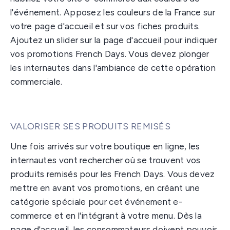
l'événement. Apposez les couleurs de la France sur
votre page d'accueil et sur vos fiches produits.
Ajoutez un slider sur la page d'accueil pour indiquer
vos promotions French Days. Vous devez plonger
les internautes dans l'ambiance de cette opération
commerciale.
VALORISER SES PRODUITS REMISÉS
Une fois arrivés sur votre boutique en ligne, les
internautes vont rechercher où se trouvent vos
produits remisés pour les French Days. Vous devez
mettre en avant vos promotions, en créant une
catégorie spéciale pour cet événement e-
commerce et en l'intégrant à votre menu. Dès la
page d'accueil, les consommateurs doivent pouvoir