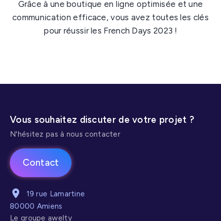
Grâce à une boutique en ligne optimisée et une
communication efficace, vous avez toutes les clés
pour réussir les French Days 2023 !
Vous souhaitez discuter de votre projet ?
N'hésitez pas à nous contacter
Contact
19 rue Lamartine
80000 Amiens
Le groupe awelty