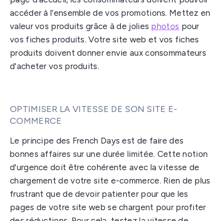
accéder à l'ensemble de vos promotions. Mettez en
valeur vos produits grâce à de jolies
photos
pour
vos fiches produits. Votre site web et vos fiches
produits doivent donner envie aux consommateurs
d'acheter vos produits.
OPTIMISER LA VITESSE DE SON SITE E-
COMMERCE
Le principe des French Days est de faire des
bonnes affaires sur une durée limitée. Cette notion
d'urgence doit être cohérente avec la vitesse de
chargement de votre site e-commerce. Rien de plus
frustrant que de devoir patienter pour que les
pages de votre site web se chargent pour profiter
des réductions. Pour cela, testez la vitesse de