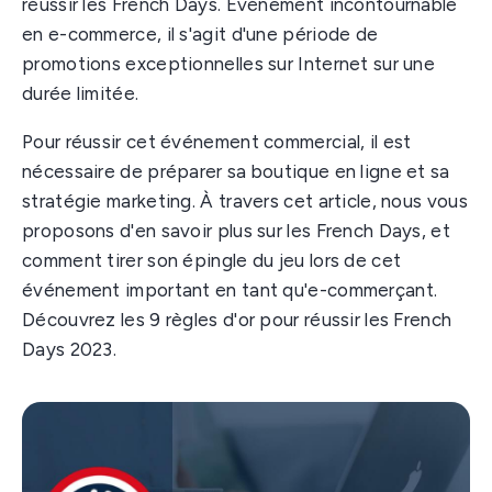
réussir les French Days. Événement incontournable
en e-commerce, il s'agit d'une période de
promotions exceptionnelles sur Internet sur une
durée limitée.
Pour réussir cet événement commercial, il est
nécessaire de préparer sa boutique en ligne et sa
stratégie marketing. À travers cet article, nous vous
proposons d'en savoir plus sur les French Days, et
comment tirer son épingle du jeu lors de cet
événement important en tant qu'e-commerçant.
Découvrez les 9 règles d'or pour réussir les French
Days 2023.