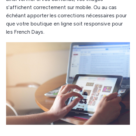
s'affichent correctement sur mobile. Ou au cas
échéant apporter les corrections nécessaires pour
que votre boutique en ligne soit responsive pour
les French Days.