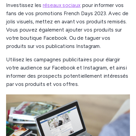
Investissez les
réseaux sociaux
pour informer vos
fans de vos promotions French Days 2023. Avec de
jolis visuels, mettez en avant vos produits remisés.
Vous pouvez également ajouter vos produits sur
votre boutique Facebook. Ou de taguer vos
produits sur vos publications Instagram.
Utilisez les campagnes publicitaires pour élargir
votre audience sur Facebook et Instagram, et ainsi
informer des prospects potentiellement intéressés
par vos produits et vos offres.