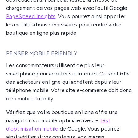
chargement de vos pages web avec l'outil Google
PageSpeed Insights
. Vous pourrez ainsi apporter
les modifications nécessaires pour rendre votre
boutique en ligne plus rapide.
PENSER MOBILE FRIENDLY
Les consommateurs utilisent de plus leur
smartphone pour acheter sur Internet. Ce sont 61%
des acheteurs en ligne qui achètent depuis leur
téléphone mobile. Votre site e-commerce doit donc
être mobile friendly.
Vérifiez que votre boutique en ligne offre une
navigation sur mobile optimale avec le
test
d'optimisation mobile
de Google. Vous pourrez
ainsi vérifier si vos contenus, vos images