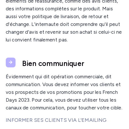
éléments de réassurance, comme des avis clients,
des informations complètes sur le produit. Mais
aussi votre politique de livraison, de retour et
d'échange. L'internaute doit comprendre qu'il peut
changer d'avis et revenir sur son achat si celui-ci ne
lui convient finalement pas.
Bien communiquer
Évidemment qui dit opération commerciale, dit
communication. Vous devez informer vos clients et
vos prospects de vos promotions pour les French
Days 2023. Pour cela, vous devez utiliser tous les
canaux de communication, pour toucher votre cible.
INFORMER SES CLIENTS VIA L'EMAILING