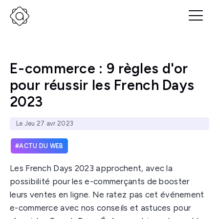
E-commerce : 9 règles d'or
pour réussir les French Days
2023
Le Jeu 27 avr 2023
ACTU DU WEB
Les French Days 2023 approchent, avec la
possibilité pour les e-commerçants de booster
leurs ventes en ligne. Ne ratez pas cet événement
e-commerce avec nos conseils et astuces pour