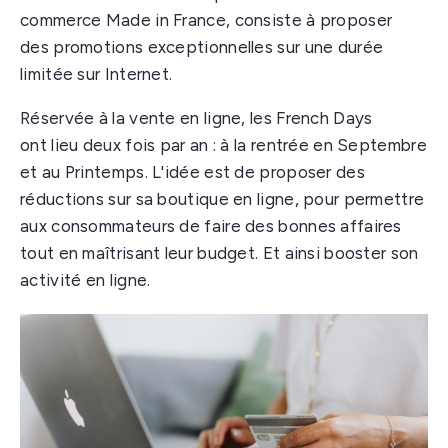
commerce Made in France, consiste à proposer
des promotions exceptionnelles sur une durée
limitée sur Internet.
Réservée à la vente en ligne, les French Days
ont lieu deux fois par an : à la rentrée en Septembre
et au Printemps. L'idée est de proposer des
réductions sur sa boutique en ligne, pour permettre
aux consommateurs de faire des bonnes affaires
tout en maîtrisant leur budget. Et ainsi booster son
activité en ligne.