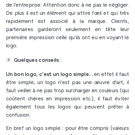
de l'entreprise. Attention donc à ne pas le négliger.
De plus il est un élément qui attire l'œil et qui très
rapidement est associé à la marque. Clients,
partenaires garderont seulement en tête leur
première impression celle qu'ils ont eu en voyant le
logo.
Quelques conseils :
Un bon logo, c'est un logo simple...
en effet il faut
être simple, un logo n'est pas une œuvre d'art, il
faut veiller à ne pas trop surcharger en couleurs (qui
coûtent chères en impression etc.), il faut éviter
également tous les logos qui peuvent prêter à
confusion.
En bref un logo simple : pour être compris (valeurs