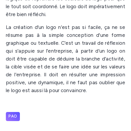
le tout soit coordonné. Le logo doit impérativement
être bien réfléchi.
La création d'un logo n'est pas si facile, ça ne se
résume pas à la simple conception d'une forme
graphique ou textuelle. C'est un travail de réflexion
qui s'appuie sur l'entreprise, à partir d'un logo on
doit être capable de déduire la branche d'activité,
la cible visée et de se faire une idée sur les valeurs
de l'entreprise. Il doit en résulter une impression
positive, une dynamique, il ne faut pas oublier que
le logo est aussi là pour convaincre.
PAO