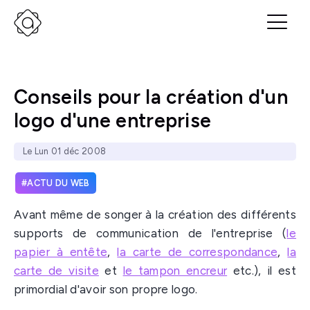
Conseils pour la création d'un
logo d'une entreprise
Le Lun 01 déc 2008
ACTU DU WEB
Avant même de songer à la création des différents
supports de communication de l'entreprise (
le
papier à entête
,
la carte de correspondance
,
la
carte de visite
et
le tampon encreur
etc.), il est
primordial d'avoir son propre logo.