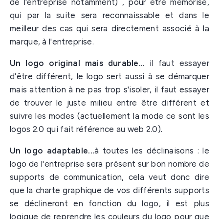
de l'entreprise notamment) , pour être mémorisé,
qui par la suite sera reconnaissable et dans le
meilleur des cas qui sera directement associé à la
marque, à l'entreprise.
Un logo original mais durable...
il faut essayer
d'être différent, le logo sert aussi à se démarquer
mais attention à ne pas trop s'isoler, il faut essayer
de trouver le juste milieu entre être différent et
suivre les modes (actuellement la mode ce sont les
logos 2.0 qui fait référence au web 2.0).
Un logo adaptable...
à toutes les déclinaisons : le
logo de l'entreprise sera présent sur bon nombre de
supports de communication, cela veut donc dire
que la charte graphique de vos différents supports
se déclineront en fonction du logo, il est plus
logique de reprendre les couleurs du logo pour que