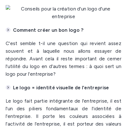
Comment créer un bon logo ?
C'est semble t-il une question qui revient assez
souvent et à laquelle nous allons essayer de
répondre. Avant cela il reste important de cerner
l'utilité du logo en d'autres termes : à quoi sert un
logo pour l'entreprise?
Le logo = identité visuelle de l'entreprise
Le logo fait partie intégrante de l'entreprise, il est
l'un des piliers fondamentaux de l'identité de
l'entreprise. Il porte les couleurs associées à
l'activité de l'entreprise, il est porteur des valeurs