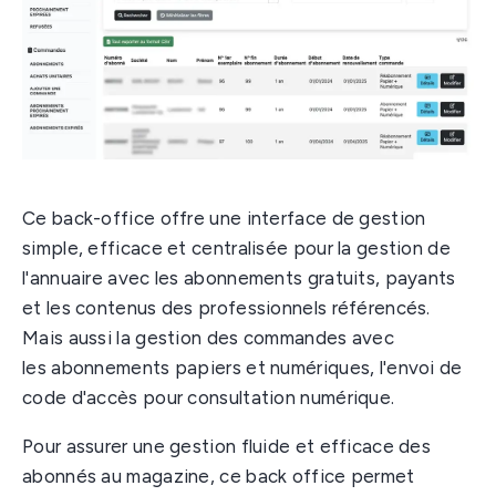
Ce back-office offre une interface de gestion
simple, efficace et centralisée pour la gestion de
l'annuaire avec les abonnements gratuits, payants
et les contenus des professionnels référencés.
Mais aussi la gestion des commandes avec
les abonnements papiers et numériques, l'envoi de
code d'accès pour consultation numérique.
Pour assurer une gestion fluide et efficace des
abonnés au magazine, ce back office permet