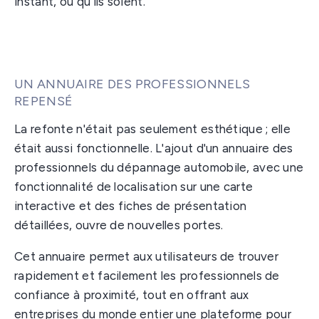
instant, où qu'ils soient.
UN ANNUAIRE DES PROFESSIONNELS
REPENSÉ
La refonte n'était pas seulement esthétique ; elle
était aussi fonctionnelle. L'ajout d'un annuaire des
professionnels du dépannage automobile, avec une
fonctionnalité de localisation sur une carte
interactive et des fiches de présentation
détaillées, ouvre de nouvelles portes.
Cet annuaire permet aux utilisateurs de trouver
rapidement et facilement les professionnels de
confiance à proximité, tout en offrant aux
entreprises du monde entier une plateforme pour