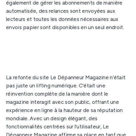
également de gérer les abonnements de manière
automatisée, des relances sont envoyées aux
lecteurs et toutes les données nécessaires aux
envois papier sont disponibles en un seul endroit.
La refonte du site Le Dépanneur Magazine n'était
pas juste un lifting numérique. C'était une
réinvention complète de la manière dont le
magazine interagit avec son public, offrant une
expérience en ligne à la hauteur de sa réputation
mondiale. Avec un design élégant, des
fonctionnalités centrées sur l'utilisateur, Le
Dépanneur Magazine affirme sa place en tant que