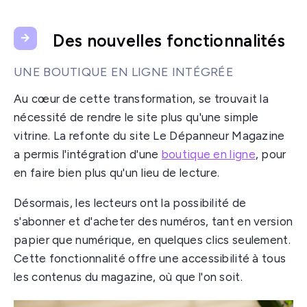
Des nouvelles fonctionnalités
UNE BOUTIQUE EN LIGNE INTÉGRÉE
Au cœur de cette transformation, se trouvait la
nécessité de rendre le site plus qu'une simple
vitrine. La refonte du site Le Dépanneur Magazine
a permis l'intégration d'une
boutique en ligne
, pour
en faire bien plus qu'un lieu de lecture.
Désormais, les lecteurs ont la possibilité de
s'abonner et d'acheter des numéros, tant en version
papier que numérique, en quelques clics seulement.
Cette fonctionnalité offre une accessibilité à tous
les contenus du magazine, où que l'on soit.