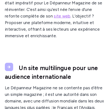
était impératif pour Le Dépanneur Magazine de se
réinventer. C'est ainsi qu'est née l'envie d'une
refonte complète de son
site web
. L'objectif ?
Proposer une plateforme moderne, intuitive et
interactive, offrant à ses lecteurs une expérience
immersive et enrichissante.
Un site multilingue pour une
audience internationale
Le Dépanneur Magazine ne se contente pas d'être
un simple magazine ; il est une autorité dans son
domaine, avec une diffusion mondiale dans les deux
langues les plus parlées : le Français et l'Anglais.