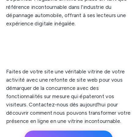
référence incontournable dans l'industrie du
dépannage automobile, offrant à ses lecteurs une
expérience digitale inégalée.
Faites de votre site une véritable vitrine de votre
activité avec une refonte de site web pour vous
démarquer de la concurrence avec des
fonctionnalités sur mesure qui épateront vos
visiteurs. Contactez-nous dès aujourd'hui pour
découvrir comment nous pouvons transformer votre
présence en ligne en une vitrine incontournable.