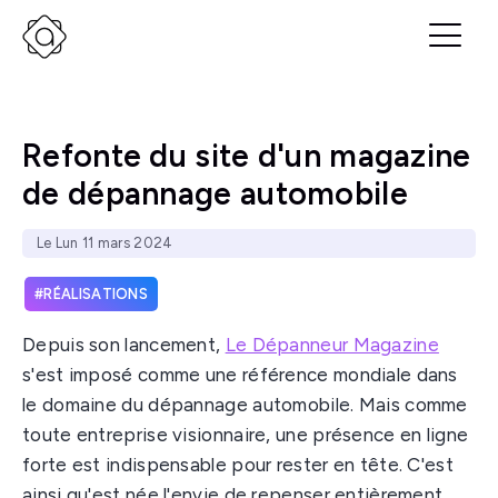
Refonte du site d'un magazine
de dépannage automobile
Le Lun 11 mars 2024
RÉALISATIONS
Depuis son lancement,
Le Dépanneur Magazine
s'est imposé comme une référence mondiale dans
le domaine du dépannage automobile. Mais comme
toute entreprise visionnaire, une présence en ligne
forte est indispensable pour rester en tête. C'est
ainsi qu'est née l'envie de repenser entièrement