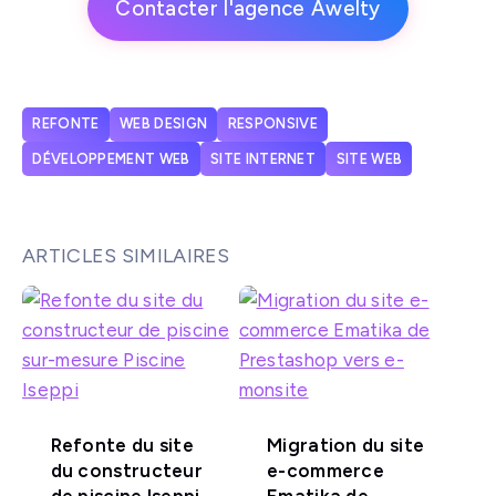
Contacter l'agence Awelty
REFONTE
WEB DESIGN
RESPONSIVE
DÉVELOPPEMENT WEB
SITE INTERNET
SITE WEB
ARTICLES SIMILAIRES
Refonte du site
Migration du site
du constructeur
e-commerce