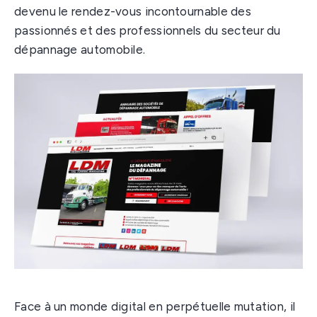
devenu le rendez-vous incontournable des
passionnés et des professionnels du secteur du
dépannage automobile.
Face à un monde digital en perpétuelle mutation, il