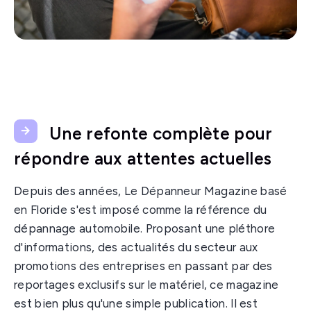
Une refonte complète pour
répondre aux attentes actuelles
Depuis des années, Le Dépanneur Magazine basé
en Floride s'est imposé comme la référence du
dépannage automobile. Proposant une pléthore
d'informations, des actualités du secteur aux
promotions des entreprises en passant par des
reportages exclusifs sur le matériel, ce magazine
est bien plus qu'une simple publication. Il est