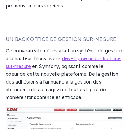
promouvoir leurs services.
UN BACK OFFICE DE GESTION SUR-MESURE
Ce nouveau site nécessitait un système de gestion
à la hauteur. Nous avons
développé un back office
sur-mesure
en Symfony, agissant comme le
coeur de cette nouvelle plateforme. De la gestion
des adhésions à l'annuaire à la gestion des
abonnements au magazine, tout est géré de
manière transparente et efficace.