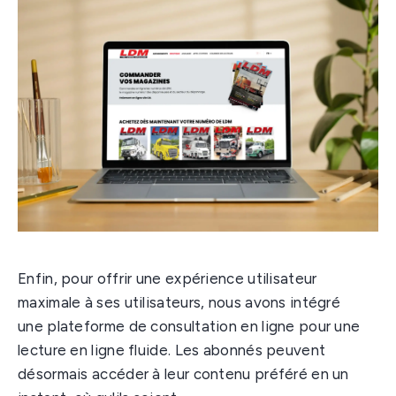
Enfin, pour offrir une expérience utilisateur
maximale à ses utilisateurs, nous avons intégré
une plateforme de consultation en ligne pour une
lecture en ligne fluide. Les abonnés peuvent
désormais accéder à leur contenu préféré en un