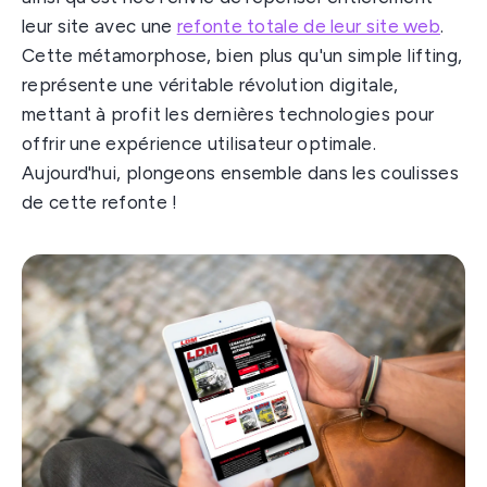
leur site avec une
refonte totale de leur site web
.
Cette métamorphose, bien plus qu'un simple lifting,
représente une véritable révolution digitale,
mettant à profit les dernières technologies pour
offrir une expérience utilisateur optimale.
Aujourd'hui, plongeons ensemble dans les coulisses
de cette refonte !