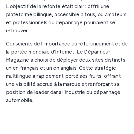
L'objectif de la refonte était clair : offrir une
plateforme bilingue, accessible à tous, où amateurs
et professionnels du dépannage pourraient se
retrouver.
Conscients de l'importance du référencement et de
la portée mondiale d'Internet, Le Dépanneur
Magazine a choisi de déployer deux sites distincts :
un en français et un en anglais. Cette stratégie
multilingue a rapidement porté ses fruits, offrant
une visibilité accrue à la marque et renforçant sa
position de leader dans l'industrie du dépannage
automobile.