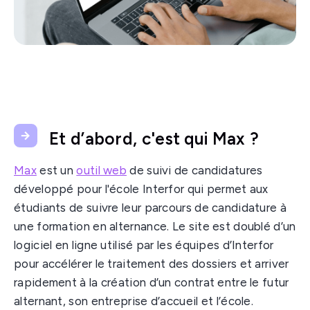
Et d’abord, c'est qui Max ?
Max
est un
outil web
de suivi de candidatures
développé pour l'école Interfor qui permet aux
étudiants de suivre leur parcours de candidature à
une formation en alternance. Le site est doublé d’un
logiciel en ligne utilisé par les équipes d’Interfor
pour accélérer le traitement des dossiers et arriver
rapidement à la création d’un contrat entre le futur
alternant, son entreprise d’accueil et l’école.