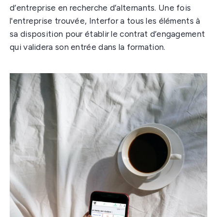
d’entreprise en recherche d’alternants. Une fois
l'entreprise trouvée, Interfor a tous les éléments à
sa disposition pour établir le contrat d’engagement
qui validera son entrée dans la formation.