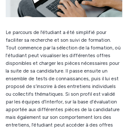
Le parcours de l'étudiant a été simplifié pour
faciliter sa recherche et son suivi de formation.
Tout commence par la sélection de la formation, où
l'étudiant peut visualiser les différentes offres
disponibles et charger les pièces nécessaires pour
la suite de sa candidature. Il passe ensuite un
ensemble de tests de connaissances, puis il lui est
proposé de s’inscrire à des entretiens individuels
ou collectifs thématiques. Si son profil est validé
par les équipes d’Interfor, sur la base d’évaluation
apportée aux différentes pièces de la candidature
mais également sur son comportement lors des
entretiens, l'étudiant peut accéder à des offres