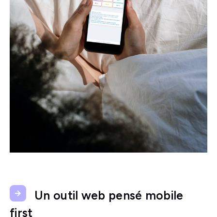
Un outil web pensé mobile
first