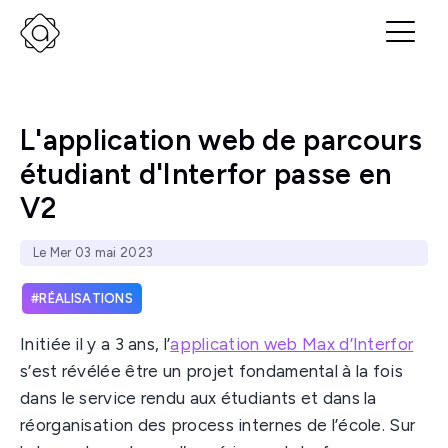
L'application web de parcours
étudiant d'Interfor passe en
V2
Le Mer 03 mai 2023
RÉALISATIONS
Initiée il y a 3 ans, l’
application web Max d’Interfor
s’est révélée être un projet fondamental à la fois
dans le service rendu aux étudiants et dans la
réorganisation des process internes de l’école. Sur