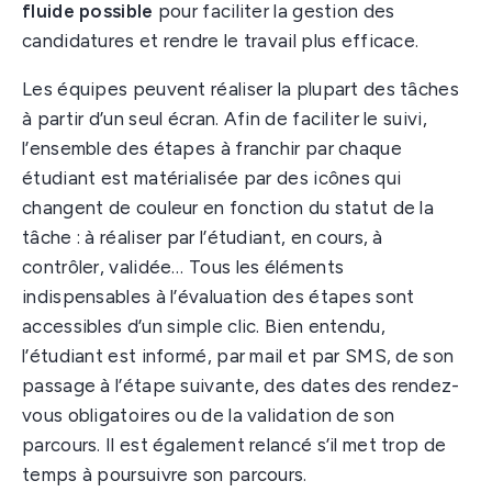
fluide possible
pour faciliter la gestion des
candidatures et rendre le travail plus efficace.
Les équipes peuvent réaliser la plupart des tâches
à partir d’un seul écran. Afin de faciliter le suivi,
l’ensemble des étapes à franchir par chaque
étudiant est matérialisée par des icônes qui
changent de couleur en fonction du statut de la
tâche : à réaliser par l’étudiant, en cours, à
contrôler, validée… Tous les éléments
indispensables à l’évaluation des étapes sont
accessibles d’un simple clic. Bien entendu,
l’étudiant est informé, par mail et par SMS, de son
passage à l’étape suivante, des dates des rendez-
vous obligatoires ou de la validation de son
parcours. Il est également relancé s’il met trop de
temps à poursuivre son parcours.