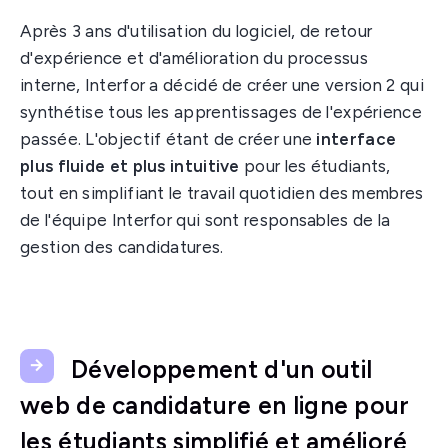
Après 3 ans d'utilisation du logiciel, de retour
d'expérience et d'amélioration du processus
interne, Interfor a décidé de créer une version 2 qui
synthétise tous les apprentissages de l'expérience
passée. L'objectif étant de créer une
interface
plus fluide et plus intuitive
pour les étudiants,
tout en simplifiant le travail quotidien des membres
de l'équipe Interfor qui sont responsables de la
gestion des candidatures.
Développement d'un outil
web de candidature en ligne pour
les étudiants simplifié et amélioré