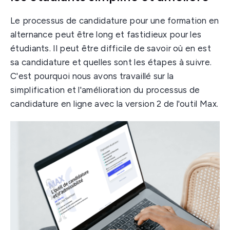
Le processus de candidature pour une formation en
alternance peut être long et fastidieux pour les
étudiants. Il peut être difficile de savoir où en est
sa candidature et quelles sont les étapes à suivre.
C'est pourquoi nous avons travaillé sur la
simplification et l'amélioration du processus de
candidature en ligne avec la version 2 de l'outil Max.