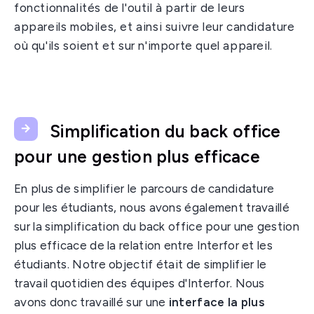
fonctionnalités de l'outil à partir de leurs
appareils mobiles, et ainsi suivre
leur candidature
où qu'ils soient et sur n'importe quel appareil.
Simplification du back office
pour une gestion plus efficace
En plus de simplifier le parcours de candidature
pour les étudiants, nous avons également travaillé
sur la simplification du back office pour une gestion
plus efficace de la relation entre Interfor et les
étudiants. Notre objectif était de simplifier le
travail quotidien des équipes d'Interfor. Nous
avons donc travaillé sur une
interface la plus