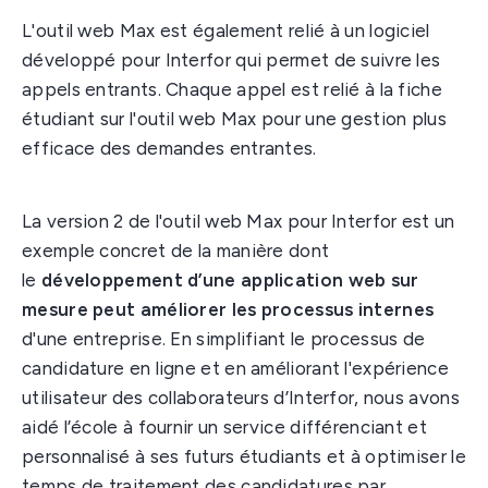
L'outil web Max est également relié à un logiciel
développé pour Interfor qui permet de suivre les
appels entrants. Chaque appel est relié à la fiche
étudiant sur l'outil web Max pour une gestion plus
efficace des demandes entrantes.
La version 2 de l'outil web Max pour Interfor est un
exemple concret de la manière dont
le
développement d’une application web sur
mesure peut améliorer les processus internes
d'une entreprise. En simplifiant le processus de
candidature en ligne et en améliorant l'expérience
utilisateur des collaborateurs d’Interfor, nous avons
aidé l’école à fournir un service différenciant et
personnalisé à ses futurs étudiants et à optimiser le
temps de traitement des candidatures par