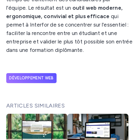
l’équipe. Le résultat est un
outil web moderne,
ergonomique, convivial et plus efficace
qui
permet à Interfor de se concentrer sur l'essentiel :
faciliter la rencontre entre un étudiant et une
entreprise et valider le plus tôt possible son entrée
dans une formation diplômante.
DÉVELOPPEMENT WEB
ARTICLES SIMILAIRES