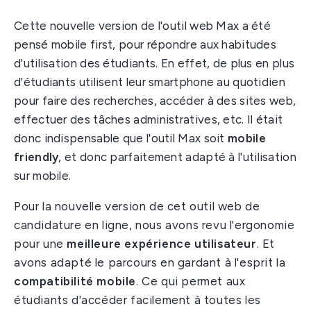
Cette nouvelle version de l'outil web Max a été
pensé mobile first, pour répondre aux habitudes
d'utilisation des étudiants. En effet, de plus en plus
d'étudiants utilisent leur smartphone au quotidien
pour faire des recherches, accéder à des sites web,
effectuer des tâches administratives, etc. Il était
donc indispensable que l'outil Max soit
mobile
friendly
, et donc parfaitement adapté à l'utilisation
sur mobile.
Pour la nouvelle version de cet outil web de
candidature en ligne, nous avons revu l'ergonomie
pour une
meilleure expérience utilisateur
. Et
avons
adapté le parcours en gardant à l'esprit la
compatibilité mobile
. Ce qui permet aux
étudiants d'accéder facilement à toutes les