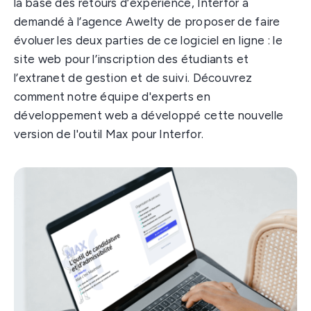
la base des retours d’expérience, Interfor a
demandé à l’agence Awelty de proposer de faire
évoluer les deux parties de ce logiciel en ligne : le
site web pour l’inscription des étudiants et
l’extranet de gestion et de suivi. Découvrez
comment notre équipe d'experts en
développement web a développé cette nouvelle
version de l'outil Max pour Interfor.