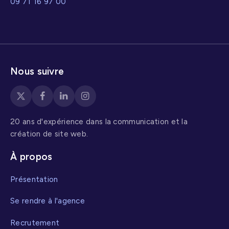
09 71 16 97 00
Nous suivre
20 ans d'expérience dans la communication et la
création de site web.
À propos
Présentation
Se rendre à l'agence
Recrutement