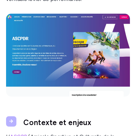
Contexte et enjeux