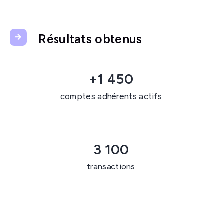
Résultats obtenus
+1 450
comptes adhérents actifs
3 100
transactions