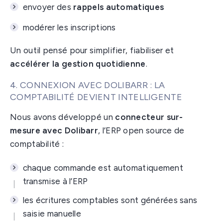
envoyer des
rappels automatiques
modérer les inscriptions
Un outil pensé pour simplifier, fiabiliser et
accélérer la gestion quotidienne
.
4. CONNEXION AVEC DOLIBARR : LA
COMPTABILITÉ DEVIENT INTELLIGENTE
Nous avons développé un
connecteur sur-
mesure avec Dolibarr
, l’ERP open source de
comptabilité :
chaque commande est automatiquement
transmise à l’ERP
les écritures comptables sont générées sans
saisie manuelle