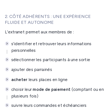
2. CÔTÉ ADHÉRENTS : UNE EXPÉRIENCE
FLUIDE ET AUTONOME
L’extranet permet aux membres de :
s’identifier et retrouver leurs informations
personnelles
sélectionner les participants à une sortie
ajouter des parrainés
acheter
leurs places en ligne
choisir leur
mode de paiement
(comptant ou en
plusieurs fois)
suivre leurs commandes et échéanciers