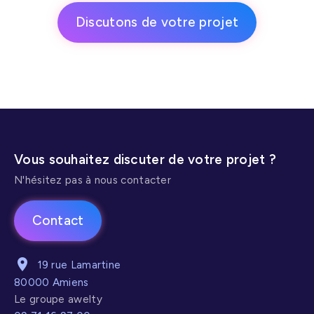
Discutons de votre projet
Vous souhaitez discuter de votre projet ?
N'hésitez pas à nous contacter
Contact
19 rue Lamartine
80000 Amiens
Le groupe awelty