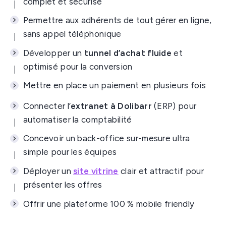
complet et sécurisé
Permettre aux adhérents de tout gérer en ligne,
sans appel téléphonique
Développer un
tunnel d’achat fluide
et
optimisé pour la conversion
Mettre en place un paiement en plusieurs fois
Connecter l’
extranet à Dolibarr
(ERP) pour
automatiser la comptabilité
Concevoir un back-office sur-mesure ultra
simple pour les équipes
Déployer un
site vitrine
clair et attractif pour
présenter les offres
Offrir une plateforme 100 % mobile friendly