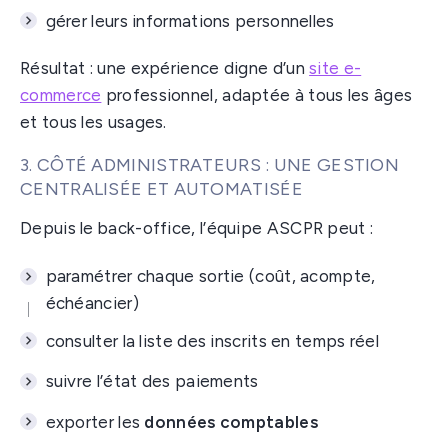
gérer leurs informations personnelles
Résultat : une expérience digne d’un
site e-
commerce
professionnel, adaptée à tous les âges
et tous les usages.
3. CÔTÉ ADMINISTRATEURS : UNE GESTION
CENTRALISÉE ET AUTOMATISÉE
Depuis le back-office, l’équipe ASCPR peut :
paramétrer chaque sortie (coût, acompte,
échéancier)
consulter la liste des inscrits en temps réel
suivre l’état des paiements
exporter les
données comptables