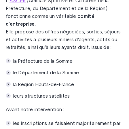
L’
ASCPR
(Amicale Sportive et Culturelle de la
Préfecture, du Département et de la Région)
fonctionne comme un véritable
comité
d’entreprise
.
Elle propose des offres négociées, sorties, séjours
et activités à plusieurs milliers d’agents, actifs ou
retraités, ainsi qu’à leurs ayants droit, issus de :
la Préfecture de la Somme
le Département de la Somme
la Région Hauts-de-France
leurs structures satellites
Avant notre intervention :
les inscriptions se faisaient majoritairement par