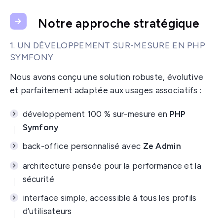
Notre approche stratégique
1. UN DÉVELOPPEMENT SUR-MESURE EN PHP
SYMFONY
Nous avons conçu une solution robuste, évolutive
et parfaitement adaptée aux usages associatifs :
développement 100 % sur-mesure en
PHP
Symfony
back-office personnalisé avec
Ze Admin
architecture pensée pour la performance et la
sécurité
interface simple, accessible à tous les profils
d’utilisateurs