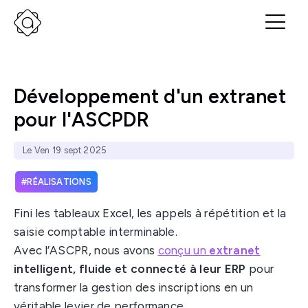
Développement d'un extranet
pour l'ASCPDR
Le Ven 19 sept 2025
RÉALISATIONS
Fini les tableaux Excel, les appels à répétition et la
saisie comptable interminable.
Avec l’ASCPR, nous avons
conçu un
extranet
intelligent, fluide et connecté à leur ERP
pour
transformer la gestion des inscriptions en un
véritable levier de performance.