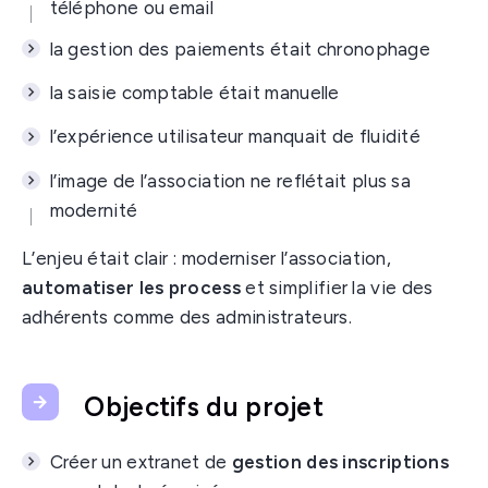
téléphone ou email
la gestion des paiements était chronophage
la saisie comptable était manuelle
l’expérience utilisateur manquait de fluidité
l’image de l’association ne reflétait plus sa
modernité
L’enjeu était clair : moderniser l’association,
automatiser les process
et simplifier la vie des
adhérents comme des administrateurs.
Objectifs du projet
Créer un extranet de
gestion des inscriptions