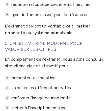
réduction drastique des erreurs humaines
gain de temps massif pour la trésorerie
L’extranet devient un véritable
outil métier
connecté au système comptable
.
5. UN SITE VITRINE MODERNE POUR
VALORISER LES OFFRES
En complément de l’extranet, nous avons conçu un
site vitrine clair et attractif pour :
présenter l’association
valoriser les offres et activités
renforcer l’image de modernité
inciter à l’inscription en ligne