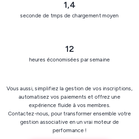
1,4
seconde de tmps de chargement moyen
12
heures économisées par semaine
Vous aussi, simplifiez la gestion de vos inscriptions,
automatisez vos paiements et offrez une
expérience fluide à vos membres.
Contactez-nous, pour transformer ensemble votre
gestion associative en un vrai moteur de
performance !