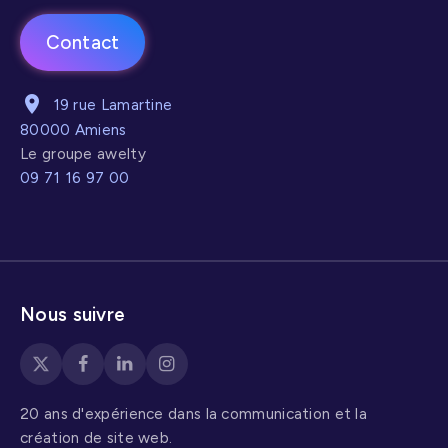
Contact
19 rue Lamartine
80000 Amiens
Le groupe awelty
09 71 16 97 00
Nous suivre
20 ans d'expérience dans la communication et la
création de site web.