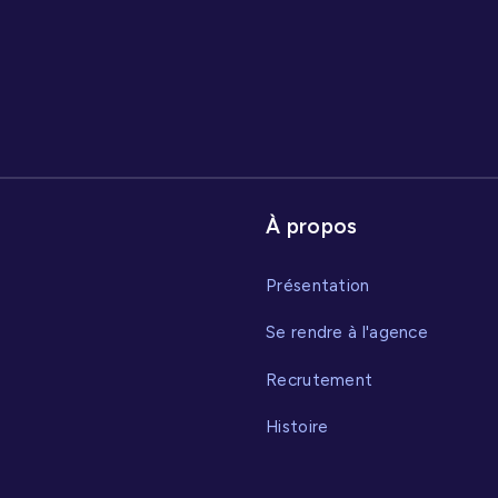
À propos
Présentation
Se rendre à l'agence
Recrutement
Histoire