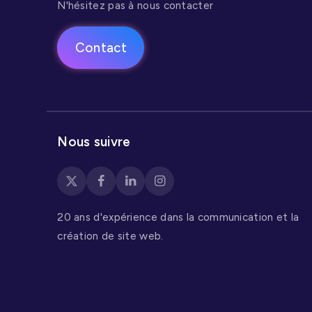
N'hésitez pas à nous contacter
Contact
Nous suivre
20 ans d'expérience dans la communication et la
création de site web.