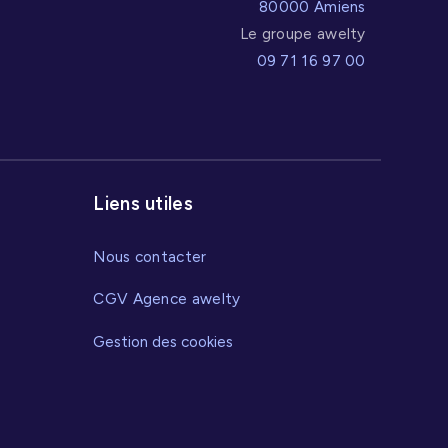
80000 Amiens
Le groupe awelty
09 71 16 97 00
Liens utiles
Nous contacter
CGV Agence awelty
Gestion des cookies