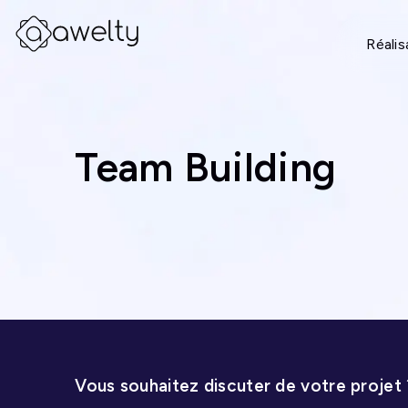
Réalis
Team Building
Vous souhaitez discuter de votre projet 