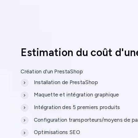
Estimation du coût d'u
Création d'un PrestaShop
Installation de PrestaShop
Maquette et intégration graphique
Intégration des 5 premiers produits
Configuration transporteurs/moyens de p
Optimisations SEO