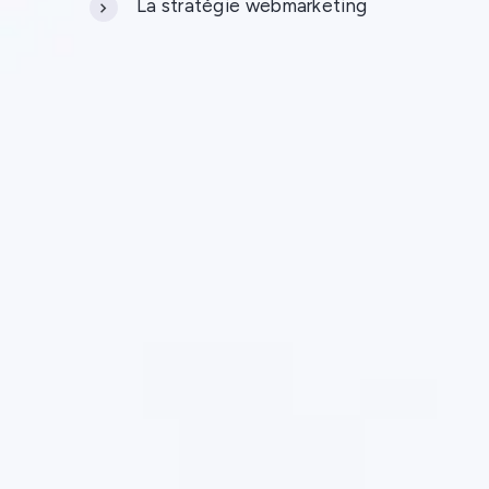
La stratégie webmarketing