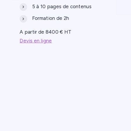
5 à 10 pages de contenus
Formation de 2h
A partir de 8400 € HT
Devis en ligne