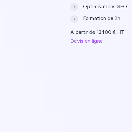
Optimisations SEO
Formation de 2h
A partir de 13400 € HT
Devis en ligne