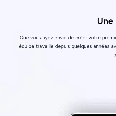
Une 
Que vous ayez envie de créer votre prem
équipe travaille depuis quelques années 
p