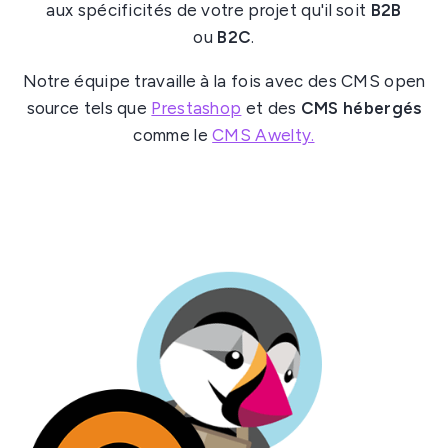
aux spécificités de votre projet qu'il soit
B2B
ou
B2C
.
Notre équipe travaille à la fois avec des CMS open
source tels que
Prestashop
et des
CMS hébergés
comme le
CMS Awelty.