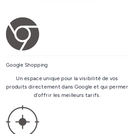
Google Shopping
Un espace unique pour la visibilité de vos
produits directement dans Google et qui permer
d'offrir les meilleurs tarifs.