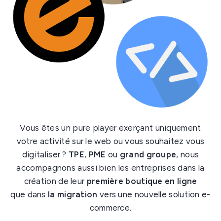
Vous êtes un pure player exerçant uniquement
votre activité sur le web ou vous souhaitez vous
digitaliser ?
TPE
,
PME
ou
grand groupe
, nous
accompagnons aussi bien les entreprises dans la
création de leur
première boutique en ligne
que dans
la migration
vers une nouvelle solution e-
commerce.