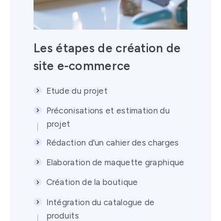
Les étapes de création de
site e-commerce
Etude du projet
Préconisations et estimation du
projet
Rédaction d'un cahier des charges
Elaboration de maquette graphique
Création de la boutique
Intégration du catalogue de
produits