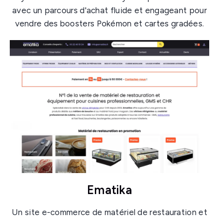
avec un parcours d'achat fluide et engageant pour
vendre des boosters Pokémon et cartes gradées.
Ematika
Un site e-commerce de matériel de restauration et