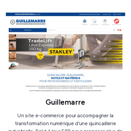
Guillemarre
Un site e-commerce pour accompagner la
transformation numérique d'une quincaillerie