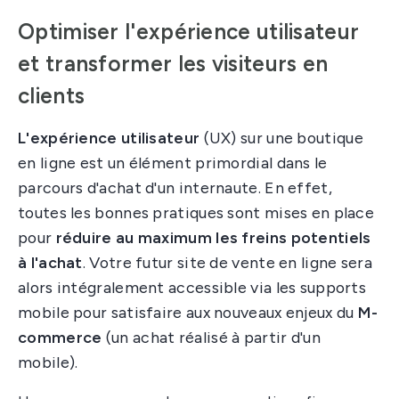
Optimiser l'expérience utilisateur
et transformer les visiteurs en
clients
L'expérience utilisateur
(UX) sur une boutique
en ligne est un élément primordial dans le
parcours d'achat d'un internaute. En effet,
toutes les bonnes pratiques sont mises en place
pour
réduire au maximum les freins potentiels
à l'achat
. Votre futur site de vente en ligne sera
alors intégralement accessible via les supports
mobile pour satisfaire aux nouveaux enjeux du
M-
commerce
(un achat réalisé à partir d'un
mobile).