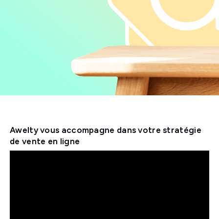
Awelty vous accompagne dans votre stratégie
de vente en ligne