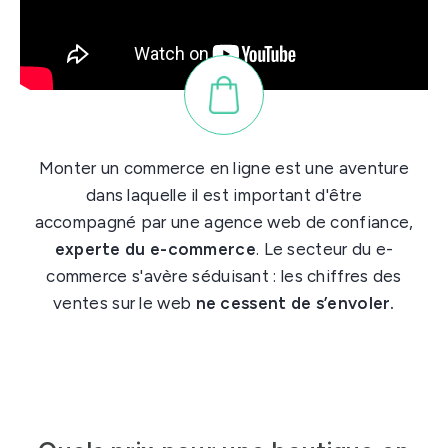
Monter un commerce en ligne est une aventure
dans laquelle il est important d'être
accompagné par une agence web de confiance,
experte du e-commerce
. Le secteur du e-
commerce s'avère séduisant : les chiffres des
ventes sur le web
ne cessent de s’envoler.