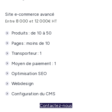
Site e-commerce avancé
8 000
12 000
Entre
et
€ HT
Produits :
de 10 à 50
Pages :
moins de 10
Transporteur :
1
Moyen de paiement :
1
Optimisation SEO
Webdesign
Configuration du CMS
Contactez-nous