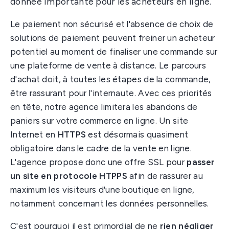
donnée importante pour les acheteurs en ligne.
Le paiement non sécurisé et l'absence de choix de
solutions de paiement peuvent freiner un acheteur
potentiel au moment de finaliser une commande sur
une plateforme de vente à distance. Le parcours
d'achat doit, à toutes les étapes de la commande,
être rassurant pour l'internaute. Avec ces priorités
en tête, notre agence limitera les abandons de
paniers sur votre commerce en ligne. Un site
Internet en
HTTPS
est désormais quasiment
obligatoire dans le cadre de la vente en ligne.
L'agence propose donc une offre SSL pour
passer
un site en protocole HTPPS
afin de rassurer au
maximum les visiteurs d'une boutique en ligne,
notamment concernant les données personnelles.
C'est pourquoi il est primordial de ne
rien négliger