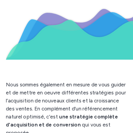
Nous sommes également en mesure de vous guider
et de mettre en oeuvre différentes stratégies pour
l’acquisition de nouveaux clients et la croissance
des ventes. En complément d'un référencement
naturel optimisé, c'est
une stratégie complète
d'acquisition et de conversion
qui vous est
proposée.