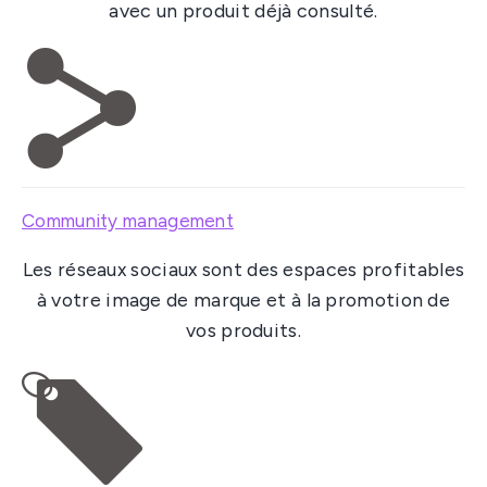
avec un produit déjà consulté.
Community management
Les réseaux sociaux sont des espaces profitables
à votre image de marque et à la promotion de
vos produits.