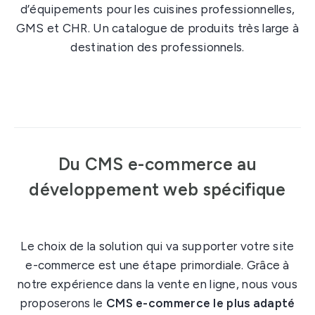
d’équipements pour les cuisines professionnelles,
GMS et CHR. Un catalogue de produits très large à
destination des professionnels.
Du CMS e-commerce au
développement web spécifique
Le choix de la solution qui va supporter votre site
e-commerce est une étape primordiale. Grâce à
notre expérience dans la vente en ligne, nous vous
proposerons le
CMS e-commerce le plus adapté