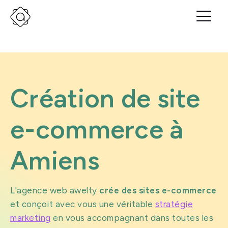
Création de site
e-commerce à
Amiens
L'agence web awelty
crée des sites e-commerce
et conçoit avec vous une véritable
stratégie
marketing
en vous accompagnant dans toutes les