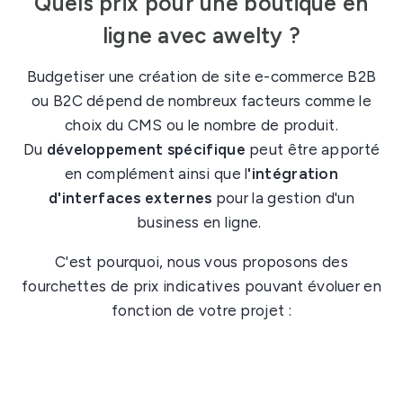
Quels prix pour une boutique en
ligne avec awelty ?
Budgetiser une création de site e-commerce B2B
ou B2C dépend de nombreux facteurs comme le
choix du CMS ou le nombre de produit.
Du
développement spécifique
peut être apporté
en complément ainsi que l
'intégration
d'interfaces externes
pour la gestion d'un
business en ligne.
C'est pourquoi, nous vous proposons des
fourchettes de prix indicatives pouvant évoluer en
fonction de votre projet :