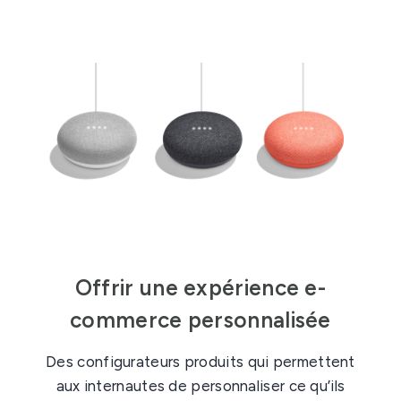
Offrir une expérience e-
commerce personnalisée
Des configurateurs produits qui permettent
aux internautes de personnaliser ce qu’ils