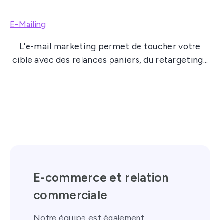
E-Mailing
L'e-mail marketing permet de toucher votre
cible avec des relances paniers, du retargeting...
E-commerce et relation
commerciale
Notre équipe est également