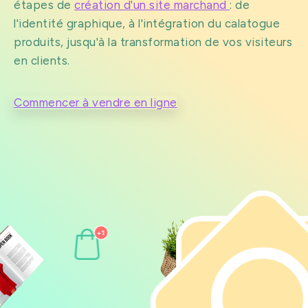
étapes de
création d'un site marchand
: de
l'identité graphique, à l'intégration du calatogue
produits, jusqu'à la transformation de vos visiteurs
en clients.
Commencer à vendre en ligne