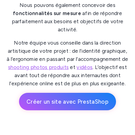
Nous pouvons également concevoir des
fonctionnalités sur mesure
afin de répondre
parfaitement aux besoins et objectifs de votre
activité.
Notre équipe vous conseille dans la direction
artistique de votre projet : de l’identité graphique,
à l’ergonomie en passant par l’accompagnement de
shooting photos produits
et
vidéos
. L’objectif est
avant tout de répondre aux internautes dont
l’expérience online est de plus en plus exigeante.
Créer un site avec PrestaShop