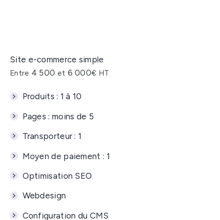
Site e-commerce simple
4 500
6 000
Entre
et
€ HT
Produits :
1 à 10
Pages :
moins de 5
Transporteur :
1
Moyen de paiement :
1
Optimisation SEO
Webdesign
Configuration du CMS