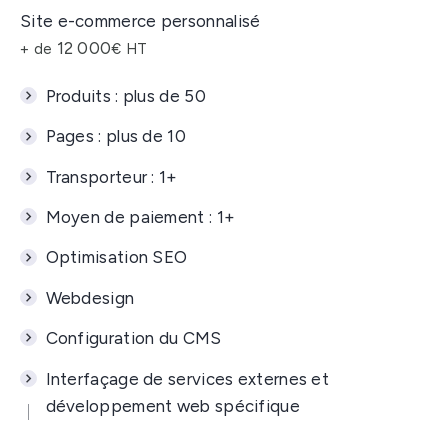
Site e-commerce personnalisé
12 000
+ de
€ HT
Produits :
plus de 50
Pages :
plus de 10
Transporteur :
1+
Moyen de paiement :
1+
Optimisation SEO
Webdesign
Configuration du CMS
Interfaçage de services externes et
développement web spécifique