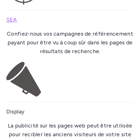
SEA
Confiez-nous vos campagnes de référencement
payant pour être vu à coup sûr dans les pages de
résultats de recherche.
Display
La publicité sur les pages web peut être utilisée
pour recibler les anciens visiteurs de votre site