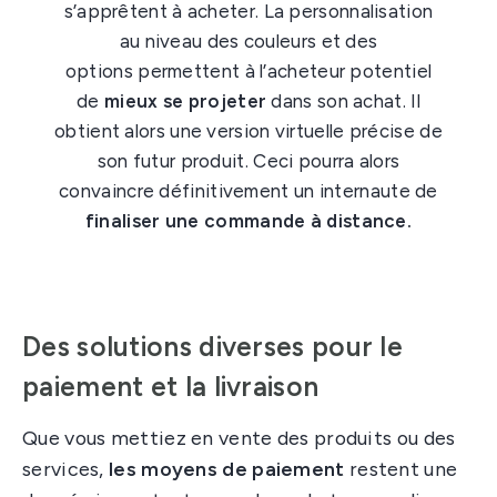
s’apprêtent à acheter. La personnalisation
au niveau des couleurs et des
options permettent à l’acheteur potentiel
de
mieux se projeter
dans son achat. Il
obtient alors une version virtuelle précise de
son futur produit. Ceci pourra alors
convaincre définitivement un internaute de
finaliser une commande à distance.
Des solutions diverses pour le
paiement et la livraison
Que vous mettiez en vente des produits ou des
services,
les moyens de paiement
restent une