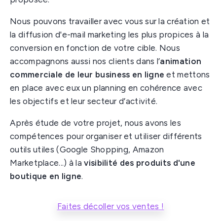
Nous pouvons travailler avec vous sur la création et
la diffusion d'e-mail marketing les plus propices à la
conversion en fonction de votre cible. Nous
accompagnons aussi nos clients dans l’
animation
commerciale de leur business en ligne
et mettons
en place avec eux un planning en cohérence avec
les objectifs et leur secteur d’activité.
Après étude de votre projet, nous avons les
compétences pour organiser et utiliser différents
outils utiles (Google Shopping, Amazon
Marketplace...) à la
visibilité des produits d'une
boutique en ligne
.
Faites décoller vos ventes !