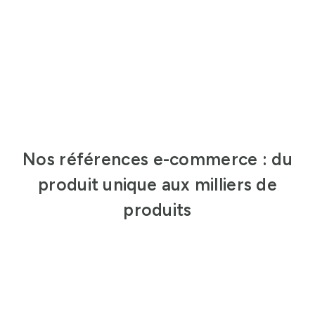
Nos références e-commerce : du
produit unique aux milliers de
produits