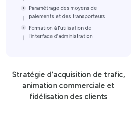
Paramétrage des moyens de
paiements et des transporteurs
Formation à l'utilisation de
l'interface d'administration
Stratégie d'acquisition de trafic,
animation commerciale et
fidélisation des clients