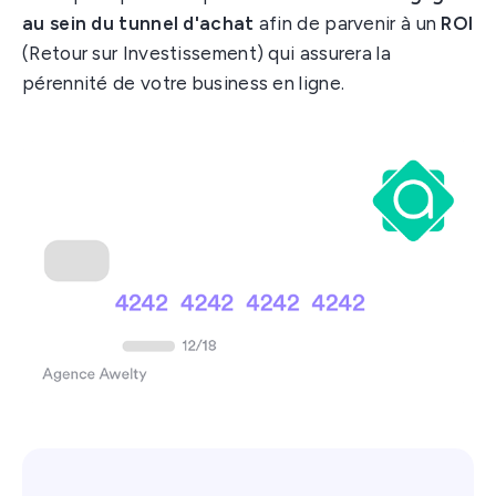
au sein du tunnel d'achat
afin de parvenir à un
ROI
(Retour sur Investissement) qui assurera la
pérennité de votre business en ligne.