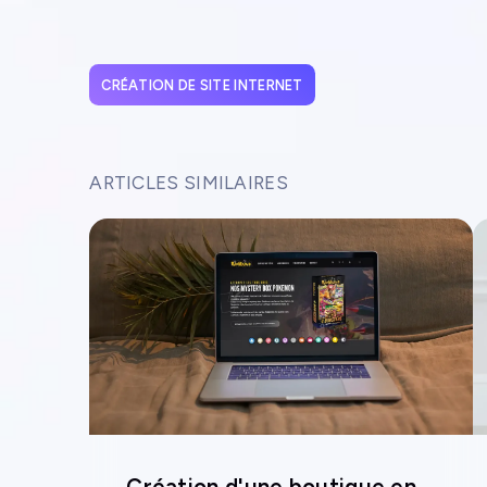
CRÉATION DE SITE INTERNET
ARTICLES SIMILAIRES