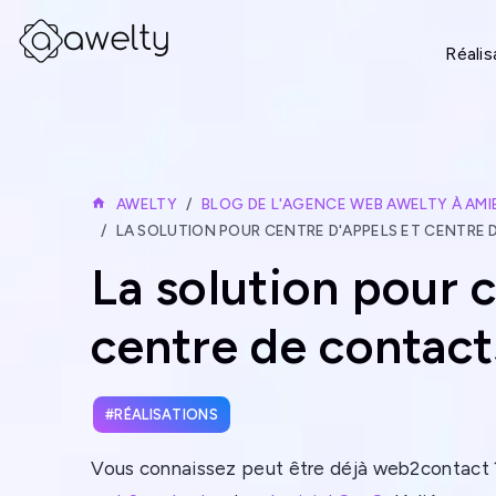
Réalis
AWELTY
BLOG DE L'AGENCE WEB AWELTY À AMI
LA SOLUTION POUR CENTRE D'APPELS ET CENTRE
La solution pour 
centre de contact
RÉALISATIONS
Vous connaissez peut être déjà web2contact ?