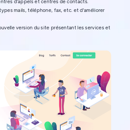
ntres d'appels et centres de contacts.
types mails, téléphone, fax, etc. et d'améliorer
uvelle version du site présentant les services et