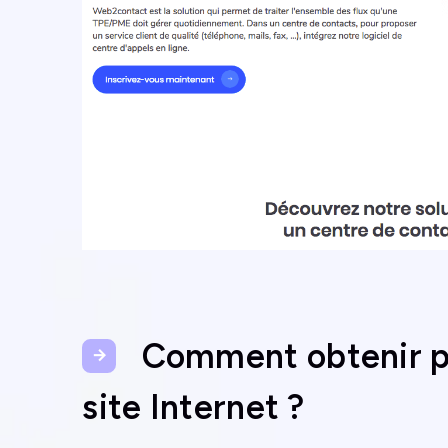
Comment obtenir pl
site Internet ?