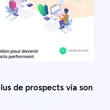
us de prospects via son