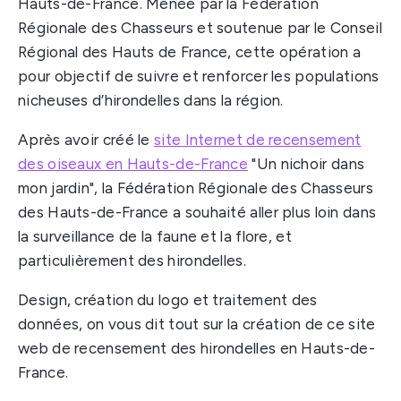
Hauts-de-France. Menée par la Fédération
Régionale des Chasseurs et soutenue par le Conseil
Régional des Hauts de France, cette opération a
pour objectif de suivre et renforcer les populations
nicheuses d’hirondelles dans la région.
Après avoir créé le
site Internet de recensement
des oiseaux en Hauts-de-France
"Un nichoir dans
mon jardin", la Fédération Régionale des Chasseurs
des Hauts-de-France a souhaité aller plus loin dans
la surveillance de la faune et la flore, et
particulièrement des hirondelles.
Design, création du logo et traitement des
données, on vous dit tout sur la création de ce site
web de recensement des hirondelles en Hauts-de-
France.