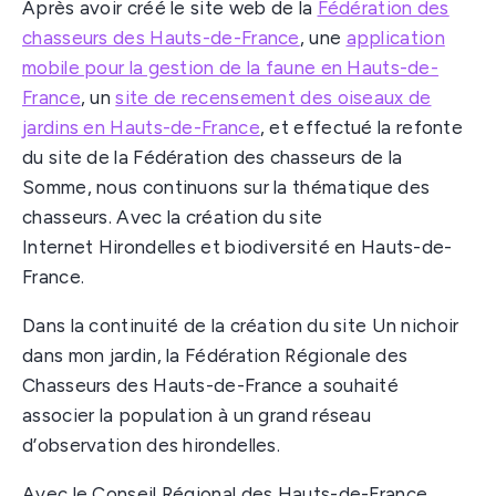
Après avoir créé le site web de la
Fédération des
chasseurs des Hauts-de-France
, une
application
mobile pour la gestion de la faune en Hauts-de-
France
, un
site de recensement des oiseaux de
jardins en Hauts-de-France
, et effectué la refonte
du site de la Fédération des chasseurs de la
Somme, nous continuons sur la thématique des
chasseurs. Avec la création du site
Internet Hirondelles et biodiversité en Hauts-de-
France.
Dans la continuité de la création du site Un nichoir
dans mon jardin, la Fédération Régionale des
Chasseurs des Hauts-de-France a souhaité
associer la population à un grand réseau
d’observation des hirondelles.
Avec le Conseil Régional des Hauts-de-France,