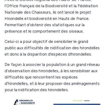
l’Office Français de la Biodiversité et la Fédération
Nationale des Chasseurs, ils ont lancé le projet
Hirondelle et biodiversité en Hauts de France.
Permettant d'obtenir des statistiques sur la
présence et le comportement des oiseaux.
Celui-ci a pour objectif de sensibilier le grand
public aux difficultés de nidification des hirondelles
et donc à la disparition d'espèces d'hirondelles.
De façon à associer la population à un grand réseau
d’observation des hirondelles, à les sensibiliser aux
difficultés que rencontrent les espèces
d'hirondelles, et à leur proposer des aménagements
pour la nidification des hirondelles.