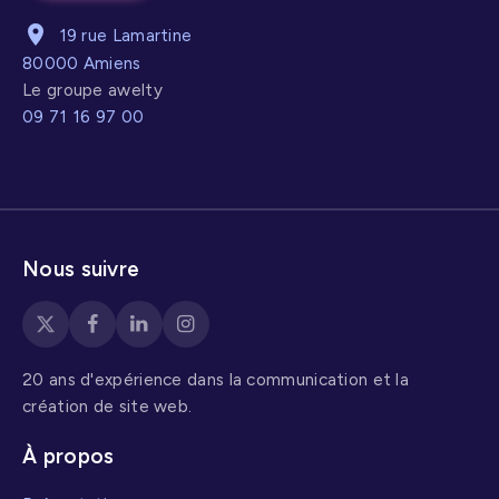
été un tournant
19 rue Lamartine
stratégique
.
80000 Amiens
Le groupe awelty
09 71 16 97 00
Nous suivre
20 ans d'expérience dans la communication et la
création de site web.
À propos