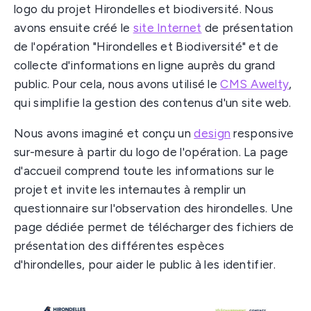
logo du projet Hirondelles et biodiversité. Nous
avons ensuite créé le
site Internet
de présentation
de l'opération "Hirondelles et Biodiversité" et de
collecte d'informations en ligne auprès du grand
public. Pour cela, nous avons utilisé le
CMS Awelty
,
qui simplifie la gestion des contenus d'un site web.
Nous avons imaginé et conçu un
design
responsive
sur-mesure à partir du logo de l'opération. La page
d'accueil comprend toute les informations sur le
projet et invite les internautes à remplir un
questionnaire sur l'observation des hirondelles. Une
page dédiée permet de télécharger des fichiers de
présentation des différentes espèces
d'hirondelles, pour aider le public à les identifier.