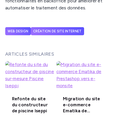
fonctionnalités en backoffice pour améliorer et
automatiser le traitement des données.
WEB DESIGN
CRÉATION DE SITE INTERNET
ARTICLES SIMILAIRES
Refonte du site
Migration du site
du constructeur
e-commerce
de piscine Iseppi
Ematika de
Prestashop vers