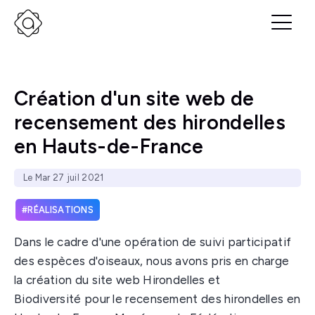
Création d'un site web de
recensement des hirondelles
en Hauts-de-France
Le Mar 27 juil 2021
RÉALISATIONS
Dans le cadre d'une opération de suivi participatif
des espèces d'oiseaux, nous avons pris en charge
la création du site web Hirondelles et
Biodiversité pour le recensement des hirondelles en