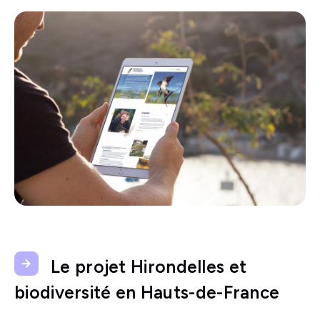
Le projet Hirondelles et
biodiversité en Hauts-de-France