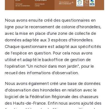
Nous avons ensuite créé des questionnaires en
ligne pour le recensement de colonie d'hirondelles,
avec la mise en place d'une zone de collecte de
données adaptée aux 3 espèces d'hirondelles.
Chaque questionnaire est adapté aux spécificités
de l'espèce en question. Pour cela nous avons
utilisé et adapté le backoffice de gestion de
l'opération "Un nichoir dans mon jardin", pour le
recueil des informations d'observation.
Nous avons également créé une base de données
d'observation des hirondelles en relation avec le
logiciel de la Fédération Régionale des chasseurs
des Hauts-de-France. Enfin nous avons ajouté des