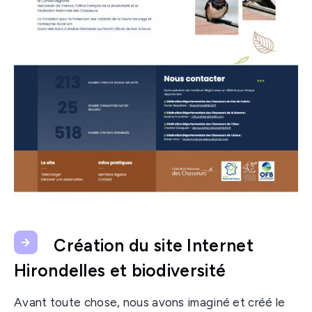
Création du site Internet
Hirondelles et biodiversité
Avant toute chose, nous avons imaginé et créé le