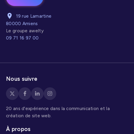
19 rue Lamartine
80000 Amiens
Le groupe awelty
09 71 16 97 00
Nous suivre
20 ans d'expérience dans la communication et la
création de site web.
À propos