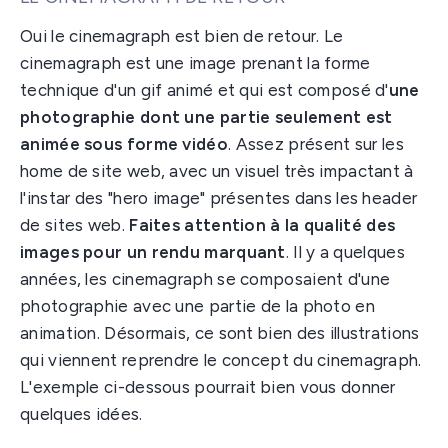
Oui le cinemagraph est bien de retour. Le
cinemagraph est une image prenant la forme
technique d'un gif animé et qui est composé d'
une
photographie dont une partie seulement est
animée sous forme vidéo
. Assez présent sur les
home de site web, avec un visuel très impactant à
l'instar des "hero image" présentes dans les header
de sites web.
Faites attention à la qualité des
images pour un rendu marquant
. Il y a quelques
années, les cinemagraph se composaient d'une
photographie avec une partie de la photo en
animation. Désormais, ce sont bien des illustrations
qui viennent reprendre le concept du cinemagraph.
L'exemple ci-dessous pourrait bien vous donner
quelques idées.