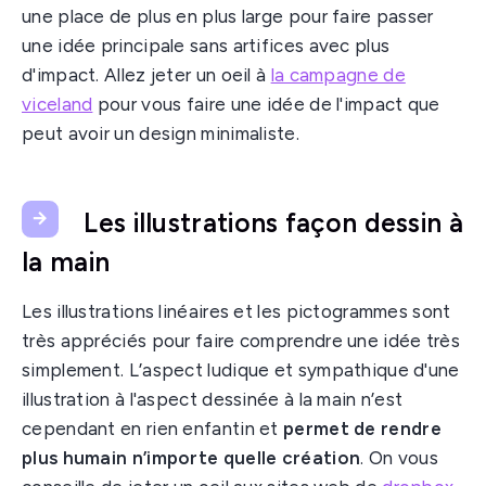
une place de plus en plus large pour faire passer
une idée principale sans artifices avec plus
d'impact. Allez jeter un oeil à
la campagne de
viceland
pour vous faire une idée de l'impact que
peut avoir un design minimaliste.
Les illustrations façon dessin à
la main
Les illustrations linéaires et les pictogrammes sont
très appréciés pour faire comprendre une idée très
simplement. L’aspect ludique et sympathique d'une
illustration à l'aspect dessinée à la main n’est
cependant en rien enfantin et
permet de rendre
plus humain n’importe quelle création
. On vous