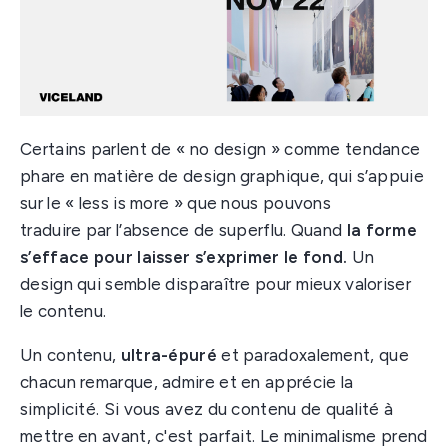
Certains parlent de « no design » comme tendance
phare en matière de design graphique, qui s’appuie
sur le « less is more » que nous pouvons
traduire par l’absence de superflu. Quand
la forme
s’efface pour laisser s’exprimer le fond.
Un
design qui semble disparaître pour mieux valoriser
le contenu.
Un contenu,
ultra-épuré
et paradoxalement, que
chacun remarque, admire et en apprécie la
simplicité. Si vous avez du contenu de qualité à
mettre en avant, c'est parfait. Le minimalisme prend