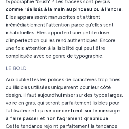
typographie "brush" ? Les tracées sont perçus
comme réalisés à la main au pinceau ou à l'encre.
Elles apparaissent manuscrites et attirent
irrémédiablement l’attention parce qu’elles sont
inhabituelles. Elles apportent une petite dose
d’imperfection qui les rend authentiques. Encore
une fois attention à la lisibilité qui peut être
compliquée avec ce genre de typographie.
LE BOLD
Aux oubliettes les polices de caractères trop fines
ou illisibles utilisées uniquement pour leur côté
design, il faut aujourd’hui miser sur des typos larges,
voire en gras, qui seront parfaitement lisibles pour
l’utilisateur et qui
se concentrent sur le message
à faire passer et non l’agrément graphique
.
Cette tendance rejoint parfaitement la tendance