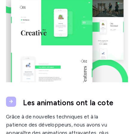
Les animations ont la cote
Grâce à de nouvelles techniques et à la
patience des développeurs, nous avons vu
apparaître des animations attrayantes, plus