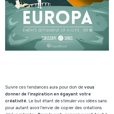
Suivre ces tendances aura pour don de
vous
donner de l'inspiration en égayant votre
créativité.
Le but étant de stimuler vos idées sans
pour autant avoir l'envie de copier des créations