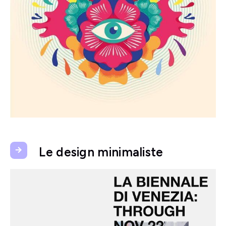
Le design minimaliste