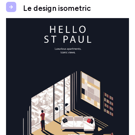
Le design isometric