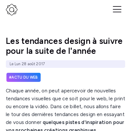
Les tendances design à suivre
pour la suite de l'année
Le Lun 28 août 2017
ACTU DU WEB
Chaque année, on peut apercevoir de nouvelles
tendances visuelles que ce soit pour le web, le print
ou encore la vidéo. Dans ce billet, nous allons faire
le tour des dernières tendances design en essayant
de vous donner
quelques pistes d'inspiration pour
vos prochaines créations graphiques.