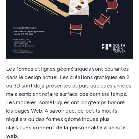
Les formes et lignes géométriques sont courantes
dans le design actuel. Les créations grahiques en 2
ou 3D sont déjà présentes depuis quelques années
mais semblent refaire surface ces derniers temps.
Les modèles isométriques ont longtemps honoré
les pages Web. A savoir que, de petits motifs
réguliers ou des formes géométriques plus
classiques
donnent de la personnalité à un site
web.