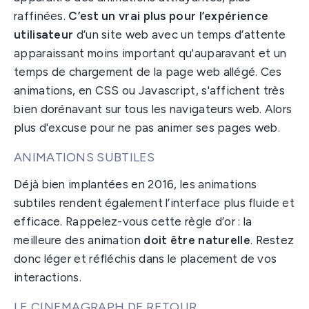
raffinées.
C’est un vrai plus pour l’expérience
utilisateur
d’un site web avec un temps d’attente
apparaissant moins important qu'auparavant et un
temps de chargement de la page web allégé. Ces
animations, en CSS ou Javascript, s'affichent très
bien dorénavant sur tous les navigateurs web. Alors
plus d'excuse pour ne pas animer ses pages web.
ANIMATIONS SUBTILES
Déjà bien implantées en 2016, les animations
subtiles rendent également l’interface plus fluide et
efficace. Rappelez-vous cette règle d’or : la
meilleure des animation
doit être naturelle
. Restez
donc léger et réfléchis dans le placement de vos
interactions.
LE CINEMAGRAPH DE RETOUR