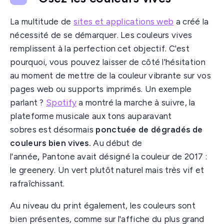
La multitude de
sites et applications web
a créé la
nécessité de se démarquer. Les couleurs vives
remplissent à la perfection cet objectif. C'est
pourquoi, vous pouvez laisser de côté l'hésitation
au moment de mettre de la couleur vibrante sur vos
pages web ou supports imprimés. Un exemple
parlant ?
Spotify
a montré la marche à suivre, la
plateforme musicale aux tons auparavant
sobres est désormais
ponctuée de dégradés de
couleurs bien vives.
Au début de
l'année
,
Pantone avait désigné la couleur de 2017 :
le greenery. Un vert plutôt naturel mais très vif et
rafraîchissant.
Au niveau du print également, les couleurs sont
bien présentes, comme sur l'affiche du plus grand