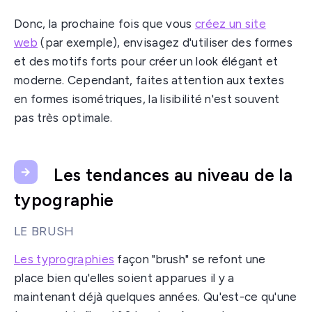
Donc, la prochaine fois que vous
créez un site
web
(par exemple), envisagez d'utiliser des formes
et des motifs forts pour créer un look élégant et
moderne. Cependant, faites attention aux textes
en formes isométriques, la lisibilité n'est souvent
pas très optimale.
Les tendances au niveau de la
typographie
LE BRUSH
Les typrographies
façon "brush" se refont une
place bien qu'elles soient apparues il y a
maintenant déjà quelques années. Qu'est-ce qu'une