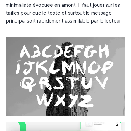
minimaliste évoquée en amont. Il faut jouer sur les
tailles pour que le texte et surtout le message
principal soit rapidement assimilable par le lecteur