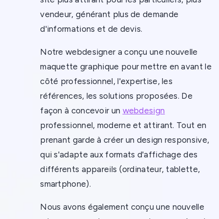
vendeur, générant plus de demande
d'informations et de devis.
Notre webdesigner a conçu une nouvelle
maquette graphique pour mettre en avant le
côté professionnel, l'expertise, les
références, les solutions proposées. De
façon à concevoir un
webdesign
professionnel, moderne et attirant. Tout en
prenant garde à créer un design responsive,
qui s'adapte aux formats d'affichage des
différents appareils (ordinateur, tablette,
smartphone).
Nous avons également conçu une nouvelle