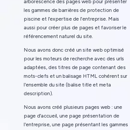
arborescence des pages web pour présenter
les gammes de barrières de protection de
piscine et l'expertise de l'entreprise. Mais
aussi pour créer plus de pages et favoriser le
référencement naturel du site.
Nous avons donc créé un site web optimisé
pour les moteurs de recherche avec des urls
adaptées, des titres de page contenant des
mots-clefs et un balisage HTML cohérent sur
l'ensemble du site (balise title et meta
description).
Nous avons créé plusieurs pages web : une
page d'accueil, une page présentation de
l'entreprise, une page présentant les gammes