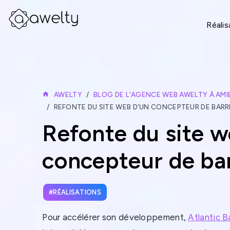
Réalis
AWELTY
BLOG DE L'AGENCE WEB AWELTY À AMI
REFONTE DU SITE WEB D'UN CONCEPTEUR DE BARRI
Refonte du site w
concepteur de bar
RÉALISATIONS
Pour accélérer son développement,
Atlantic B