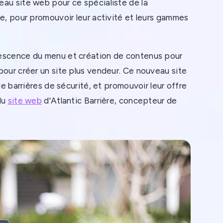
au site web pour ce spécialiste de la
e, pour promouvoir leur activité et leurs gammes
rescence du menu et création de contenus pour
pour créer un site plus vendeur. Ce nouveau site
de barrières de sécurité, et promouvoir leur offre
du
site web
d'Atlantic Barrière, concepteur de