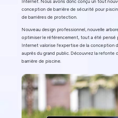
Internet. Nous avons donc conçu un tout nouve
conception de barrière de sécurité pour piscin
de barrières de protection.
Nouveau design professionnel, nouvelle arbo
optimiser le référencement, tout a été pensé 
Internet valorise l'expertise de la conception 
auprès du grand public. Découvrez la refonte 
barrière de piscine.