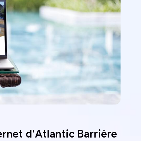
rnet d'Atlantic Barrière