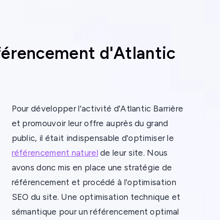
férencement d'Atlantic
Pour développer l'activité d'Atlantic Barrière
et promouvoir leur offre auprès du grand
public, il était indispensable d'optimiser le
référencement naturel
de leur site. Nous
avons donc mis en place une stratégie de
référencement et procédé à l'optimisation
SEO du site. Une optimisation technique et
sémantique pour un référencement optimal