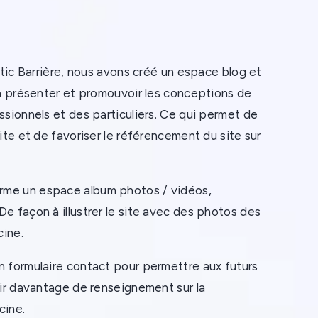
ntic Barrière, nous avons créé un espace blog et
 à présenter et promouvoir les conceptions de
ssionnels et des particuliers. Ce qui permet de
ite et de favoriser le référencement du site sur
rme un espace album photos / vidéos,
e façon à illustrer le site avec des photos des
cine.
n formulaire contact pour permettre aux futurs
oir davantage de renseignement sur la
cine.