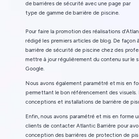
de barrières de sécurité avec une page par
type de gamme de barrière de piscine.
Pour faire la promotion des réalisations d'Atla
rédigé les premiers articles de blog. De façon
barrière de sécurité de piscine chez des profe
mettre à jour régulièrement du contenu sur le s
Google.
Nous avons également paramétré et mis en fo
permettant le bon référencement des visuels. D
conceptions et installations de barrière de pis
Enfin, nous avons paramétré et mis en forme u
clients de contacter Atlantic Barrière pour av
conception des barrières de protection de pis