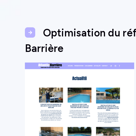
Optimisation du ré
Barrière