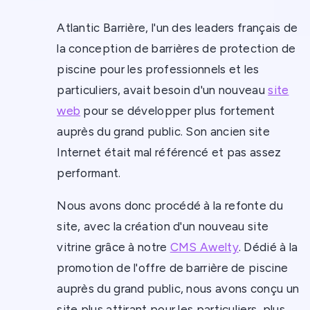
Atlantic Barrière, l'un des leaders français de
la conception de barrières de protection de
piscine pour les professionnels et les
particuliers, avait besoin d'un nouveau
site
web
pour se développer plus fortement
auprès du grand public. Son ancien site
Internet était mal référencé et pas assez
performant.
Nous avons donc procédé à la refonte du
site, avec la création d'un nouveau site
vitrine grâce à notre
CMS Awelty
. Dédié à la
promotion de l'offre de barrière de piscine
auprès du grand public, nous avons conçu un
site plus attirant pour les particuliers, plus