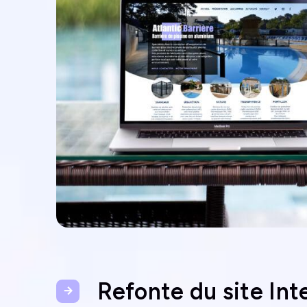
Refonte du site Inte