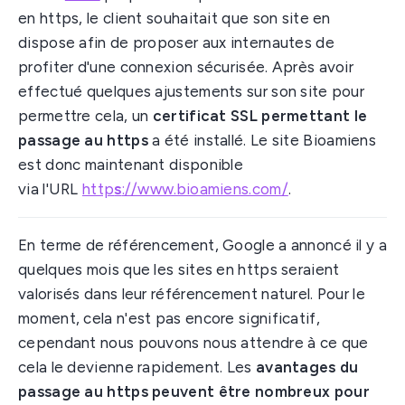
en https, le client souhaitait que son site en
dispose afin de proposer aux internautes de
profiter d'une connexion sécurisée. Après avoir
effectué quelques ajustements sur son site pour
permettre cela, un
certificat SSL permettant le
passage au https
a été installé. Le site Bioamiens
est donc maintenant disponible
via l'URL
http
s
://www.bioamiens.com/
.
En terme de référencement, Google a annoncé il y a
quelques mois que les sites en https seraient
valorisés dans leur référencement naturel. Pour le
moment, cela n'est pas encore significatif,
cependant nous pouvons nous attendre à ce que
cela le devienne rapidement. Les
avantages du
passage au https peuvent être nombreux pour