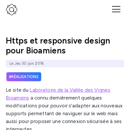
Https et responsive design
pour Bioamiens
Le Jeu 30 juin 2016
RÉALISATIONS
Le site du
Laboratoire de la Vallée des Vignes
Bioamiens
a connu dernièrement quelques
modifications pour pouvoir s'adapter aux nouveaux
supports permettant de naviguer sur le web mais
aussi pour proposer une connexion sécurisée à ses
internautes.