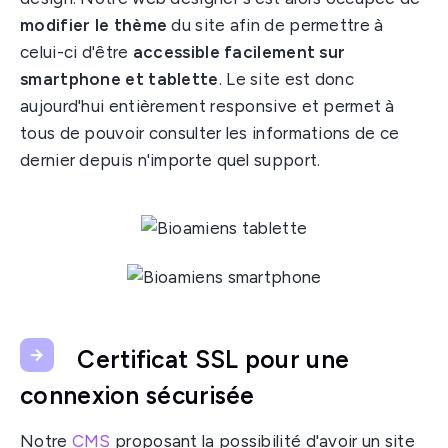
modifier le thème
du site afin de permettre à
celui-ci d'être
accessible facilement sur
smartphone et tablette
. Le site est donc
aujourd'hui entièrement responsive et permet à
tous de pouvoir consulter les informations de ce
dernier depuis n'importe quel support.
Certificat SSL pour une
connexion sécurisée
Notre
CMS
proposant la possibilité d'avoir un site