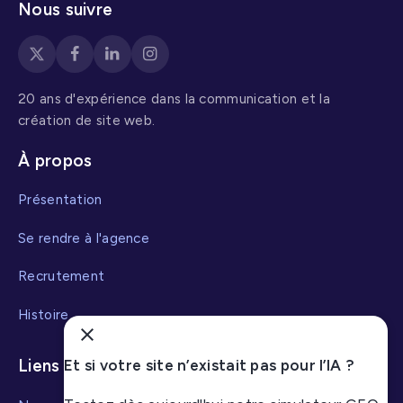
manière visible et
Nous suivre
impactante.
20 ans d'expérience dans la communication et la
création de site web.
À propos
Présentation
Se rendre à l'agence
Recrutement
Histoire
Liens utiles
Et si votre site n’existait pas pour l’IA ?