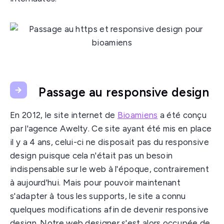
Passage au responsive design
En 2012, le site internet de
Bioamiens
a été conçu
par l'agence Awelty. Ce site ayant été mis en place
il y a 4 ans, celui-ci ne disposait pas du responsive
design puisque cela n'était pas un besoin
indispensable sur le web à l'époque, contrairement
à aujourd'hui. Mais pour pouvoir maintenant
s'adapter à tous les supports, le site a connu
quelques modifications afin de devenir responsive
design. Notre web designer s'est alors occupée de