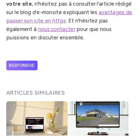
votre site
, n'hésitez pas à consulter l'article rédigé
sur le blog d'e-monsite expliquant les
avantages de
passer son site en https
. Et n'hésitez pas
également à
nous contacter
pour que nous
puissions en discuter ensemble.
RESPONSIVE
ARTICLES SIMILAIRES