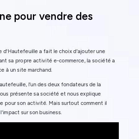
gne pour vendre des
 d'Hautefeuille a fait le choix d'ajouter une
çant sa propre activité e-commerce, la société a
ce à un site marchand.
utefeuille, l’un des deux fondateurs de la
l nous présente sa société et nous explique
ce pour son activité. Mais surtout comment il
l'impact sur son business.