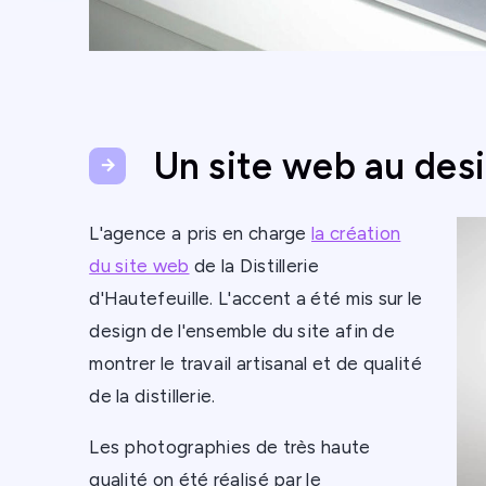
Un site web au desi
L'agence a pris en charge
la création
du site web
de la Distillerie
d'Hautefeuille. L'accent a été mis sur le
design de l'ensemble du site afin de
montrer le travail artisanal et de qualité
de la distillerie.
Les photographies de très haute
qualité on été réalisé par le