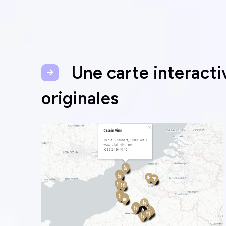
Une carte interactiv
originales