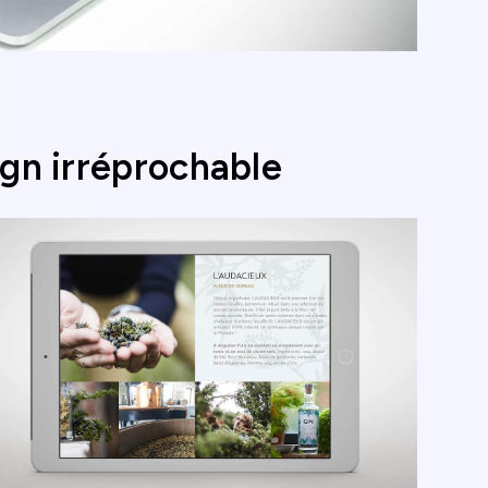
gn irréprochable