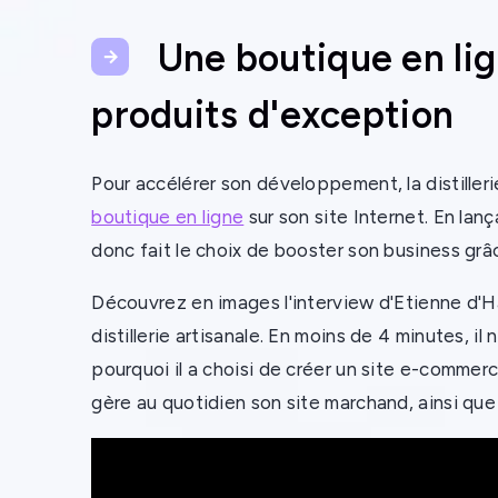
Une boutique en li
produits d'exception
Pour accélérer son développement, la distillerie
boutique en ligne
sur son site Internet. En lan
donc fait le choix de booster son business grâ
Découvrez en images l'interview d'Etienne d'Ha
distillerie artisanale. En moins de 4 minutes, i
pourquoi il a choisi de créer un site e-commer
gère au quotidien son site marchand, ainsi que 