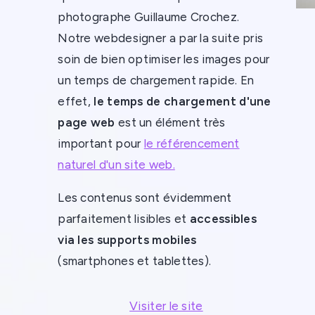
photographe Guillaume Crochez.
Notre webdesigner a par la suite pris
soin de bien optimiser les images pour
un temps de chargement rapide. En
effet,
le temps de chargement d'une
page web
est un élément très
important pour
le référencement
naturel d'un site web.
Les contenus sont évidemment
parfaitement lisibles et
accessibles
via les supports mobiles
(smartphones et tablettes).
Visiter le site