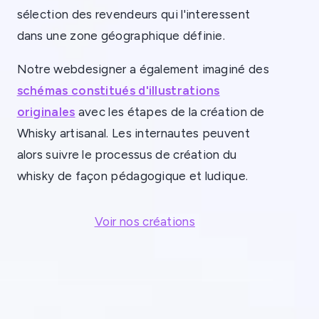
sélection des revendeurs qui l'interessent
dans une zone géographique définie.
Notre webdesigner a également imaginé des
schémas constitués d'illustrations
originales
avec les étapes de la création de
Whisky artisanal. Les internautes peuvent
alors suivre le processus de création du
whisky de façon pédagogique et ludique.
Voir nos créations