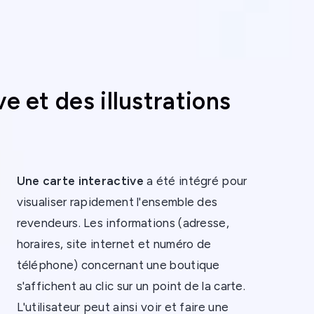
e et des illustrations
Une carte interactive
a été intégré pour
visualiser rapidement l'ensemble des
revendeurs. Les informations (adresse,
horaires, site internet et numéro de
téléphone) concernant une boutique
s'affichent au clic sur un point de la carte.
L'utilisateur peut ainsi voir et faire une