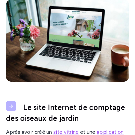
Le site Internet de comptage
des oiseaux de jardin
Après avoir créé un
site vitrine
et une
application