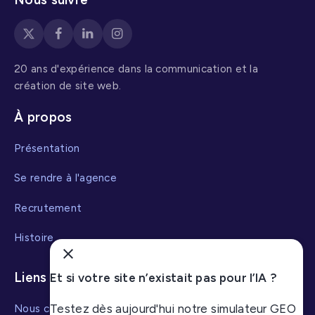
20 ans d'expérience dans la communication et la
création de site web.
À propos
Présentation
Se rendre à l'agence
Recrutement
Histoire
Liens utiles
Et si votre site n’existait pas pour l’IA ?
Nous contacter
Testez dès aujourd'hui notre simulateur GEO