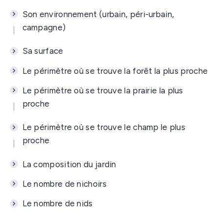
Son environnement (urbain, péri-urbain,
campagne)
Sa surface
Le périmètre où se trouve la forêt la plus proche
Le périmètre où se trouve la prairie la plus
proche
Le périmètre où se trouve le champ le plus
proche
La composition du jardin
Le nombre de nichoirs
Le nombre de nids