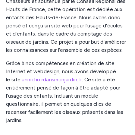
Chasseurs et soutenue par le Conseil Régional des
Hauts de France, cette opération est dédiée aux
enfants des Hauts-de-France. Nous avons donc
pensé et conçu un site web pour l'usage d'écoles
et d'enfants, dans le cadre du comptage des
oiseaux de jardins. Ce projet a pour but d'améliorer
les connaissances sur l’ensemble de ces espèces.
Grâce à nos compétences en création de site
Internet et webdesign, nous avons développé
le site
unnichoirdansmonjardin.fr
. Ce site a été
entièrement pensé de façon à être adapté pour
l'usage des enfants. Incluant un module
questionnaire, il permet en quelques clics de
recenser facilement les oiseaux présents dans les
jardins.