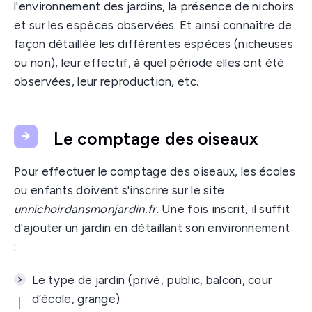
l'environnement des jardins, la présence de nichoirs
et sur les espèces observées. Et ainsi connaître de
façon détaillée les différentes espèces (nicheuses
ou non), leur effectif, à quel période elles ont été
observées, leur reproduction, etc.
Le comptage des oiseaux
Pour effectuer le comptage des oiseaux, les écoles
ou enfants doivent s'inscrire sur le site
unnichoirdansmonjardin.fr
. Une fois inscrit, il suffit
d'ajouter un jardin en détaillant son environnement
:
Le type de jardin (privé, public, balcon, cour
d’école, grange)