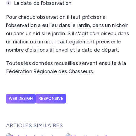
La date de l’observation
Pour chaque observation il faut préciser si
l’observation a eu lieu dans le jardin, dans un nichoir
ou dans un nid si le jardin. S'il s'agit d'un oiseau dans
un nichoir ou un nid, il faut également préciser le
nombre d'oisillons à l'envol et la date de départ.
Toutes les données recueillies servent ensuite à la
Fédération Régionale des Chasseurs.
WEB DESIGN
RESPONSIVE
ARTICLES SIMILAIRES