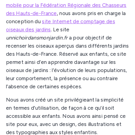
mobile pour la Fédération Régionale des Chasseurs
des Hauts-de-France
, nous avons pris en charge la
conception du
site Internet de comptage des
oiseaux des jardins
. Le site
unnichoirdansmonjardin.fr
a pour objectif de
recenser les oiseaux aperçus dans différents jardins
des Hauts-de-France. Réservé aux enfants, ce site
permet ainsi d’en apprendre davantage sur les
oiseaux de jardins : l’évolution de leurs populations,
leur comportement, la présence ou au contraire
l’absence de certaines espèces.
Nous avons créé un site privilégieant la simplicité
en termes d'utilisation, de façon à ce qu'il soit
accessible aux enfants. Nous avons ainsi pensé ce
site pour eux, avec un design, des illustrations et
des typographies aux styles enfantins.