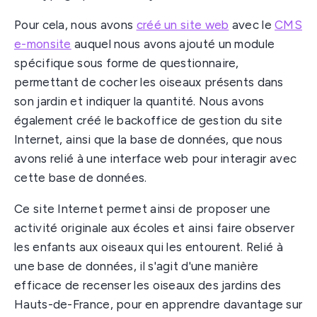
Pour cela, nous avons
créé un site web
avec le
CMS
e-monsite
auquel nous avons ajouté un module
spécifique sous forme de questionnaire,
permettant de cocher les oiseaux présents dans
son jardin et indiquer la quantité. Nous avons
également créé le backoffice de gestion du site
Internet, ainsi que la base de données, que nous
avons relié à une interface web pour interagir avec
cette base de données.
Ce site Internet permet ainsi de proposer une
activité originale aux écoles et ainsi faire observer
les enfants aux oiseaux qui les entourent. Relié à
une base de données, il s'agit d'une manière
efficace de recenser les oiseaux des jardins des
Hauts-de-France, pour en apprendre davantage sur