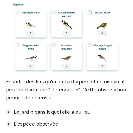
Ensuite, dès lors qu’un enfant aperçoit un oiseau, il
peut déclarer une “observation”. Cette observation
permet de recenser :
Le jardin dans lequel elle a eu lieu
L’espèce observée