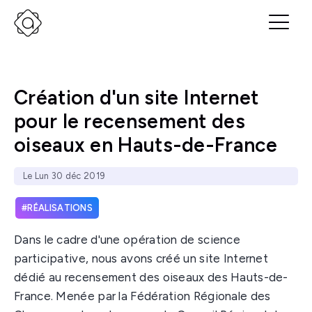
Création d'un site Internet
pour le recensement des
oiseaux en Hauts-de-France
Le Lun 30 déc 2019
RÉALISATIONS
Dans le cadre d'une opération de science
participative, nous avons créé un site Internet
dédié au recensement des oiseaux des Hauts-de-
France. Menée par la Fédération Régionale des