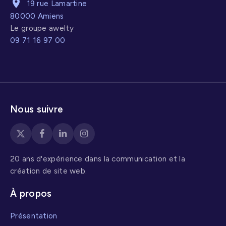
19 rue Lamartine
80000 Amiens
Le groupe awelty
09 71 16 97 00
Nous suivre
20 ans d'expérience dans la communication et la
création de site web.
À propos
Présentation