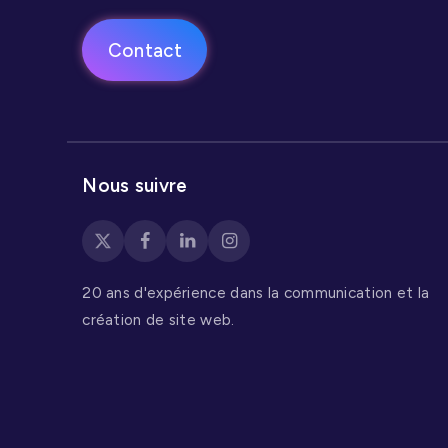
Contact
Nous suivre
20 ans d'expérience dans la communication et la
création de site web.