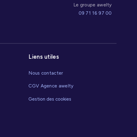
Le groupe awelty
09 71 16 97 00
Liens utiles
Nous contacter
CGV Agence awelty
Gestion des cookies