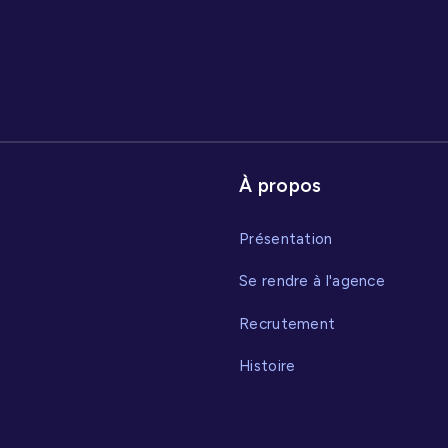
À propos
Présentation
Se rendre à l'agence
Recrutement
Histoire