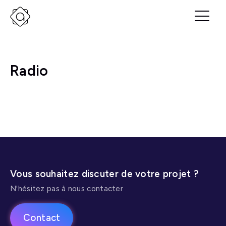
Radio
Vous souhaitez discuter de votre projet ?
N'hésitez pas à nous contacter
Contact