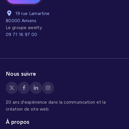
19 rue Lamartine
80000 Amiens
Le groupe awelty
09 71 16 97 00
Nous suivre
20 ans d'expérience dans la communication et la
création de site web.
À propos